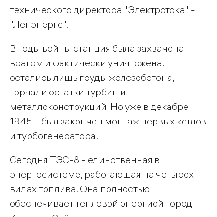
технического директора "Электротока" -
"Ленэнерго".
В годы войны станция была захвачена
врагом и фактически уничтожена:
остались лишь груды железобетона,
торчали остатки турбин и
металлоконструкций. Но уже в декабре
1945 г. был закончен монтаж первых котлов
и турбогенератора.
Сегодня ТЭС-8 - единственная в
энергосистеме, работающая на четырех
видах топлива. Она полностью
обеспечивает тепловой энергией город