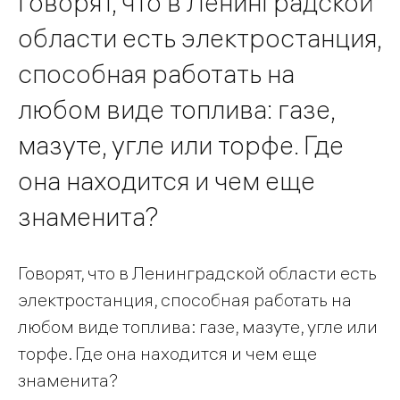
Говорят, что в Ленинградской
области есть электростанция,
способная работать на
любом виде топлива: газе,
мазуте, угле или торфе. Где
она находится и чем еще
знаменита?
Говорят, что в Ленинградской области есть
электростанция, способная работать на
любом виде топлива: газе, мазуте, угле или
торфе. Где она находится и чем еще
знаменита?