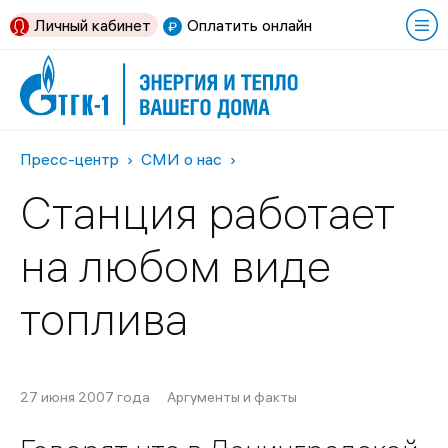
Личный кабинет
Оплатить онлайн
Пресс-центр
СМИ о нас
Станция работает
на любом виде
топлива
27 июня 2007 года
Аргументы и факты