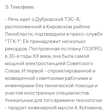
Э. Тимофеев:
- Речь идет о Дубровской ТЭС-8,
расположенной в Кировском районе
Ленобласти, подтвердили в пресс-службе
"ТГК-1". Ей принадлежит несколько
рекордов. Построенная по плану ГОЭЛРО,
в 30-е годы XX века, она была самой
мощной электростанцией Советского
Союза. И первой - спроектированной и
возведенной советскими рабочими и
инженерами без технической помощи и
участия иностранных специалистов.
Уникальные для того времени технологии
- продукт инженерной мысли А. Котомина,