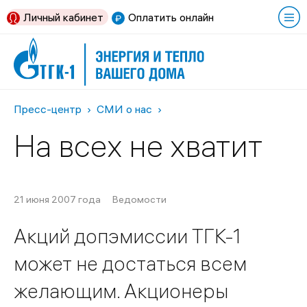
Личный кабинет
Оплатить онлайн
Пресс-центр
СМИ о нас
На всех не хватит
21 июня 2007 года
Ведомости
Акций допэмиссии ТГК-1
может не достаться всем
желающим. Акционеры