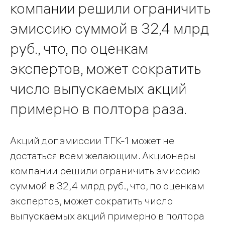
компании решили ограничить
эмиссию суммой в 32,4 млрд
руб., что, по оценкам
экспертов, может сократить
число выпускаемых акций
примерно в полтора раза.
Акций допэмиссии ТГК-1 может не
достаться всем желающим. Акционеры
компании решили ограничить эмиссию
суммой в 32,4 млрд руб., что, по оценкам
экспертов, может сократить число
выпускаемых акций примерно в полтора