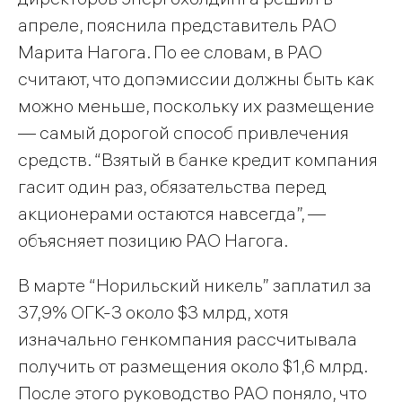
апреле, пояснила представитель РАО
Марита Нагога. По ее словам, в РАО
считают, что допэмиссии должны быть как
можно меньше, поскольку их размещение
— самый дорогой способ привлечения
средств. “Взятый в банке кредит компания
гасит один раз, обязательства перед
акционерами остаются навсегда”, —
объясняет позицию РАО Нагога.
В марте “Норильский никель” заплатил за
37,9% ОГК-3 около $3 млрд, хотя
изначально генкомпания рассчитывала
получить от размещения около $1,6 млрд.
После этого руководство РАО поняло, что