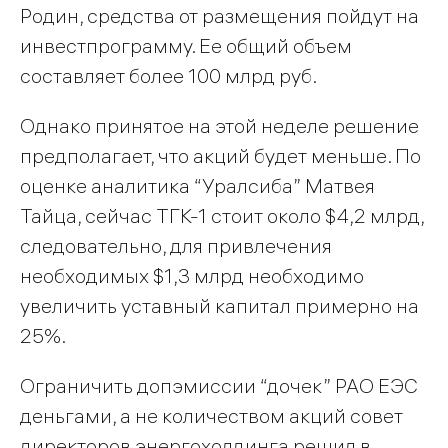
Родин, средства от размещения пойдут на
инвестпрограмму. Ее общий объем
составляет более 100 млрд руб.
Однако принятое на этой неделе решение
предполагает, что акций будет меньше. По
оценке аналитика “Уралсиба” Матвея
Тайца, сейчас ТГК-1 стоит около $4,2 млрд,
следовательно, для привлечения
необходимых $1,3 млрд необходимо
увеличить уставный капитал примерно на
25%.
Ограничить допэмиссии “дочек” РАО ЕЭС
деньгами, а не количеством акций совет
директоров энергохолдинга решил в