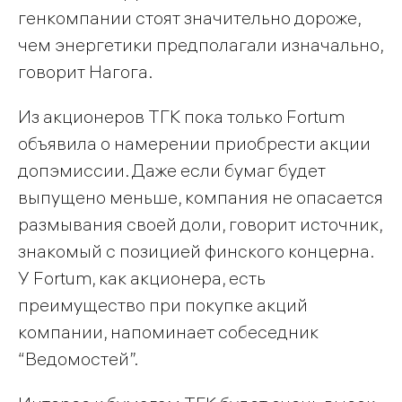
генкомпании стоят значительно дороже,
чем энергетики предполагали изначально,
говорит Нагога.
Из акционеров ТГК пока только Fortum
объявила о намерении приобрести акции
допэмиссии. Даже если бумаг будет
выпущено меньше, компания не опасается
размывания своей доли, говорит источник,
знакомый с позицией финского концерна.
У Fortum, как акционера, есть
преимущество при покупке акций
компании, напоминает собеседник
“Ведомостей”.