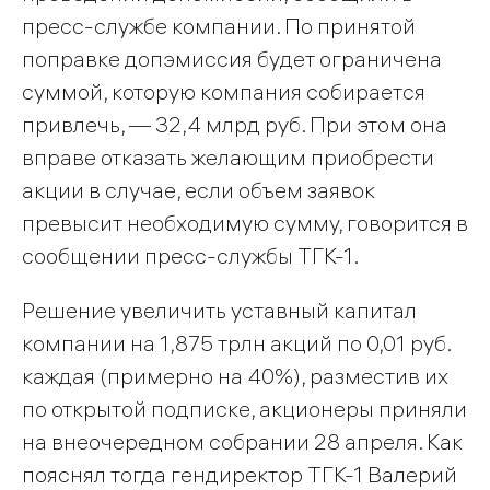
пресс-службе компании. По принятой
поправке допэмиссия будет ограничена
суммой, которую компания собирается
привлечь, — 32,4 млрд руб. При этом она
вправе отказать желающим приобрести
акции в случае, если объем заявок
превысит необходимую сумму, говорится в
сообщении пресс-службы ТГК-1.
Решение увеличить уставный капитал
компании на 1,875 трлн акций по 0,01 руб.
каждая (примерно на 40%), разместив их
по открытой подписке, акционеры приняли
на внеочередном собрании 28 апреля. Как
пояснял тогда гендиректор ТГК-1 Валерий