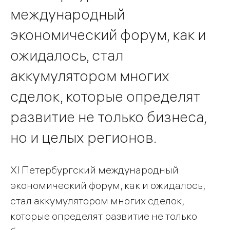
международный
экономический форум, как и
ожидалось, стал
аккумулятором многих
сделок, которые определят
развитие не только бизнеса,
но и целых регионов.
ХI Петербургский международный
экономический форум, как и ожидалось,
стал аккумулятором многих сделок,
которые определят развитие не только