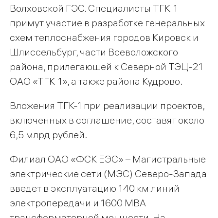
Волховской ГЭС. Специалисты ТГК-1
примут участие в разработке генеральных
схем теплоснабжения городов Кировск и
Шлиссельбург, части Всеволожского
района, прилегающей к Северной ТЭЦ-21
ОАО «ТГК-1», а также района Кудрово.
Вложения ТГК-1 при реализации проектов,
включенных в соглашение, составят около
6,5 млрд рублей.
Филиал ОАО «ФСК ЕЭС» – Магистральные
электрические сети (МЭС) Северо-Запада
введет в эксплуатацию 140 км линий
электропередачи и 1600 МВА
трансформаторной мощности. На