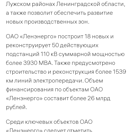
Лужском районах Ленинградской области,
а также позволит обеспечить развитие
новых производственных зон.
ОАО «Ленэнерго» построит 18 новых и
реконструирует 50 действующих
подстанций 110 кВ суммарной мощностью
более 3930 МВА. Также предусмотрено
строительство и реконструкция более 1539
км линий электропередачи. Объем
финансирования по объектам ОАО
«Ленэнерго» составит более 26 млрд
рублей.
Среди ключевых объектов ОАО
«Ленэнерго» следует отметить