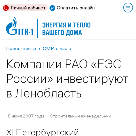
Личный кабинет
Оплатить онлайн
Пресс-центр
СМИ о нас
Компании РАО «ЕЭС
России» инвестируют
в Ленобласть
18 июня 2007 года
Строительный еженедельник
ХI Петербургский