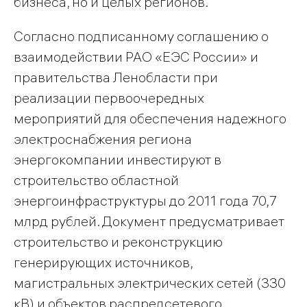
бизнеса, но и целых регионов.
Согласно подписанному соглашению о
взаимодействии РАО «ЕЭС России» и
правительства Ленобласти при
реализации первоочередных
мероприятий для обеспечения надежного
электроснабжения региона
энергокомпании инвестируют в
строительство областной
энергоинфраструктуры до 2011 года 70,7
млрд рублей. Документ предусматривает
строительство и реконструкцию
генерирующих источников,
магистральных электрических сетей (330
кВ) и объектов распредсетевого