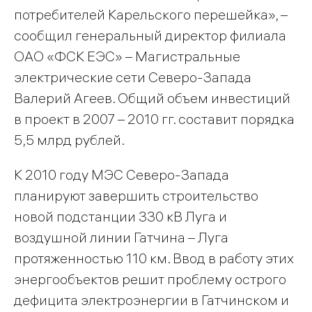
потребителей Карельского перешейка», –
сообщил генеральный директор филиала
ОАО «ФСК ЕЭС» – Магистральные
электрические сети Северо-Запада
Валерий Агеев. Общий объем инвестиций
в проект в 2007 – 2010 гг. составит порядка
5,5 млрд рублей.
К 2010 году МЭС Северо-Запада
планируют завершить строительство
новой подстанции 330 кВ Луга и
воздушной линии Гатчина – Луга
протяженностью 110 км. Ввод в работу этих
энергообъектов решит проблему острого
дефицита электроэнергии в Гатчинском и