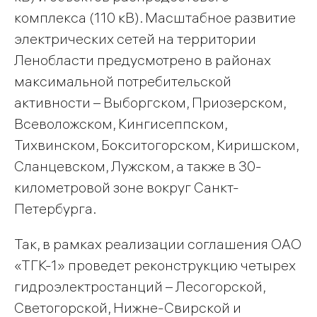
комплекса (110 кВ). Масштабное развитие
электрических сетей на территории
Ленобласти предусмотрено в районах
максимальной потребительской
активности – Выборгском, Приозерском,
Всеволожском, Кингисеппском,
Тихвинском, Бокситогорском, Киришском,
Сланцевском, Лужском, а также в 30-
километровой зоне вокруг Санкт-
Петербурга.
Так, в рамках реализации соглашения ОАО
«ТГК-1» проведет реконструкцию четырех
гидроэлектростанций – Лесогорской,
Светогорской, Нижне-Свирской и