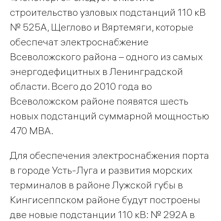
строительство узловых подстанций 110 кВ
№ 525А, Щеглово и Вяртемяги, которые
обеспечат электроснабжение
Всеволожского района – одного из самых
энергодефицитных в Ленинградской
области. Всего до 2010 года во
Всеволожском районе появятся шесть
новых подстанций суммарной мощностью
470 МВА.
Для обеспечения электроснабжения порта
в городе Усть-Луга и развития морских
терминалов в районе Лужской губы в
Кингисеппском районе будут построены
две новые подстанции 110 кВ: № 292А в