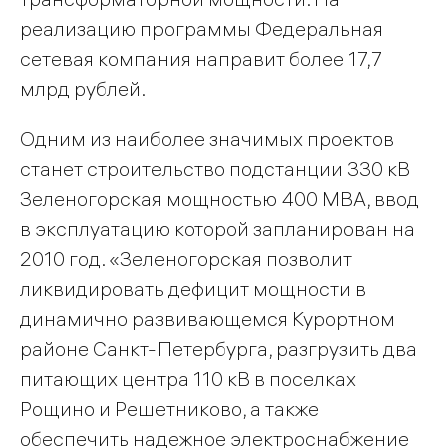
реализацию программы Федеральная
сетевая компания направит более 17,7
млрд рублей.
Одним из наиболее значимых проектов
станет строительство подстанции 330 кВ
Зеленогорская мощностью 400 МВА, ввод
в эксплуатацию которой запланирован на
2010 год. «Зеленогорская позволит
ликвидировать дефицит мощности в
динамично развивающемся Курортном
районе Санкт-Петербурга, разгрузить два
питающих центра 110 кВ в поселках
Рощино и Решетниково, а также
обеспечить надежное электроснабжение