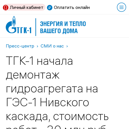
Личный кабинет
Оплатить онлайн
Пресс-центр
СМИ о нас
ТГК-1 начала
демонтаж
гидроагрегата на
ГЭС-1 Нивского
каскада, стоимость