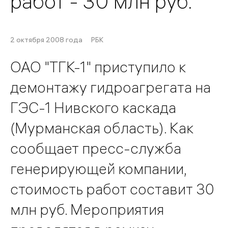
работ - 30 млн руб.
2 октября 2008 года
РБК
ОАО "ТГК-1" приступило к
демонтажу гидроагрегата на
ГЭС-1 Нивского каскада
(Мурманская область). Как
сообщает пресс-служба
генерирующей компании,
стоимость работ составит 30
млн руб. Мероприятия