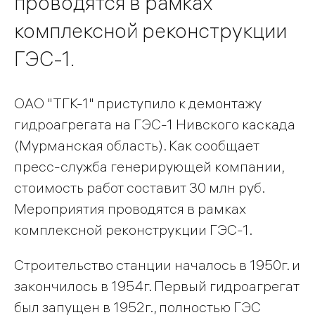
проводятся в рамках
комплексной реконструкции
ГЭС-1.
ОАО "ТГК-1" приступило к демонтажу
гидроагрегата на ГЭС-1 Нивского каскада
(Мурманская область). Как сообщает
пресс-служба генерирующей компании,
стоимость работ составит 30 млн руб.
Мероприятия проводятся в рамках
комплексной реконструкции ГЭС-1.
Строительство станции началось в 1950г. и
закончилось в 1954г. Первый гидроагрегат
был запущен в 1952г., полностью ГЭС