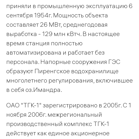
приняли в промышленную эксплуатацию 6
сентября 1954г. Мощность объекта
составляет 26 МВт, среднегодовая
выработка - 129 млн кВтч. В настоящее
время станция полностью
автоматизирована и работает без
персонала. Напорные сооружения ГЭС
образуют Пиренгское водохранилище
многолетнего регулирования, включившее
в себя оз.Имандра.
ОАО "ТГК-1" зарегистрировано в 2005г. С 1
ноября 2006г. межрегиональный
производственный комплекс ТГК-1
действует как единое акционерное