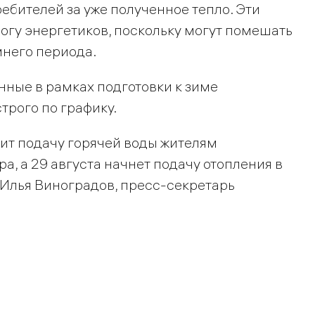
ебителей за уже полученное тепло. Эти
огу энергетиков, поскольку могут помешать
него периода.
енные в рамках подготовки к зиме
трого по графику.
ит подачу горячей воды жителям
а, а 29 августа начнет подачу отопления в
 Илья Виноградов, пресс-секретарь