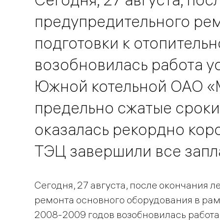
предупредительного рем
подготовки к отопитель
возобновилась работа у
Южной котельной ОАО «М
предельно сжатые сроки
оказалась рекордно коро
ТЭЦ завершили все запл
Сегодня, 27 августа, после окончания 
ремонта основного оборудования в рам
2008-2009 годов возобновилась работ