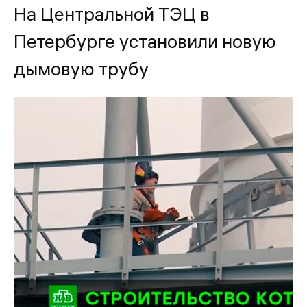
На Центральной ТЭЦ в
Петербурге установили новую
дымовую трубу