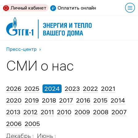
Личный кабинет
Оплатить онлайн
Пресс-центр
СМИ о нас
2026
2025
2024
2023
2022
2021
2020
2019
2018
2017
2016
2015
2014
2013
2012
2011
2010
2009
2008
2007
2006
2005
Декабрь
Июнь
1
1