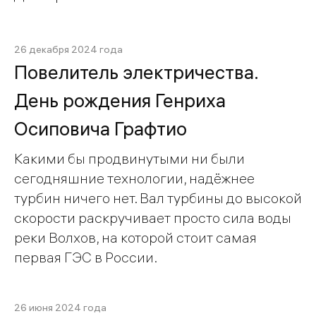
26 декабря 2024 года
Повелитель электричества.
День рождения Генриха
Осиповича Графтио
Какими бы продвинутыми ни были
сегодняшние технологии, надёжнее
турбин ничего нет. Вал турбины до высокой
скорости раскручивает просто сила воды
реки Волхов, на которой стоит самая
первая ГЭС в России.
26 июня 2024 года