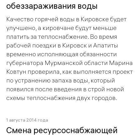
обеззараживания воды
Качество горячей воды в Кировске будет
улучшено, а кировчане будут меньше
платить за теплоснабжение. Во время
рабочей поездки в Кировск и Апатиты
временно исполняющая обязанности
губернатора Мурманской области Марина
Ковтун проверила, как выполняется проект
по устранению запаха воды, который
появился после введения в строй новой
схемы теплоснабжения двух городов.
1 августа 2014 года
Смена ресурсоснабжающей