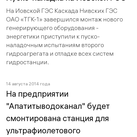
На Иовской ГЭС Каскада Нивских ГЭС
ОАО «ТГК-1» завершился монтаж нового
генерирующего оборудования -
энергетики приступили к пуско-
наладочным испытаниям второго
гидроагрегата и отладке всех систем
гидростанции.
14 августа 2014 года
На предприятии
"Апатитыводоканал" будет
смонтирована станция для
ультрафиолетового