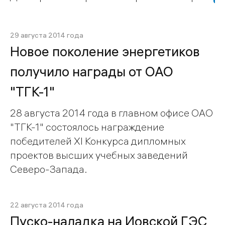
29 августа 2014 года
Новое поколение энергетиков
получило награды от ОАО
"ТГК-1"
28 августа 2014 года в главном офисе ОАО
"ТГК-1" состоялось награждение
победителей ХI Конкурса дипломных
проектов высших учебных заведений
Северо-Запада.
22 августа 2014 года
Пуско-наладка на Иовской ГЭС