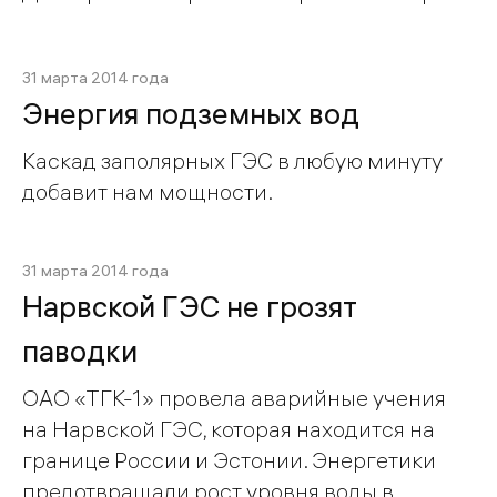
31 марта 2014 года
Энергия подземных вод
Каскад заполярных ГЭС в любую минуту
добавит нам мощности.
31 марта 2014 года
Нарвской ГЭС не грозят
паводки
ОАО «ТГК-1» провела аварийные учения
на Нарвской ГЭС, которая находится на
границе России и Эстонии. Энергетики
предотвращали рост уровня воды в