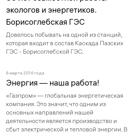
экологов и энергетиков.
Борисоглебская ГЭС
Довелось побывать на одной из станций,
которая входит в состав Каскада Пазских
ГЭС - Борисоглебской ГЭС.
6 марта 2014 года
Энергия — наша работа!
«Газпром» — глобальная энергетическая
компания. Это значит, что одним из
основных направлений нашей
деятельности является производство и
сбыт электрической и тепловой энергии. В