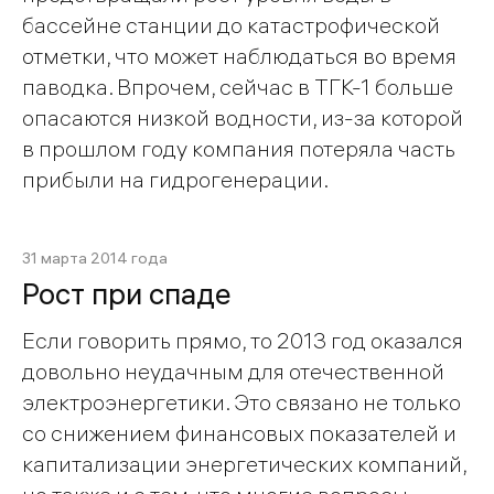
бассейне станции до катастрофической
отметки, что может наблюдаться во время
паводка. Впрочем, сейчас в ТГК-1 больше
опасаются низкой водности, из-за которой
в прошлом году компания потеряла часть
прибыли на гидрогенерации.
31 марта 2014 года
Рост при спаде
Если говорить прямо, то 2013 год оказался
довольно неудачным для отечественной
электроэнергетики. Это связано не только
со снижением финансовых показателей и
капитализации энергетических компаний,