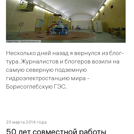
Несколько дней назад я вернулся из блог-
тура. Журналистов и блогеров возили на
самую северную подземную
гидроэлектростанцию мира -
Борисоглебскую ГЭС.
20 марта 2014 года
50 лет совместной работы