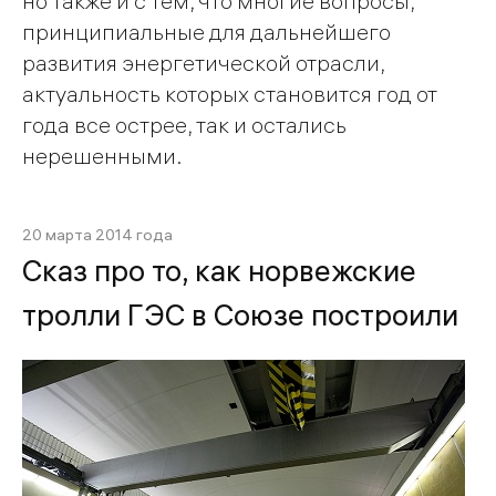
но также и с тем, что многие вопросы,
принципиальные для дальнейшего
развития энергетической отрасли,
актуальность которых становится год от
года все острее, так и остались
нерешенными.
20 марта 2014 года
Сказ про то, как норвежские
тролли ГЭС в Союзе построили