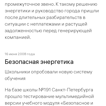
промежуточное звено. К такому решению
энергетики и руководство города пришли
после длительных разбирательств в
ситуации с неплатежами и растущей
задолженностью перед генерирующей
компанией.
16 июня 2008 года
Безопасная энергетика
Школьники опробовали новую систему
обучения
На базе школы №191 Санкт-Петербурга
прошло тестирование мультиме­дийной
версии учебного модуля «Безопасное и