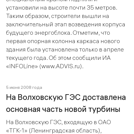
установили на высоте почти 35 метров.
Таким образом, строители вышли на
заключительный этап возведения корпуса
будущего энергоблока. Отметим, что
первая опорная колонна каркаса нового
здания была установлена только в апреле
текущего года. Об этом сообщили ИА
«INFOLine» (www.ADVIS.ru).
5 июня 2008 года
На Волховскую ГЭС доставлена
основная часть новой турбины
На Волховскую ГЭС, входящую в ОАО
«ТГК-1» (Ленинградская область),