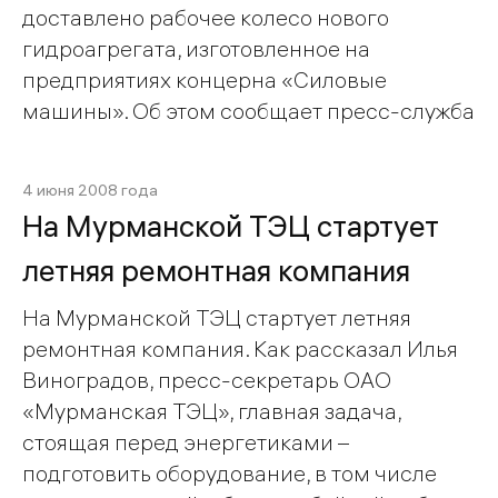
доставлено рабочее колесо нового
гидроагрегата, изготовленное на
предприятиях концерна «Силовые
машины». Об этом сообщает пресс-служба
4 июня 2008 года
На Мурманской ТЭЦ стартует
летняя ремонтная компания
На Мурманской ТЭЦ стартует летняя
ремонтная компания. Как рассказал Илья
Виноградов, пресс-секретарь ОАО
«Мурманская ТЭЦ», главная задача,
стоящая перед энергетиками –
подготовить оборудование, в том числе