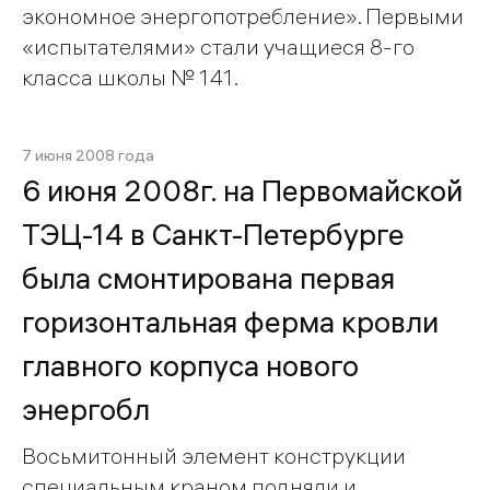
экономное энергопотребление». Первыми
«испытателями» стали учащиеся 8-го
класса школы № 141.
7 июня 2008 года
6 июня 2008г. на Первомайской
ТЭЦ-14 в Санкт-Петербурге
была смонтирована первая
горизонтальная ферма кровли
главного корпуса нового
энергобл
Восьмитонный элемент конструкции
специальным краном подняли и