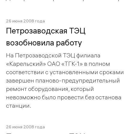
26 июня 2008 года
Петрозаводская ТЭЦ
возобновила работу
На Петрозаводской ТЭЦ филиала
«Карельский» ОАО «ТГК-1» в полном
соответствии с установленными сроками
завершен планово-предупредительный
ремонт оборудования, который
невозможно было провести без останова
станции.
26 июня 2008 года