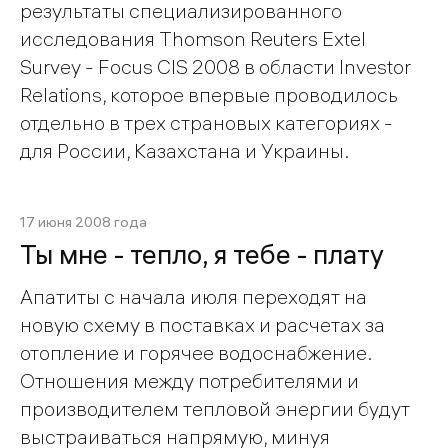
результаты специализированного
исследования Thomson Reuters Extel
Survey - Focus CIS 2008 в области Investor
Relations, которое впервые проводилось
отдельно в трех страновых категориях -
для России, Казахстана и Украины.
17 июня 2008 года
Ты мне - тепло, я тебе - плату
Апатиты с начала июля переходят на
новую схему в поставках и расчетах за
отопление и горячее водоснабжение.
Отношения между потребителями и
производителем тепловой энергии будут
выстраиваться напрямую, минуя