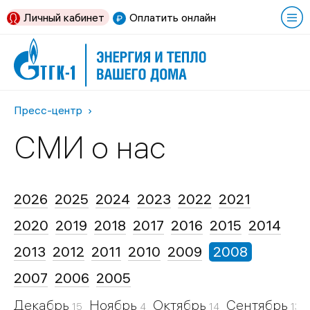
Личный кабинет
Оплатить онлайн
Пресс-центр
СМИ о нас
2026
2025
2024
2023
2022
2021
2020
2019
2018
2017
2016
2015
2014
2013
2012
2011
2010
2009
2008
2007
2006
2005
Декабрь
Ноябрь
Октябрь
Сентябрь
15
4
14
13