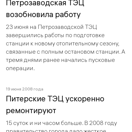
Петрозаводская ТЭЦ
возобновила работу
23 июня на Петрозаводской ТЭЦ
завершились работы по подготовке
станции к новому отопительному сезону,
связанные с полным остановом станции. А
тремя днями ранее начались пусковые
операции.
19 июня 2008 года
Питерские ТЭЦ ускоренно
ремонтируют
15 суток и ни часом больше. В 2008 году
правительство города дало жесткое