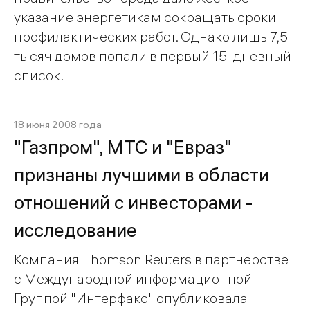
указание энергетикам сокращать сроки
профилактических работ. Однако лишь 7,5
тысяч домов попали в первый 15-дневный
список.
18 июня 2008 года
"Газпром", МТС и "Евраз"
признаны лучшими в области
отношений с инвесторами -
исследование
Компания Thomson Reuters в партнерстве
с Международной информационной
Группой "Интерфакс" опубликовала