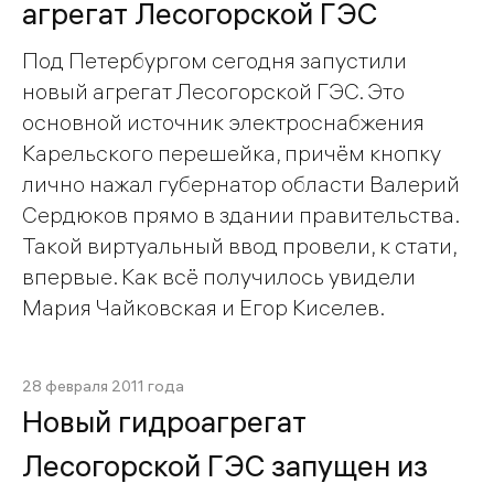
агрегат Лесогорской ГЭС
Под Петербургом сегодня запустили
новый агрегат Лесогорской ГЭС. Это
основной источник электроснабжения
Карельского перешейка, причём кнопку
лично нажал губернатор области Валерий
Сердюков прямо в здании правительства.
Такой виртуальный ввод провели, к стати,
впервые. Как всё получилось увидели
Мария Чайковская и Егор Киселев.
28 февраля 2011 года
Новый гидроагрегат
Лесогорской ГЭС запущен из