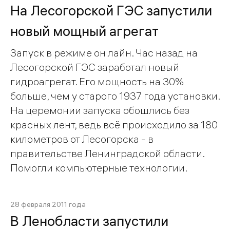
На Лесогорской ГЭС запустили
новый мощный агрегат
Запуск в режиме он лайн. Час назад на
Лесогорской ГЭС заработал новый
гидроагрегат. Его мощность на 30%
больше, чем у старого 1937 года установки.
На церемонии запуска обошлись без
красных лент, ведь всё происходило за 180
километров от Лесогорска - в
правительстве Ленинградской области.
Помогли компьютерные технологии.
28 февраля 2011 года
В Ленобласти запустили