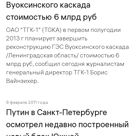
Вуоксинского каскада
стоимостью 6 млрд руб
ОАО "ТГК-1" (TGKA) в первом полугодии
2013 г планирует завершить
реконструкцию ГЭС Вуоксинского каскада
/Ленинградская область/ стоимостью 6
млрд руб, сообщил сегодня журналистам
генеральный директор ТГК-1 Борис
Вайнзихер.
9 февраля 2011 года
Путин в Санкт-Петербурге
осмотрел недавно построенный