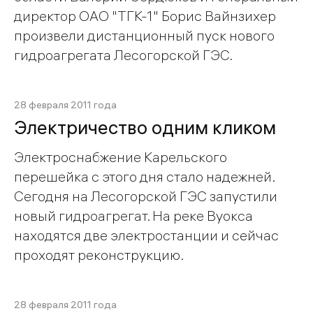
директор ОАО "ТГК-1" Борис Вайнзихер
произвели дистанционный пуск нового
гидроагрегата Лесогорской ГЭС.
28 февраля 2011 года
Электричество одним кликом
Электроснабжение Карельского
перешейка с этого дня стало надежней.
Сегодня на Лесогорской ГЭС запустили
новый гидроагрегат. На реке Вуокса
находятся две электростанции и сейчас
проходят реконструкцию.
28 февраля 2011 года