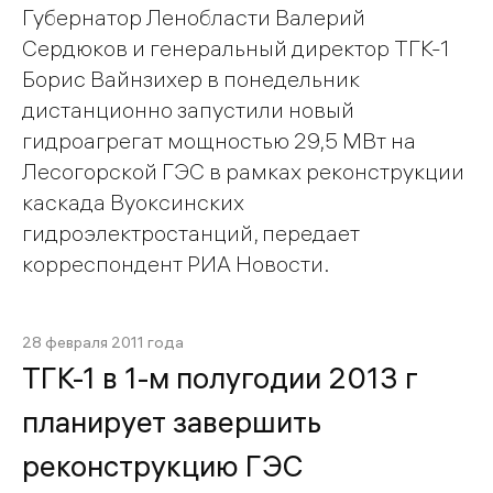
Губернатор Ленобласти Валерий
Сердюков и генеральный директор ТГК-1
Борис Вайнзихер в понедельник
дистанционно запустили новый
гидроагрегат мощностью 29,5 МВт на
Лесогорской ГЭС в рамках реконструкции
каскада Вуоксинских
гидроэлектростанций, передает
корреспондент РИА Новости.
28 февраля 2011 года
ТГК-1 в 1-м полугодии 2013 г
планирует завершить
реконструкцию ГЭС