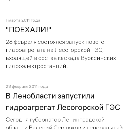
1 марта 2011 года
"ПОЕХАЛИ!"
28 февраля состоялся запуск нового
гидроагрегата на Лесогорской ГЭС,
входящей в состав каскада Вуоксинских
гидроэлектростанций.
28 февраля 2011 года
В Ленобласти запустили
гидроагрегат Лесогорской ГЭС
Сегодня губернатор Ленинградской
области Валерий Сердюков и генеральный