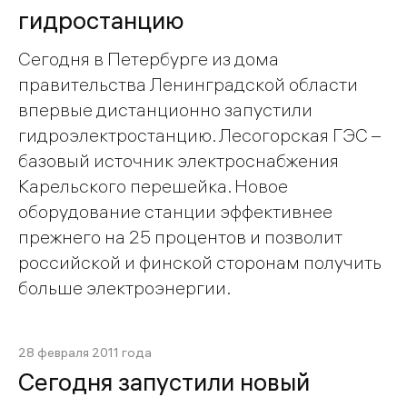
гидростанцию
Сегодня в Петербурге из дома
правительства Ленинградской области
впервые дистанционно запустили
гидроэлектростанцию. Лесогорская ГЭС –
базовый источник электроснабжения
Карельского перешейка. Новое
оборудование станции эффективнее
прежнего на 25 процентов и позволит
российской и финской сторонам получить
больше электроэнергии.
28 февраля 2011 года
Сегодня запустили новый