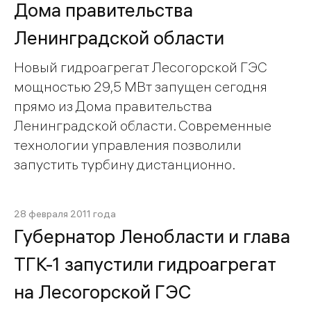
Дома правительства
Ленинградской области
Новый гидроагрегат Лесогорской ГЭС
мощностью 29,5 МВт запущен сегодня
прямо из Дома правительства
Ленинградской области. Современные
технологии управления позволили
запустить турбину дистанционно.
28 февраля 2011 года
Губернатор Ленобласти и глава
ТГК-1 запустили гидроагрегат
на Лесогорской ГЭС