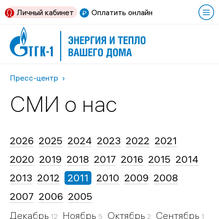
Личный кабинет
Оплатить онлайн
Пресс-центр
СМИ о нас
2026
2025
2024
2023
2022
2021
2020
2019
2018
2017
2016
2015
2014
2013
2012
2011
2010
2009
2008
2007
2006
2005
Декабрь
Ноябрь
Октябрь
Сентябрь
А
12
5
2
1