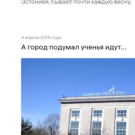
Эстонией, бывают почти каждую весну.
4 апреля 2014 года
А город подумал ученья идут...