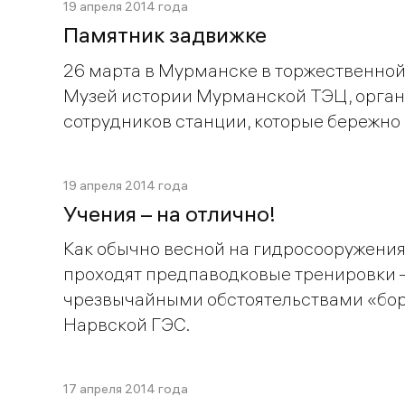
19 апреля 2014 года
Памятник задвижке
26 марта в Мурманске в торжественной
Музей истории Мурманской ТЭЦ, орга
сотрудников станции, которые бережно
19 апреля 2014 года
Учения – на отлично!
Как обычно весной на гидросооружения
проходят предпаводковые тренировки –
чрезвычайными обстоятельствами «бор
Нарвской ГЭС.
17 апреля 2014 года