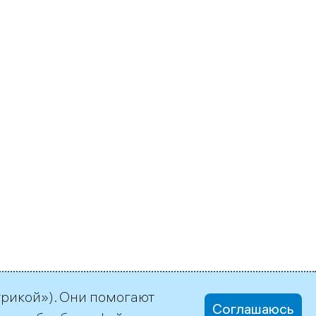
трикой»). Они помогают
Соглашаюсь