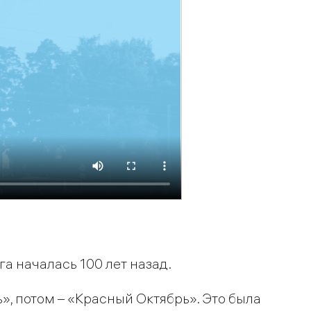
 началась 100 лет назад.
», потом – «Красный Октябрь». Это была