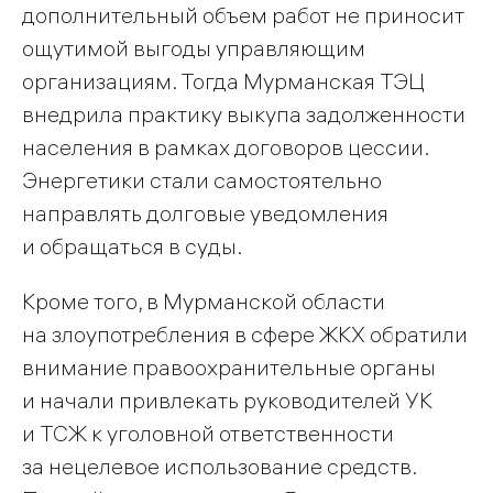
дополнительный объем работ не приносит
ощутимой выгоды управляющим
организациям. Тогда Мурманская ТЭЦ
внедрила практику выкупа задолженности
населения в рамках договоров цессии.
Энергетики стали самостоятельно
направлять долговые уведомления
и обращаться в суды.
Кроме того, в Мурманской области
на злоупотребления в сфере ЖКХ обратили
внимание правоохранительные органы
и начали привлекать руководителей УК
и ТСЖ к уголовной ответственности
за нецелевое использование средств.