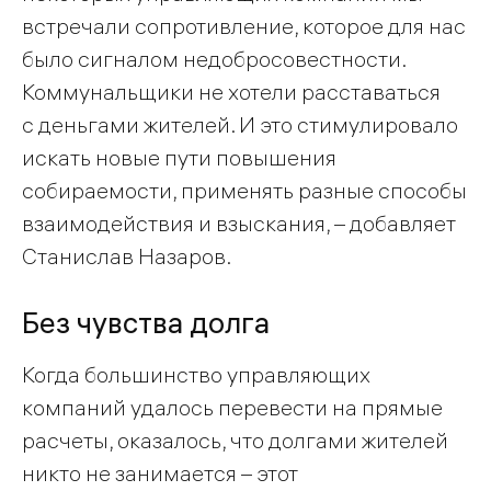
встречали сопротивление, которое для нас
было сигналом недобросовестности.
Коммунальщики не хотели расставаться
с деньгами жителей. И это стимулировало
искать новые пути повышения
собираемости, применять разные способы
взаимодействия и взыскания, – добавляет
Станислав Назаров.
Без чувства долга
Когда большинство управляющих
компаний удалось перевести на прямые
расчеты, оказалось, что долгами жителей
никто не занимается – этот