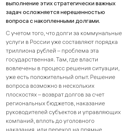
выполнение этих стратегически важных
задач осложняется нерешенностью
вопроса с накопленными долгами.
С учетом того, что долги за коммунальные
услуги в России уже составляют порядка
триллиона рублей – проблема эта
государственная. Там, где власти
вовлечены в процесс решения ситуации,
уже есть положительный опыт. Решение
вопроса возможно в нескольких
плоскостях – возврат долгов за счет
региональных бюджетов, наказание
руководителей субъектов и управляющих
компаний, вплоть до уголовного
наказания, или переход на прямые