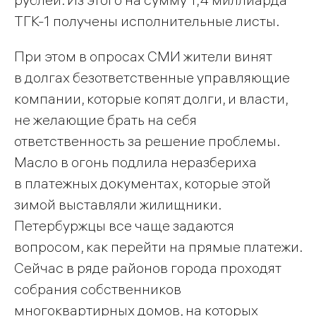
ТГК-1 получены исполнительные листы.
При этом в опросах СМИ жители винят
в долгах безответственные управляющие
компании, которые копят долги, и власти,
не желающие брать на себя
ответственность за решение проблемы.
Масло в огонь подлила неразбериха
в платежных документах, которые этой
зимой выставляли жилищники.
Петербуржцы все чаще задаются
вопросом, как перейти на прямые платежи.
Сейчас в ряде районов города проходят
собрания собственников
многоквартирных домов, на которых