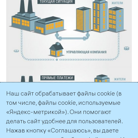
Наш сайт обрабатывает файлы cookie (в
том числе, файлы cookie, используемые
«Яндекс-метрикой»). Они помогают
делать сайт удобнее для пользователей.
Нажав кнопку «Соглашаюсь», вы даете