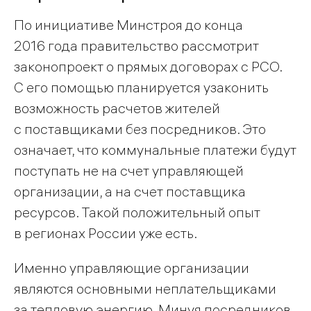
По инициативе Минстроя до конца
2016 года правительство рассмотрит
законопроект о прямых договорах с РСО.
С его помощью планируется узаконить
возможность расчетов жителей
с поставщиками без посредников. Это
означает, что коммунальные платежи будут
поступать не на счет управляющей
организации, а на счет поставщика
ресурсов. Такой положительный опыт
в регионах России уже есть.
Именно управляющие организации
являются основными неплательщиками
за тепловую энергию. Минуя посредников,