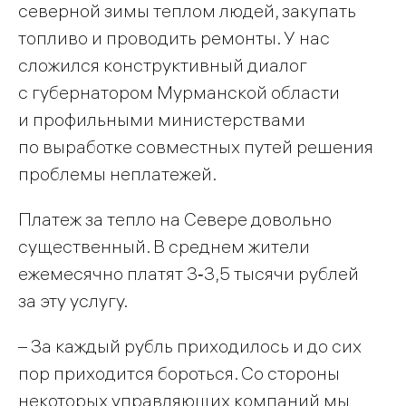
северной зимы теплом людей, закупать
топливо и проводить ремонты. У нас
сложился конструктивный диалог
с губернатором Мурманской области
и профильными министерствами
по выработке совместных путей решения
проблемы неплатежей.
Платеж за тепло на Севере довольно
существенный. В среднем жители
ежемесячно платят 3‑3,5 тысячи рублей
за эту услугу.
– За каждый рубль приходилось и до сих
пор приходится бороться. Со стороны
некоторых управляющих компаний мы