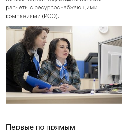
расчеты с ресурсо­снабжающими
компаниями (РСО).
Первые по прямым