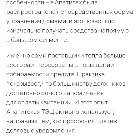
особенности – в Апатитах была
распространена непосредственная форма
управления домами, и это позволяло
изначально получать средства напрямую
в большом сегменте.
Именно сами поставщики тепла больше
всего заинтересованы в повышении
собираемости средств. Практика
показывает, что большинству должников
достаточно одного напоминания
для оплаты квитанции. И этот опыт
Апатитская ТЭЦ активно использует,
направляя тем, кто просрочил платеж,
долговые уведомления.