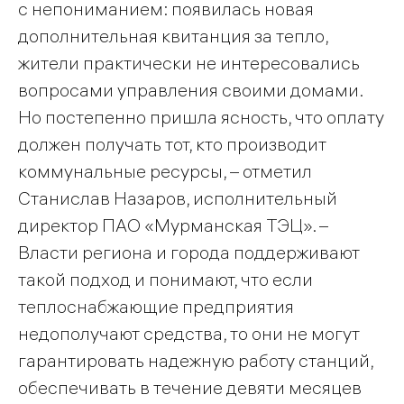
с непониманием: появилась новая
дополнительная квитанция за тепло,
жители практически не интересовались
вопросами управления своими домами.
Но постепенно пришла ясность, что оплату
должен получать тот, кто производит
коммунальные ресурсы, – отметил
Станислав Назаров, исполнительный
директор ПАО «Мурманская ТЭЦ». –
Власти региона и города поддерживают
такой подход и понимают, что если
теплоснабжающие предприятия
недополучают средства, то они не могут
гарантировать надежную работу станций,
обеспечивать в течение девяти месяцев