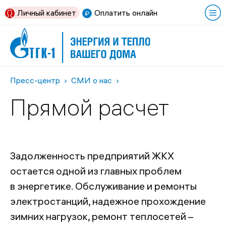
Личный кабинет
Оплатить онлайн
Пресс-центр
СМИ о нас
Прямой расчет
Задолженность предприятий ЖКХ
остается одной из главных проблем
в энергетике. Обслуживание и ремонты
электростанций, надежное прохождение
зимних нагрузок, ремонт теплосетей –