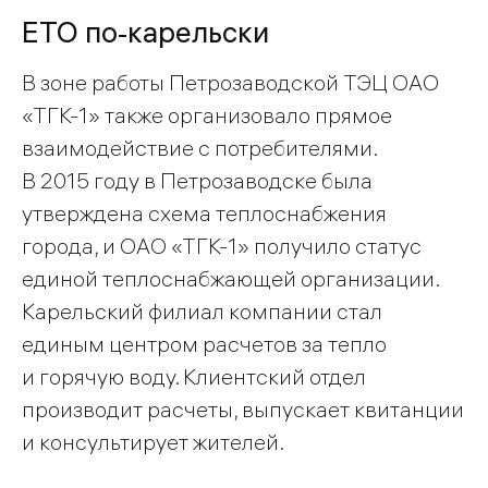
ЕТО по‑карельски
В зоне работы Петрозаводской ТЭЦ ОАО
«ТГК-1» также организовало прямое
взаимодействие с потребителями.
В 2015 году в Петрозаводске была
утверждена схема теплоснабжения
города, и ОАО «ТГК-1» получило статус
единой теплоснабжающей организации.
Карельский филиал компании стал
единым центром расчетов за тепло
и горячую воду. Клиентский отдел
производит расчеты, выпускает квитанции
и консультирует жителей.