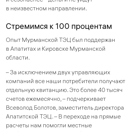
в неизвестном направлении.
Стремимся к 100 процентам
Опыт Мурманской ТЭЦ был поддержан
в Апатитах и Кировске Мурманской
области.
– За исключением двух управляющих
компаний все наши потребители получают
отдельную квитанцию. Это более 40 тысяч
счетов ежемесячно, – подчеркивает
Всеволод Болотов, заместитель директора
Апатитской ТЭЦ. – В переходе на прямые
расчеты нам помогли местные