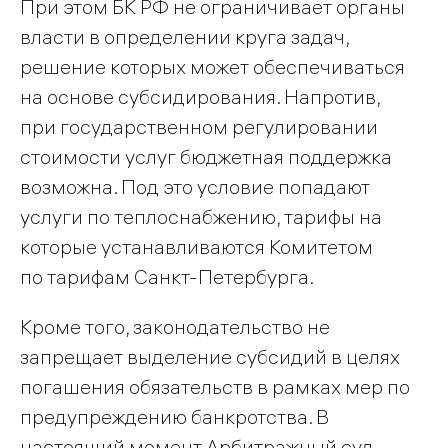
При этом БК РФ не ограничивает органы
власти в определении круга задач,
решение которых может обеспечиваться
на основе субсидирования. Напротив,
при государственном регулировании
стоимости услуг бюджетная поддержка
возможна. Под это условие попадают
услуги по теплоснабжению, тарифы на
которые устанавливаются Комитетом
по тарифам Санкт-Петербурга.
Кроме того, законодательство не
запрещает выделение субсидий в целях
погашения обязательств в рамках мер по
предупреждению банкротства. В
настоящий момент Арбитражный суд