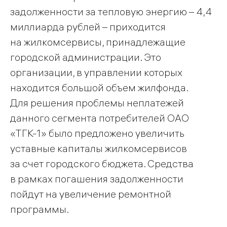
задолженности за тепловую энергию – 4,4
миллиарда рублей – приходится
на жилкомсервисы, принадлежащие
городской администрации. Это
организации, в управлении которых
находится большой объем жилфонда.
Для решения проблемы неплатежей
данного сегмента потребителей ОАО
«ТГК-1» было предложено увеличить
уставные капиталы жилкомсервисов
за счет городского бюджета. Средства
в рамках погашения задолженности
пойдут на увеличение ремонтной
программы.