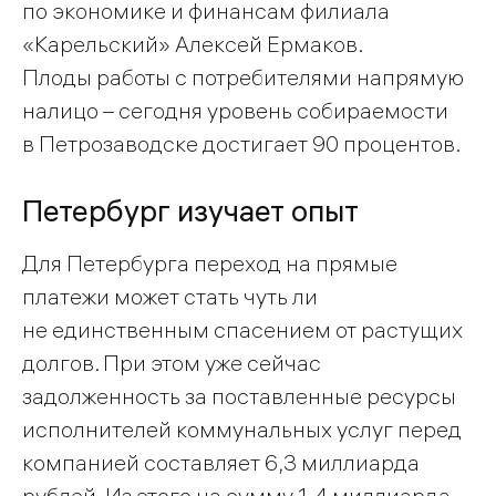
по экономике и финансам филиала
«Карельский» Алексей Ермаков.
Плоды работы с потребителями напрямую
налицо – сегодня уровень собираемости
в Петрозаводске достигает 90 процентов.
Петербург изучает опыт
Для Петербурга переход на прямые
платежи может стать чуть ли
не единственным спасением от растущих
долгов. При этом уже сейчас
задолженность за поставленные ресурсы
исполнителей коммунальных услуг перед
компанией составляет 6,3 миллиарда
рублей. Из этого на сумму 1,4 миллиарда