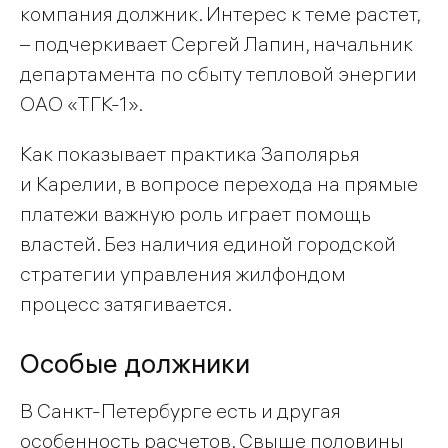
компания должник. Интерес к теме растет,
– подчеркивает Сергей Лапин, начальник
департамента по сбыту тепловой энергии
ОАО «ТГК-1».
Как показывает практика Заполярья
и Карелии, в вопросе перехода на прямые
платежи важную роль играет помощь
властей. Без наличия единой городской
стратегии управления жилфондом
процесс затягивается.
Особые должники
В Санкт-Петербурге есть и другая
особенность расчетов. Свыше половины