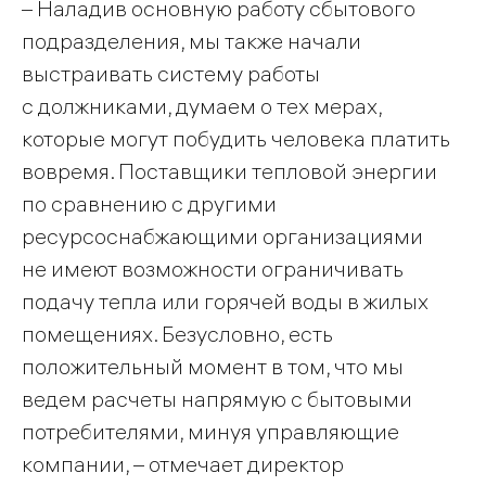
– Наладив основную работу сбытового
подразделения, мы также начали
выстраивать систему работы
с должниками, думаем о тех мерах,
которые могут побудить человека платить
вовремя. Поставщики тепловой энергии
по сравнению с другими
ресурсоснабжающими организациями
не имеют возможности ограничивать
подачу тепла или горячей воды в жилых
помещениях. Безусловно, есть
положительный момент в том, что мы
ведем расчеты напрямую с бытовыми
потребителями, минуя управляющие
компании, – отмечает директор