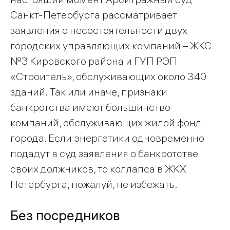
Санкт-Петербурга рассматривает
заявления о несостоятельности двух
городских управляющих компаний – ЖКС
№3 Кировского района и ГУП РЭП
«Строитель», обслуживающих около 340
зданий. Так или иначе, признаки
банкротства имеют большинство
компаний, обслуживающих жилой фонд
города. Если энергетики одновременно
подадут в суд заявления о банкротстве
своих должников, то коллапса в ЖКХ
Петербурга, пожалуй, не избежать.
Без посредников