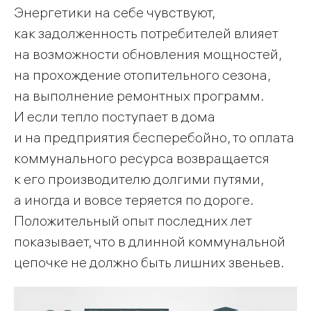
Энергетики на себе чувствуют,
как задолженность потребителей влияет
на возможности обновления мощностей,
на прохождение отопительного сезона,
на выполнение ремонтных программ.
И если тепло поступает в дома
и на предприятия бесперебойно, то оплата
коммунального ресурса возвращается
к его производителю долгими путями,
а иногда и вовсе теряется по дороге.
Положительный опыт последних лет
показывает, что в длинной коммунальной
цепочке не должно быть лишних звеньев.