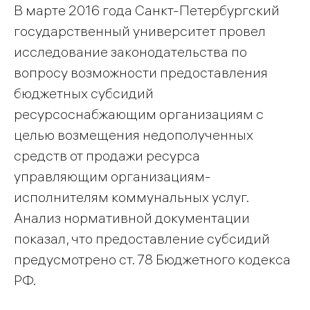
В марте 2016 года Санкт-Петербургский
государственный университет провел
исследование законодательства по
вопросу возможности предоставления
бюджетных субсидий
ресурсоснабжающим организациям с
целью возмещения недополученных
средств от продажи ресурса
управляющим организациям-
исполнителям коммунальных услуг.
Анализ нормативной документации
показал, что предоставление субсидий
предусмотрено ст. 78 Бюджетного кодекса
РФ.