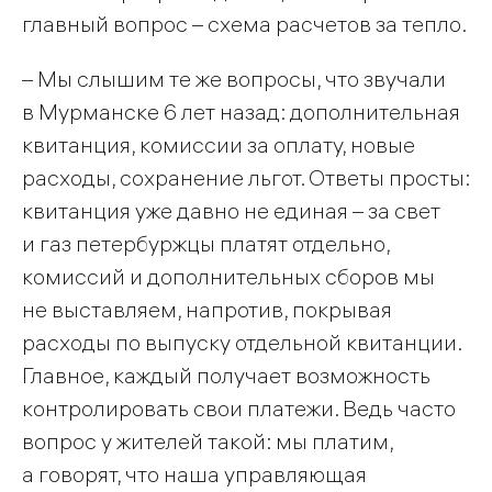
главный вопрос – схема расчетов за тепло.
– Мы слышим те же вопросы, что звучали
в Мурманске 6 лет назад: дополнительная
квитанция, комиссии за оплату, новые
расходы, сохранение льгот. Ответы просты:
квитанция уже давно не единая – за свет
и газ петербуржцы платят отдельно,
комиссий и дополнительных сборов мы
не выставляем, напротив, покрывая
расходы по выпуску отдельной квитанции.
Главное, каждый получает возможность
контролировать свои платежи. Ведь часто
вопрос у жителей такой: мы платим,
а говорят, что наша управляющая