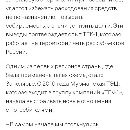
удастся избежать расходования средств
не по назначению, повысить
собираемость, а значит, снизить долги. Эти
выводы подтверждает опыт ТГК-1, которая
работает на территории четырех субъектов
России.
Одним из первых регионов страны, где
была применена такая схема, стало
Заполярье. С 2010 года Мурманская ТЭЦ,
которая входит в группу компаний «ТГК-1»,
начала выстраивать новые отношения
с потребителями.
– В самом начале мы столкнулись