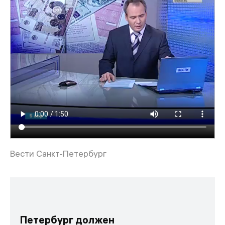
Вести Санкт-Петербург
Петербург должен