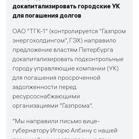
докапитализировать городские УК
для погашения долгов
ОАО "ТГК-1" (контролируется "Газпром
энергохолдингом", ГЭХ) направило
предложение властям Петербурга
докапитализировать подконтрольные
городу управляющие компании (УК)
для погашения просроченной
задолженности перед
ресурсоснабжающими
организациями "Газпрома".
"Мы направили письмо вице-
губернатору Игорю Албину с нашей