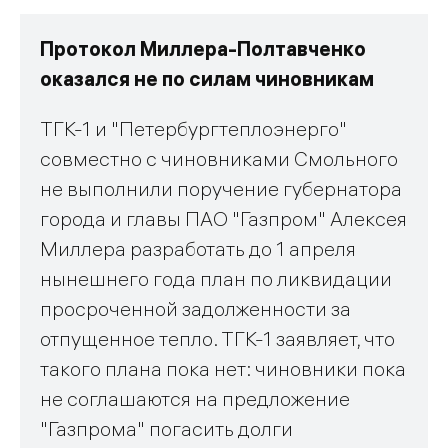
Протокол Миллера-Полтавченко
оказался не по силам чиновникам
ТГК-1 и "Петербургтеплоэнерго"
совместно с чиновниками Смольного
не выполнили поручение губернатора
города и главы ПАО "Газпром" Алексея
Миллера разработать до 1 апреля
нынешнего года план по ликвидации
просроченной задолженности за
отпущенное тепло. ТГК-1 заявляет, что
такого плана пока нет: чиновники пока
не соглашаются на предложение
"Газпрома" погасить долги