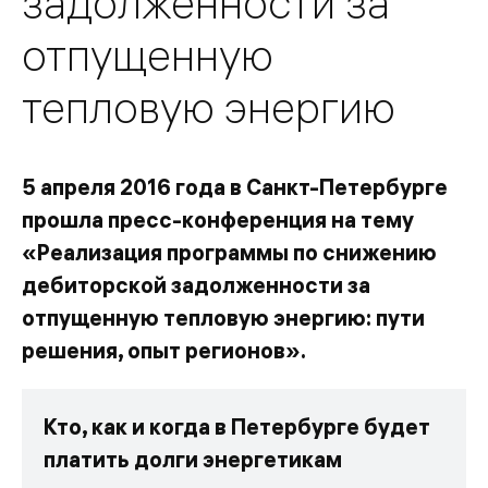
задолженности за
отпущенную
тепловую энергию
5 апреля 2016 года в Санкт-Петербурге
прошла пресс-конференция на тему
«Реализация программы по снижению
дебиторской задолженности за
отпущенную тепловую энергию: пути
решения, опыт регионов».
Кто, как и когда в Петербурге будет
платить долги энергетикам