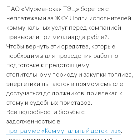
ПАО «Мурманская ТЭЦ» борется с
неплатежами за ЖКУ. Долги исполнителей
коммунальных услуг перед компанией
превысили три миллиарда рублей.
Чтобы вернуть эти средства, которые
необходимы для проведения работ по
подготовке к предстоящему
отопительному периоду и закупки топлива,
энергетики пытаются в прямом смысле
достучаться до должников, привлекая к
этому и судебных приставов.
Все подробности борьбы с
задолженностью в
программе «Коммунальный детектив»
.
Гость программы - исполнительный