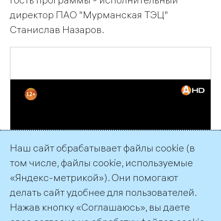
директор ПАО "Мурманская ТЭЦ"
Станислав Назаров.
Наш сайт обрабатывает файлы cookie (в
том числе, файлы cookie, используемые
«Яндекс-метрикой»). Они помогают
делать сайт удобнее для пользователей.
Нажав кнопку «Соглашаюсь», вы даете