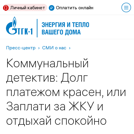
Личный кабинет
Оплатить онлайн
Пресс-центр
СМИ о нас
Коммунальный
детектив: Долг
платежом красен, или
Заплати за ЖКУ и
отдыхай спокойно