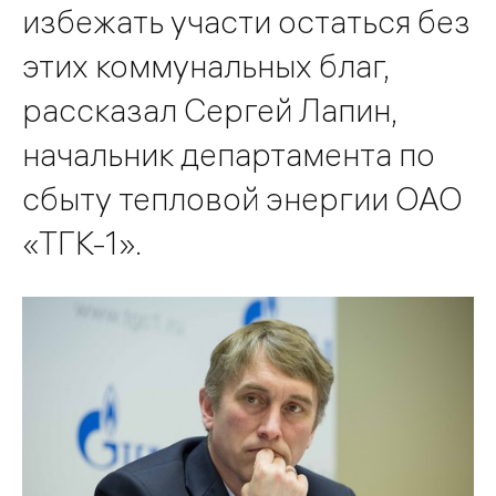
избежать участи остаться без
этих коммунальных благ,
рассказал Сергей Лапин,
начальник департамента по
сбыту тепловой энергии ОАО
«ТГК-1».