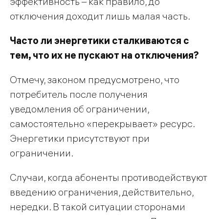
эффективность – как правило, до
отключения доходит лишь малая часть.
Часто ли энергетики сталкиваются с
тем, что их не пускают на отключения?
Отмечу, законом предусмотрено, что
потребитель после получения
уведомления об ограничении,
самостоятельно «перекрывает» ресурс.
Энергетики присутствуют при
ограничении.
Случаи, когда абоненты противодействуют
введению ограничения, действительно,
нередки. В такой ситуации сторонами