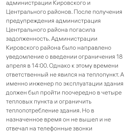
администрации Кировского и
Центрального районов. После получения
предупреждения администрация
Центрального района погасила
задолженность. Администрации
Кировского района было направлено
уведомление о введении ограничения 18
апреля в 14:00. Однако к этому времени
ответственный не явился на теплопункт. А
именно инженер по эксплуатации здания
должен был пройти поочередно в четыре
тепловых пункта и ограничить
теплопотребление здания. Но в
назначенное время он не вышел и не
отвечал на телефонные звонки