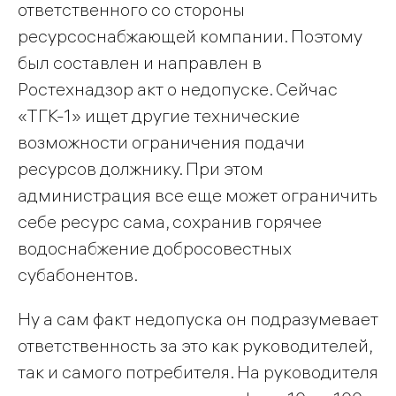
ответственного со стороны
ресурсоснабжающей компании. Поэтому
был составлен и направлен в
Ростехнадзор акт о недопуске. Сейчас
«ТГК-1» ищет другие технические
возможности ограничения подачи
ресурсов должнику. При этом
администрация все еще может ограничить
себе ресурс сама, сохранив горячее
водоснабжение добросовестных
субабонентов.
Ну а сам факт недопуска он подразумевает
ответственность за это как руководителей,
так и самого потребителя. На руководителя