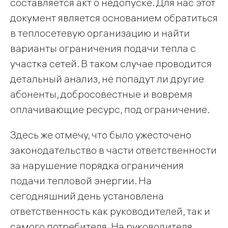
составляется акт о недопуске. Для нас этот
документ является основанием обратиться
в теплосетевую организацию и найти
варианты ограничения подачи тепла с
участка сетей. В таком случае проводится
детальный анализ, не попадут ли другие
абоненты, добросовестные и вовремя
оплачивающие ресурс, под ограничение.
Здесь же отмечу, что было ужесточено
законодательство в части ответственности
за нарушение порядка ограничения
подачи тепловой энергии. На
сегодняшний день установлена
ответственность как руководителей, так и
самого потребителя. На руководителя