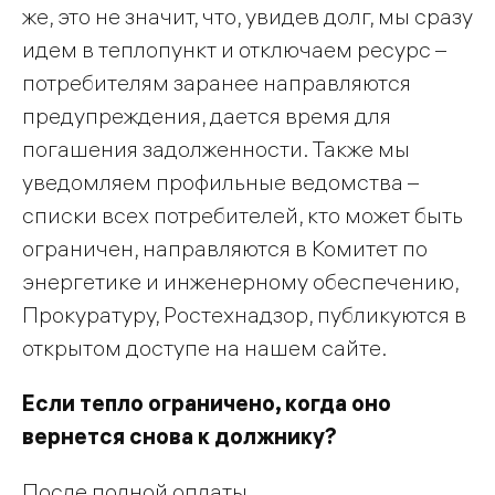
же, это не значит, что, увидев долг, мы сразу
идем в теплопункт и отключаем ресурс –
потребителям заранее направляются
предупреждения, дается время для
погашения задолженности. Также мы
уведомляем профильные ведомства –
списки всех потребителей, кто может быть
ограничен, направляются в Комитет по
энергетике и инженерному обеспечению,
Прокуратуру, Ростехнадзор, публикуются в
открытом доступе на нашем сайте.
Если тепло ограничено, когда оно
вернется снова к должнику?
После полной оплаты.