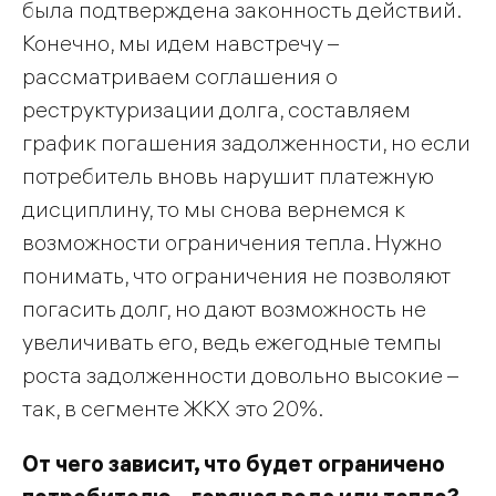
была подтверждена законность действий.
Конечно, мы идем навстречу –
рассматриваем соглашения о
реструктуризации долга, составляем
график погашения задолженности, но если
потребитель вновь нарушит платежную
дисциплину, то мы снова вернемся к
возможности ограничения тепла. Нужно
понимать, что ограничения не позволяют
погасить долг, но дают возможность не
увеличивать его, ведь ежегодные темпы
роста задолженности довольно высокие –
так, в сегменте ЖКХ это 20%.
От чего зависит, что будет ограничено