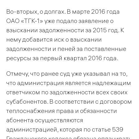
Во-вторых, о долгах. В марте 2016 года
ОАО «ТГК-1» уже подало заявление о
взыскании задолженности за 2015 год. К
нему добавится иск о взыскании
задолженности и пеней за поставленные
ресурсы за первый квартал 2016 года.
Отмечу, что ранее суд уже указывал на то,
что администрация является надлежащим
ответчиком по задолженности всех своих
субабонентов. В соответствии с договором
теплоснабжения права и обязанности
абонента осуществляются
администрацией, которая по статье 539
Гражданского кодекса обязана оплачивать