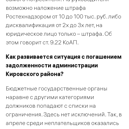
возможно наложение штрафа
Ростехнадзором от 10 до 100 тыс. руб. либо
дисквалификация от 2х до 3х лет, на
юридическое лицо только – штрафа. Об
этом говорит ст. 9.22 КоАП.
Как развивается ситуация с погашением
задолженности администрации
Кировского района?
Бюджетные государственные органы
наравне с другими категориями
должников попадают с списки на
ограничения. Здесь нет исключений. Так, в
апреле среди неплательщиков оказались