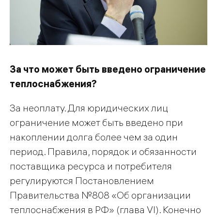
За что может быть введено ограничение
теплоснабжения?
За неоплату. Для юридических лиц
ограничение может быть введено при
накоплении долга более чем за один
период. Правила, порядок и обязанности
поставщика ресурса и потребителя
регулируются Постановлением
Правительства №808 «Об организации
теплоснабжения в РФ» (глава VI). Конечно