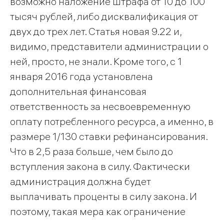
возможно наложение штрафа от 10 до 100
тысяч рублей, либо дисквалификация от
двух до трех лет. Статья новая 9.22 и,
видимо, представители администрации о
ней, просто, не знали. Кроме того, с 1
января 2016 года установлена
дополнительная финансовая
ответственность за несвоевременную
оплату потребленного ресурса, а именно, в
размере 1/130 ставки рефинансирования.
Что в 2,5 раза больше, чем было до
вступления закона в силу. Фактически
администрация должна будет
выплачивать проценты в силу закона. И
поэтому, такая мера как ограничение