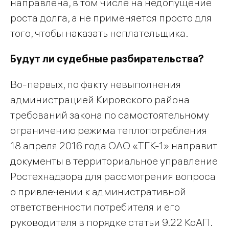
направлена, в том числе на недопущение
роста долга, а не применяется просто для
того, чтобы наказать неплательщика.
Будут ли судебные разбирательства?
Во-первых, по факту невыполнения
администрацией Кировского района
требований закона по самостоятельному
ограничению режима теплопотребления
18 апреля 2016 года ОАО «ТГК-1» направит
документы в территориальное управление
Ростехнадзора для рассмотрения вопроса
о привлечении к административной
ответственности потребителя и его
руководителя в порядке статьи 9.22 КоАП.