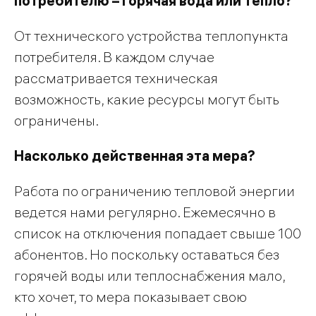
потребителю – горячая вода или тепло?
От технического устройства теплопункта
потребителя. В каждом случае
рассматривается техническая
возможность, какие ресурсы могут быть
ограничены.
Насколько действенная эта мера?
Работа по ограничению тепловой энергии
ведется нами регулярно. Ежемесячно в
список на отключения попадает свыше 100
абонентов. Но поскольку оставаться без
горячей воды или теплоснабжения мало,
кто хочет, то мера показывает свою