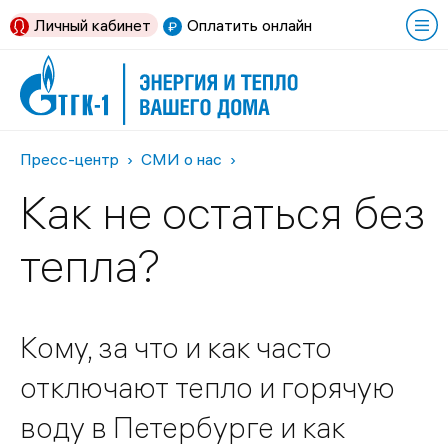
Личный кабинет
Оплатить онлайн
Пресс-центр
СМИ о нас
Как не остаться без
тепла?
Кому, за что и как часто
отключают тепло и горячую
воду в Петербурге и как