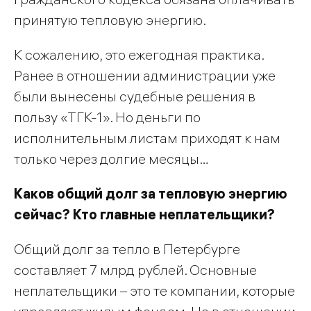
принятую тепловую энергию.
К сожалению, это ежегодная практика.
Ранее в отношении администрации уже
были вынесены судебные решения в
пользу «ТГК-1». Но деньги по
исполнительным листам приходят к нам
только через долгие месяцы…
Каков общий долг за тепловую энергию
сейчас? Кто главные неплательщики?
Общий долг за тепло в Петербурге
составляет 7 млрд рублей. Основные
неплательщики – это те компании, которые