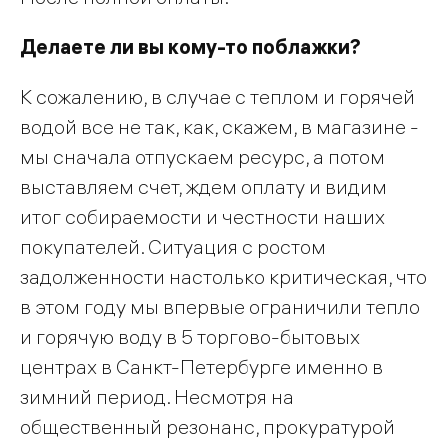
Делаете ли вы кому-то поблажки?
К сожалению, в случае с теплом и горячей
водой все не так, как, скажем, в магазине -
мы сначала отпускаем ресурс, а потом
выставляем счет, ждем оплату и видим
итог собираемости и честности наших
покупателей. Ситуация с ростом
задолженности настолько критическая, что
в этом году мы впервые ограничили тепло
и горячую воду в 5 торгово-бытовых
центрах в Санкт-Петербурге именно в
зимний период. Несмотря на
общественный резонанс, прокуратурой