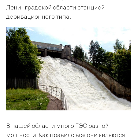
Ленинградской области станцией
деривационного типа.
В нашей области много ГЭС разной
мощности. Как правило все они являются