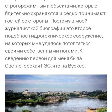
строгорежимными объектами, которые
бдительно охраняются и редко принимают
гостей со стороны. Поэтому в моей
журналисткой биографии это второе
подобное гидротехническое сооружение,
на которых мне удалось потоптаться
своими собственными ногами. К
сведению первой для меня была
Светлогорская ГЭС, что на Вуоксе.