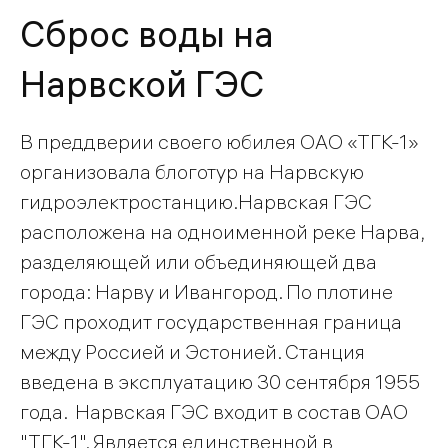
Сброс воды на
Нарвской ГЭС
В преддверии своего юбилея ОАО «ТГК-1»
организовала блоготур на Нарвскую
гидроэлектростанцию.Нарвская ГЭС
расположена на одноименной реке Нарва,
разделяющей или объединяющей два
города: Нарву и Ивангород. По плотине
ГЭС проходит государственная граница
между Россией и Эстонией. Станция
введена в эксплуатацию 30 сентября 1955
года. Нарвская ГЭС входит в состав ОАО
"ТГК-1". Является единственной в