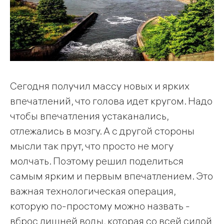
Сегодня получил массу новых и ярких
впечатлений, что голова идет кругом. Надо
чтобы впечатления устаканались,
отлежались в мозгу. А с другой стороны
мысли так прут, что просто не могу
молчать. Поэтому решил поделиться
самым ярким и первым впечатлением. Это
важная технологическая операция,
которую по-простому можно назвать -
вброс лишней воды, которая со всей силой