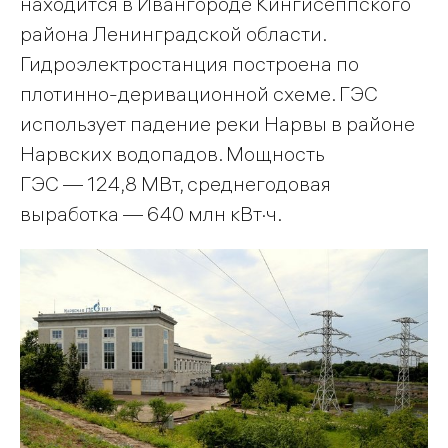
находится в Ивангороде Кингисеппского
района Ленинградской области.
Гидроэлектростанция построена по
плотинно-деривационной схеме. ГЭС
использует падение реки Нарвы в районе
Нарвских водопадов. Мощность
ГЭС — 124,8 МВт, среднегодовая
выработка — 640 млн кВт·ч.