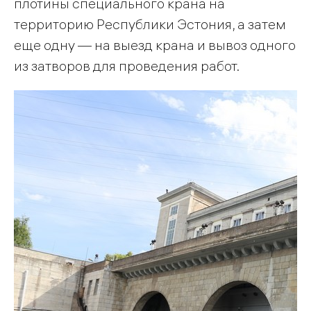
плотины специального крана на
территорию Республики Эстония, а затем
еще одну — на выезд крана и вывоз одного
из затворов для проведения работ.