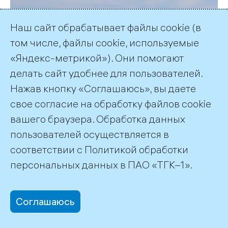
Наш сайт обрабатывает файлы cookie (в
том числе, файлы cookie, используемые
«Яндекс-метрикой»). Они помогают
делать сайт удобнее для пользователей.
Нажав кнопку «Соглашаюсь», вы даете
свое согласие на обработку файлов cookie
вашего браузера. Обработка данных
пользователей осуществляется в
соответствии с
Политикой обработки
персональных данных
в ПАО «ТГК–1».
Соглашаюсь