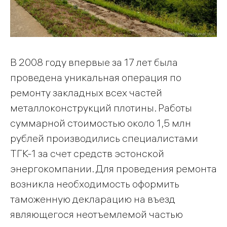
В 2008 году впервые за 17 лет была
проведена уникальная операция по
ремонту закладных всех частей
металлоконструкций плотины. Работы
суммарной стоимостью около 1,5 млн
рублей производились специалистами
ТГК-1 за счет средств эстонской
энергокомпании. Для проведения ремонта
возникла необходимость оформить
таможенную декларацию на въезд
являющегося неотъемлемой частью