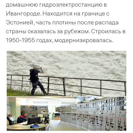
домашнюю гидроэлектростанцию в
Ивангороде. Находится на границе с
Эстонией, часть плотины после распада
страны оказалась за рубежом. Строилась в
1950-1955 годах, модернизировалась.