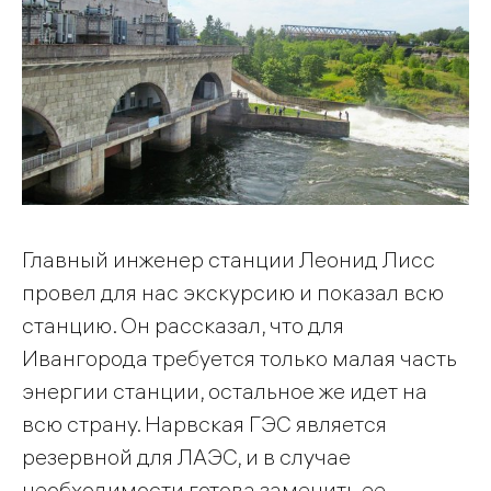
Главный инженер станции Леонид Лисс
провел для нас экскурсию и показал всю
станцию. Он рассказал, что для
Ивангорода требуется только малая часть
энергии станции, остальное же идет на
всю страну. Нарвская ГЭС является
резервной для ЛАЭС, и в случае
необходимости готова заменить ее.