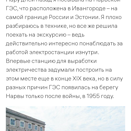
ГЭС, что расположена в Ивангороде – на
самой границе России и Эстонии. Я плохо
разбираюсь в технике, но все же решила
поехать на экскурсию – ведь
действительно интересно понаблюдать за
работой электростанции изнутри.
Впервые станцию для выработки
электричества задумали построить на
этом месте еще в конце XIX века, но в силу
разных причин ГЭС появилась на берегу
Нарвы только после войны, в 1955 году.