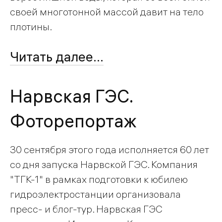
своей многотонной массой давит на тело
плотины.
Читать далее...
Нарвская ГЭС.
Фоторепортаж
30 сентября этого года исполняется 60 лет
со дня запуска Нарвской ГЭС. Компания
"ТГК-1" в рамках подготовки к юбилею
гидроэлектростанции организовала
пресс- и блог-тур. Нарвская ГЭС