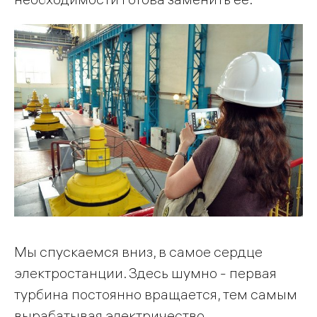
Мы спускаемся вниз, в самое сердце
электростанции. Здесь шумно - первая
турбина постоянно вращается, тем самым
вырабатывая электричество.