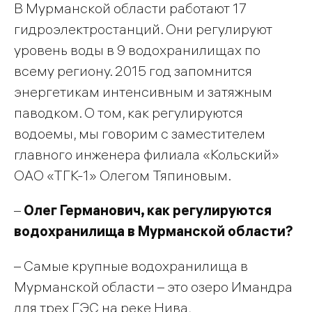
В Мурманской области работают 17
гидроэлектростанций. Они регулируют
уровень воды в 9 водохранилищах по
всему региону. 2015 год запомнится
энергетикам интенсивным и затяжным
паводком. О том, как регулируются
водоемы, мы говорим с заместителем
главного инженера филиала «Кольский»
ОАО «ТГК-1» Олегом Тяпиновым.
–
Олег Германович, как регулируются
водохранилища в Мурманской области?
– Самые крупные водохранилища в
Мурманской области – это озеро Имандра
для трех ГЭС на реке Нива,