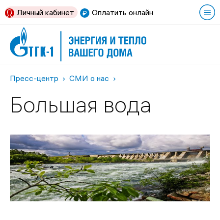
Личный кабинет
Оплатить онлайн
Пресс-центр
СМИ о нас
Большая вода