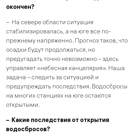
окончен?
– На севере области ситуация
стабилизировалась, а на юге все по-
прежнему напряженно. Прогноз таков, что
осадки будут продолжаться, но
предугадать точно невозможно – здесь
управляет «небесная канцелярия». Наша
задача – следить за ситуацией и
предупреждать последствия. Водосбросы
на многих станциях на юге остаются
открытыми.
– Какие последствия от открытия
водосбросов?