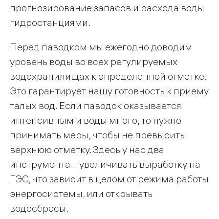
прогнозирование запасов и расхода воды
гидростанциями.
Перед паводком мы ежегодно доводим
уровень воды во всех регулируемых
водохранилищах к определенной отметке.
Это гарантирует нашу готовность к приему
талых вод. Если паводок оказывается
интенсивным и воды много, то нужно
принимать меры, чтобы не превысить
верхнюю отметку. Здесь у нас два
инструмента – увеличивать выработку на
ГЭС, что зависит в целом от режима работы
энергосистемы, или открывать
водосбросы.