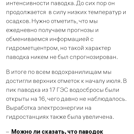
интенсивности паводка. До сих пор он
продолжается в силу низких температур и
осадков. Нужно отметить, что мы
ежедневно получаем прогнозы и
обмениваемся информацией с
гидрометцентром, но такой характер
паводка никем не был спрогнозирован.
В итоге по всем водохранилищам мы
достигли верхних отметок к началу июля. В
пик паводка из 17 ГЭС водосбросы были
открыты на 16, чего давно не наблюдалось.
Выработка электроэнергии на
гидростанциях также была увеличена.
–
Можно ли сказать, что паводок