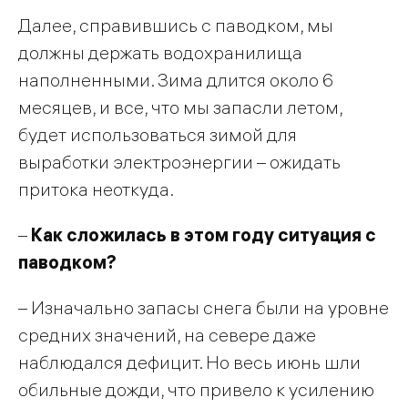
Далее, справившись с паводком, мы
должны держать водохранилища
наполненными. Зима длится около 6
месяцев, и все, что мы запасли летом,
будет использоваться зимой для
выработки электроэнергии – ожидать
притока неоткуда.
–
Как сложилась в этом году ситуация с
паводком?
– Изначально запасы снега были на уровне
средних значений, на севере даже
наблюдался дефицит. Но весь июнь шли
обильные дожди, что привело к усилению