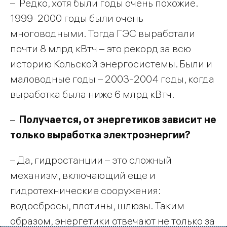
– Редко, хотя были годы очень похожие.
1999-2000 годы были очень
многоводными. Тогда ГЭС выработали
почти 8 млрд кВтч – это рекорд за всю
историю Кольской энергосистемы. Были и
маловодные годы – 2003-2004 годы, когда
выработка была ниже 6 млрд кВтч.
–
Получается, от энергетиков зависит не
только выработка электроэнергии?
– Да, гидростанции – это сложный
механизм, включающий еще и
гидротехнические сооружения:
водосбросы, плотины, шлюзы. Таким
образом, энергетики отвечают не только за