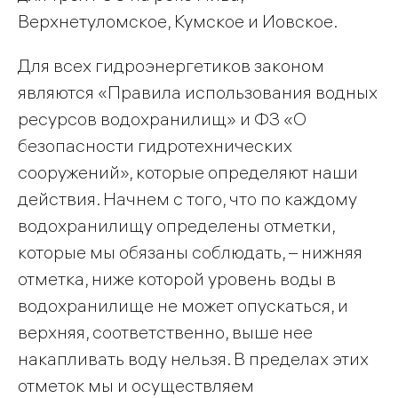
Верхнетуломское, Кумское и Иовское.
Для всех гидроэнергетиков законом
являются «Правила использования водных
ресурсов водохранилищ» и ФЗ «О
безопасности гидротехнических
сооружений», которые определяют наши
действия. Начнем с того, что по каждому
водохранилищу определены отметки,
которые мы обязаны соблюдать, – нижняя
отметка, ниже которой уровень воды в
водохранилище не может опускаться, и
верхняя, соответственно, выше нее
накапливать воду нельзя. В пределах этих
отметок мы и осуществляем