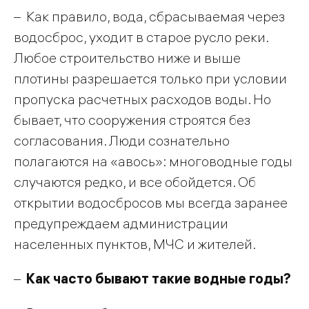
– Как правило, вода, сбрасываемая через
водосброс, уходит в старое русло реки.
Любое строительство ниже и выше
плотины разрешается только при условии
пропуска расчетных расходов воды. Но
бывает, что сооружения строятся без
согласования. Люди сознательно
полагаются на «авось»: многоводные годы
случаются редко, и все обойдется. Об
открытии водосбросов мы всегда заранее
предупреждаем администрации
населенных пунктов, МЧС и жителей.
–
Как часто бывают такие водные годы?