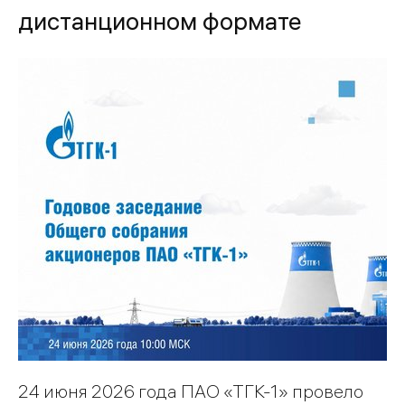
дистанционном формате
24 июня 2026 года ПАО «ТГК-1» провело