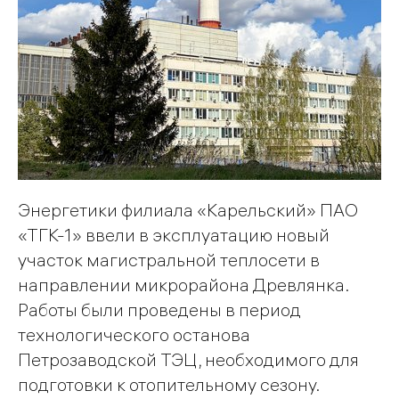
Энергетики филиала «Карельский» ПАО
«ТГК-1» ввели в эксплуатацию новый
участок магистральной теплосети в
направлении микрорайона Древлянка.
Работы были проведены в период
технологического останова
Петрозаводской ТЭЦ, необходимого для
подготовки к отопительному сезону.