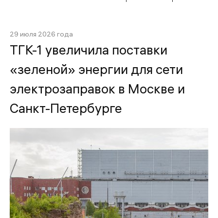
29 июля 2026 года
ТГК-1 увеличила поставки
«зеленой» энергии для сети
электрозаправок в Москве и
Санкт-Петербурге