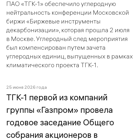
ПАО «ТГК-1» обеспечило углеродную
нейтральность конференции Московской
биржи «Биржевые инструменты
декарбонизации», которая прошла 2 июля
в Москве. Углеродный след мероприятия
был компенсирован путем зачета
углеродных единиц, выпущенных в рамках
климатического проекта ТГК-1.
25 июня 2026 года
ТГК-1 первой из компаний
группы «Газпром» провела
годовое заседание Общего
собрания акционеров в