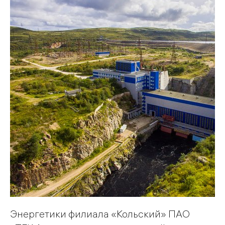
Энергетики филиала «Кольский» ПАО