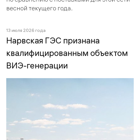
весной текущего года.
13 июля 2026 года
Нарвская ГЭС признана
квалифицированным объектом
ВИЭ-генерации