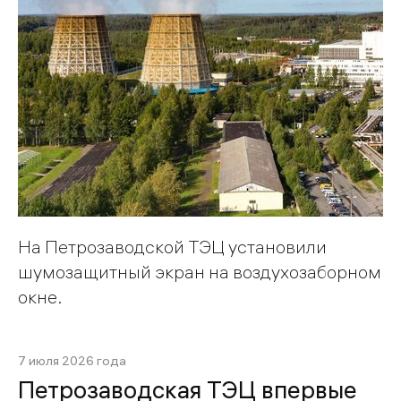
На Петрозаводской ТЭЦ установили
шумозащитный экран на воздухозаборном
окне.
7 июля 2026 года
Петрозаводская ТЭЦ впервые