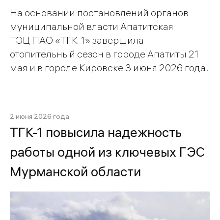
На основании постановлений органов
муниципальной власти Апатитская
ТЭЦ ПАО «ТГК-1» завершила
отопительный сезон в городе Апатиты 21
мая и в городе Кировске 3 июня 2026 года.
2 июня 2026 года
ТГК-1 повысила надежность
работы одной из ключевых ГЭС
Мурманской области