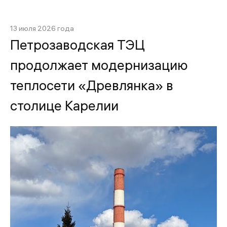
13 июля 2026 года
Петрозаводская ТЭЦ
продолжает модернизацию
теплосети «Древлянка» в
столице Карелии