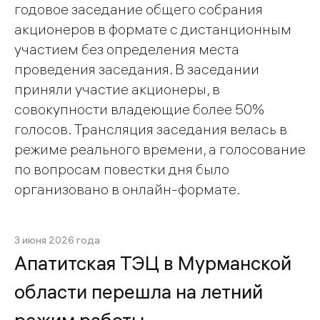
годовое заседание общего собрания
акционеров в формате с дистанционным
участием без определения места
проведения заседания. В заседании
приняли участие акционеры, в
совокупности владеющие более 50%
голосов. Трансляция заседания велась в
режиме реального времени, а голосование
по вопросам повестки дня было
организовано в онлайн-формате.
3 июня 2026 года
Апатитская ТЭЦ в Мурманской
области перешла на летний