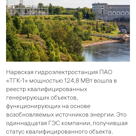
Нарвская гидроэлектростанция ПАО
«ТГК-1» мощностью 124,8 МВт вошла в
реестр квалифицированных
генерирующих объектов,
функционирующих на основе
возобновляемых источников энергии. Это
одиннадцатая ГЭС компании, получившая
статус квалифицированного объекта.