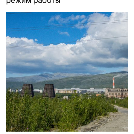
режим работы