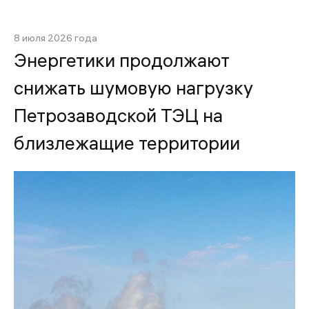
8 июля 2026 года
Энергетики продолжают
снижать шумовую нагрузку
Петрозаводской ТЭЦ на
близлежащие территории