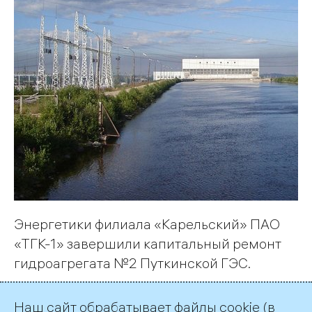
Энергетики филиала «Карельский» ПАО
«ТГК-1» завершили капитальный ремонт
гидроагрегата №2 Путкинской ГЭС.
Наш сайт обрабатывает файлы cookie (в