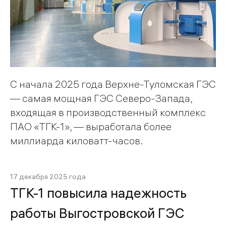
С начала 2025 года Верхне-Туломская ГЭС
— самая мощная ГЭС Северо-Запада,
входящая в производственный комплекс
ПАО «ТГК-1», — выработала более
миллиарда киловатт-часов.
17 декабря 2025 года
ТГК-1 повысила надежность
работы Выгостровской ГЭС