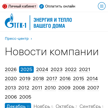
Личный кабинет
Оплатить онлайн
Пресс-центр
Новости компании
2026
2025
2024
2023
2022
2021
2020
2019
2018
2017
2016
2015
2014
2013
2012
2011
2010
2009
2008
2007
2006
2005
Декабрь
Ноябрь
Октябрь
Сентябрь
11
5
7
11