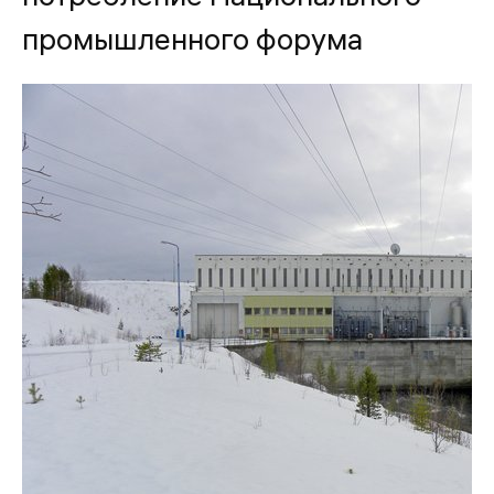
промышленного форума