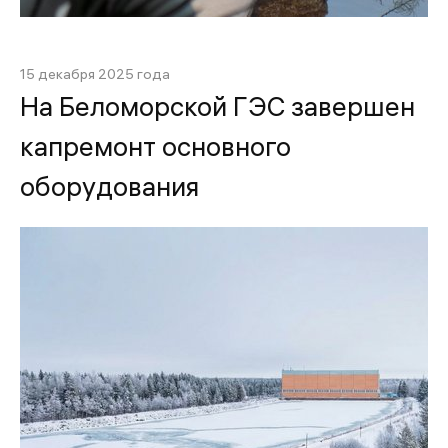
15 декабря 2025 года
На Беломорской ГЭС завершен
капремонт основного
оборудования