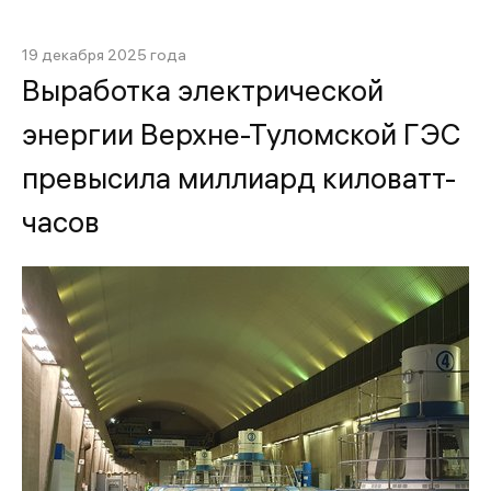
19 декабря 2025 года
Выработка электрической
энергии Верхне-Туломской ГЭС
превысила миллиард киловатт-
часов