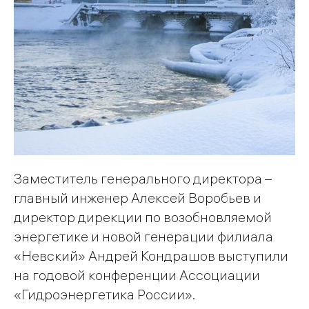
Заместитель генерального директора –
главный инженер Алексей Воробьев и
директор дирекции по возобновляемой
энергетике и новой генерации филиала
«Невский» Андрей Кондрашов выступили
на годовой конференции Ассоциации
«Гидроэнергетика России».