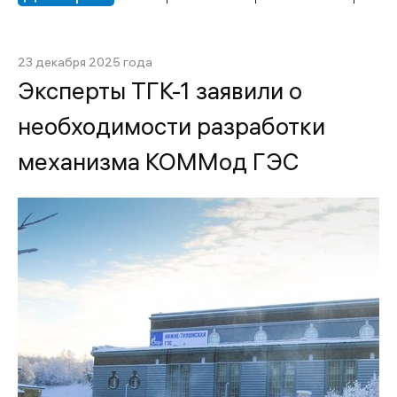
23 декабря 2025 года
Эксперты ТГК-1 заявили о
необходимости разработки
механизма КОММод ГЭС