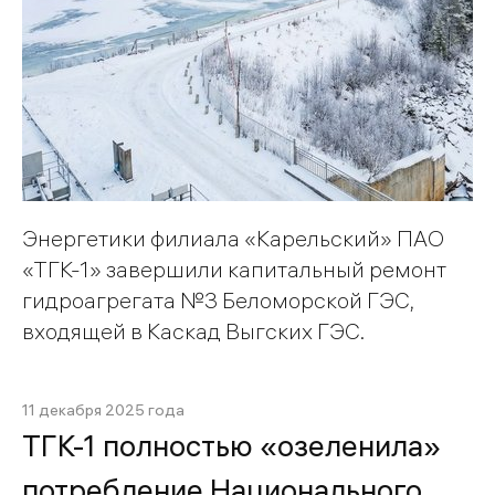
Энергетики филиала «Карельский» ПАО
«ТГК-1» завершили капитальный ремонт
гидроагрегата №3 Беломорской ГЭС,
входящей в Каскад Выгских ГЭС.
11 декабря 2025 года
ТГК-1 полностью «озеленила»
потребление Национального