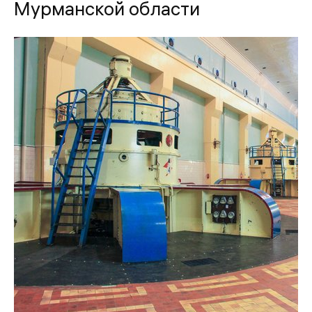
Мурманской области