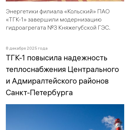
Энергетики филиала «Кольский» ПАО
«ТГК-1» завершили модернизацию
гидроагрегата №3 Княжегубской ГЭС.
8 декабря 2025 года
ТГК-1 повысила надежность
теплоснабжения Центрального
и Адмиралтейского районов
Санкт-Петербурга