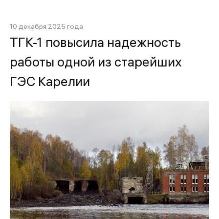
10 декабря 2025 года
ТГК-1 повысила надежность
работы одной из старейших
ГЭС Карелии