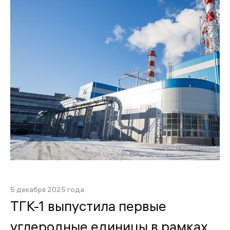
5 декабря 2025 года
ТГК-1 выпустила первые
углеродные единицы в рамках