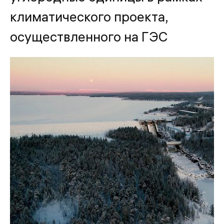
климатического проекта,
осуществленного на ГЭС