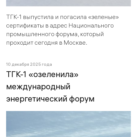
ТГК-1 выпустила и погасила «зеленые»
сертификаты в адрес Национального
промышленного форума, который
проходит сегодня в Москве.
10 декабря 2025 года
ТГК-1 «озеленила»
международный
энергетический форум