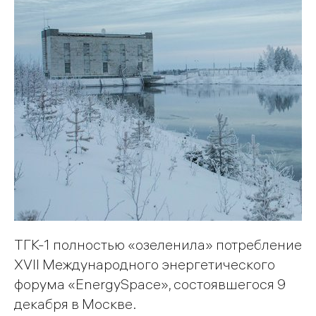
ТГК-1 полностью «озеленила» потребление
XVII Международного энергетического
форума «EnergySpace», состоявшегося 9
декабря в Москве.