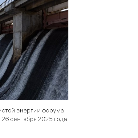
истой энергии форума
 26 сентября 2025 года