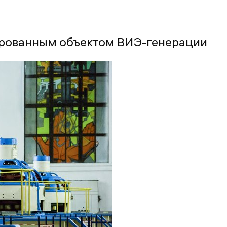
ированным объектом ВИЭ-генерации