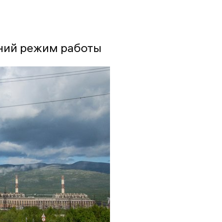
ний режим работы