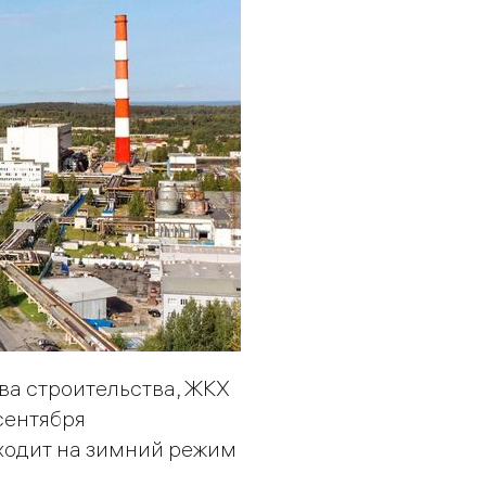
ва строительства, ЖКХ
сентября
ходит на зимний режим