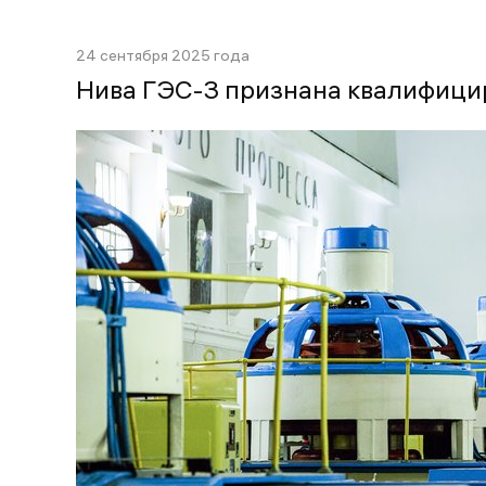
24 сентября 2025 года
Нива ГЭС-3 признана квалифиц