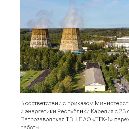
В соответствии с приказом Министерст
и энергетики Республики Карелия с 23 
Петрозаводская ТЭЦ ПАО «ТГК-1» пере
работы.