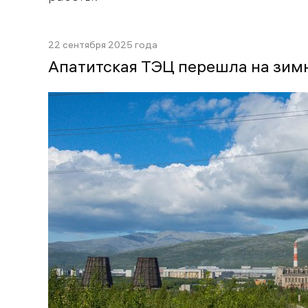
22 сентября 2025 года
Апатитская ТЭЦ перешла на зим