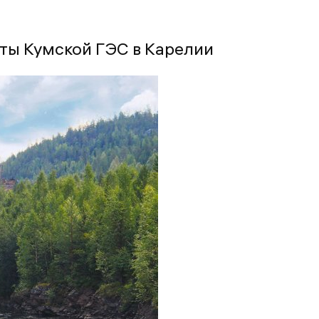
ты Кумской ГЭС в Карелии