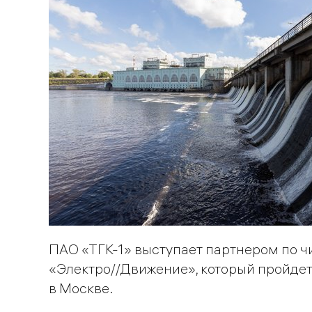
ПАО «ТГК-1» выступает партнером по ч
«Электро//Движение», который пройдет
в Москве.