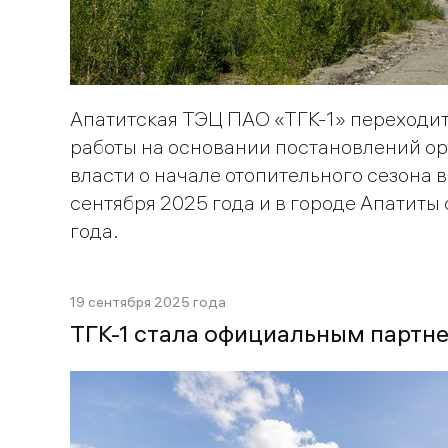
Апатитская ТЭЦ ПАО «ТГК-1» переходи
работы на основании постановлений о
власти о начале отопительного сезона в
сентября 2025 года и в городе Апатиты 
года.
19 сентября 2025 года
ТГК-1 стала официальным партн