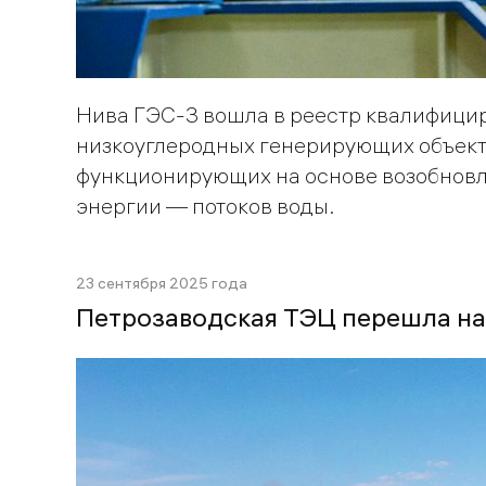
Нива ГЭС-3 вошла в реестр квалифици
низкоуглеродных генерирующих объект
функционирующих на основе возобнов
энергии — потоков воды.
23 сентября 2025 года
Петрозаводская ТЭЦ перешла н