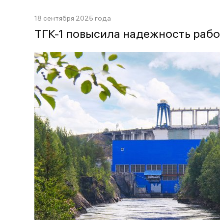
18 сентября 2025 года
ТГК-1 повысила надежность рабо