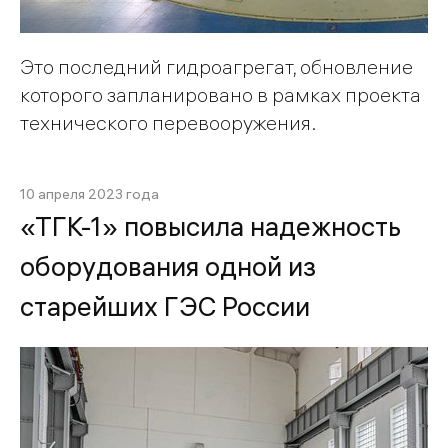
Это последний гидроагрегат, обновление
которого запланировано в рамках проекта
технического перевооружения.
10 апреля 2023 года
«ТГК-1» повысила надежность
оборудования одной из
старейших ГЭС России