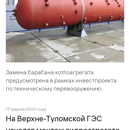
Замена барабана котлоагрегата
предусмотрена в рамках инвестпроекта
по техническому перевооружению.
17 апреля 2023 года
На Верхне-Туломской ГЭС