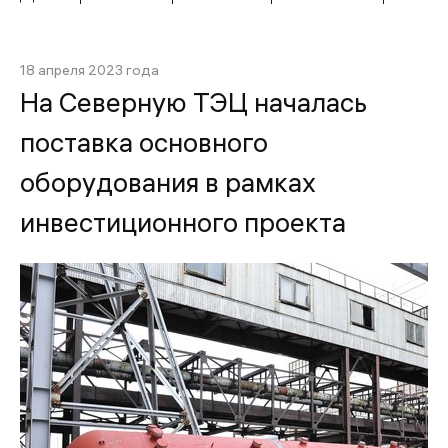
18 апреля 2023 года
На Северную ТЭЦ началась
поставка основного
оборудования в рамках
инвестиционного проекта