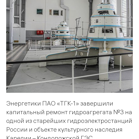
Энергетики ПАО «ТГК-1» завершили
капитальный ремонт гидроагрегата №3 на
одной из старейших гидроэлектростанций
России и объекте культурного наследия
Карелии – Кондопожской ГЭС.