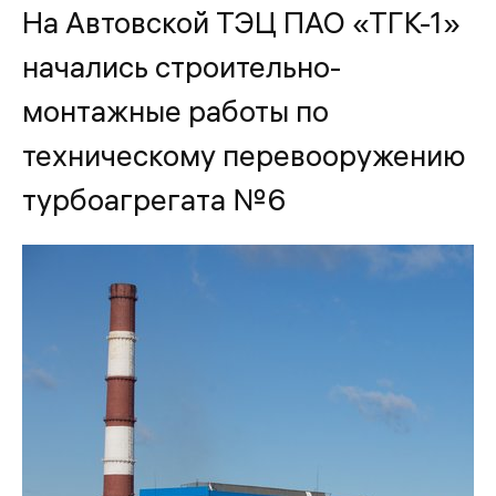
На Автовской ТЭЦ ПАО «ТГК-1»
начались строительно-
монтажные работы по
техническому перевооружению
турбоагрегата №6