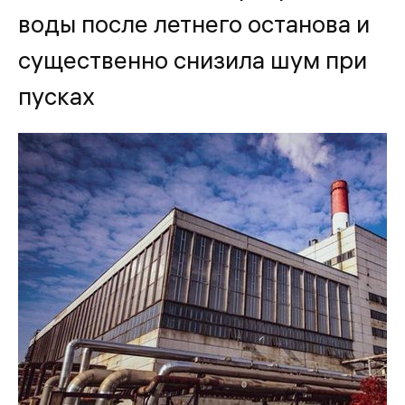
воды после летнего останова и
существенно снизила шум при
пусках