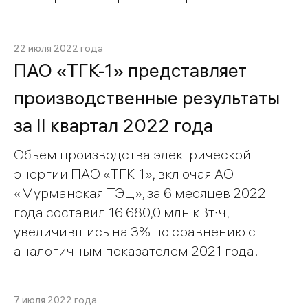
22 июля 2022 года
ПАО «ТГК-1» представляет
производственные результаты
за II квартал 2022 года
Объем производства электрической
энергии ПАО «ТГК-1», включая АО
«Мурманская ТЭЦ», за 6 месяцев 2022
года составил 16 680,0 млн кВт∙ч,
увеличившись на 3% по сравнению с
аналогичным показателем 2021 года.
7 июля 2022 года