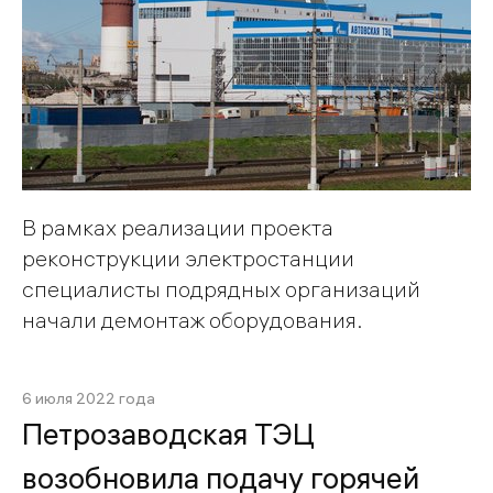
В рамках реализации проекта
реконструкции электростанции
специалисты подрядных организаций
начали демонтаж оборудования.
6 июля 2022 года
Петрозаводская ТЭЦ
возобновила подачу горячей