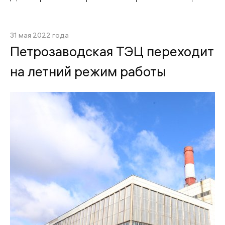
31 мая 2022 года
Петрозаводская ТЭЦ переходит
на летний режим работы