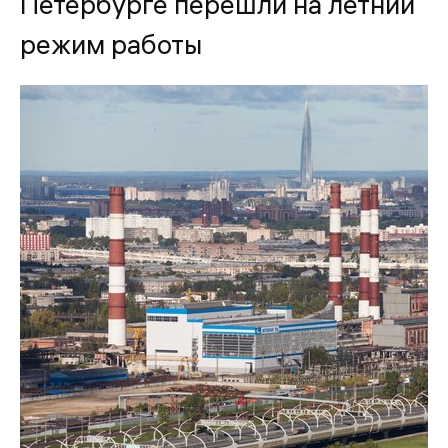
Петербурге перешли на летний
режим работы