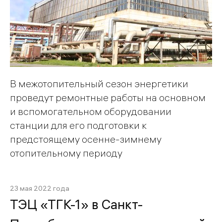
В межотопительный сезон энергетики
проведут ремонтные работы на основном
и вспомогательном оборудовании
станции для его подготовки к
предстоящему осенне-зимнему
отопительному периоду
23 мая 2022 года
ТЭЦ «ТГК-1» в Санкт-