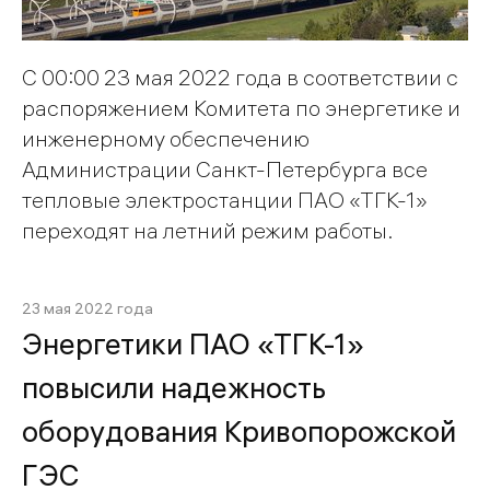
C 00:00 23 мая 2022 года в соответствии с
распоряжением Комитета по энергетике и
инженерному обеспечению
Администрации Санкт-Петербурга все
тепловые электростанции ПАО «ТГК-1»
переходят на летний режим работы.
23 мая 2022 года
Энергетики ПАО «ТГК-1»
повысили надежность
оборудования Кривопорожской
ГЭС