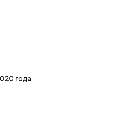
2020 года