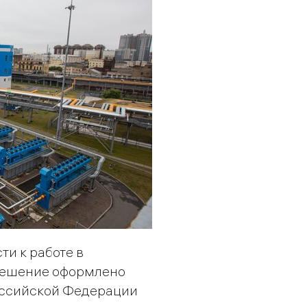
ти к работе в
 Решение оформлено
оссийской Федерации