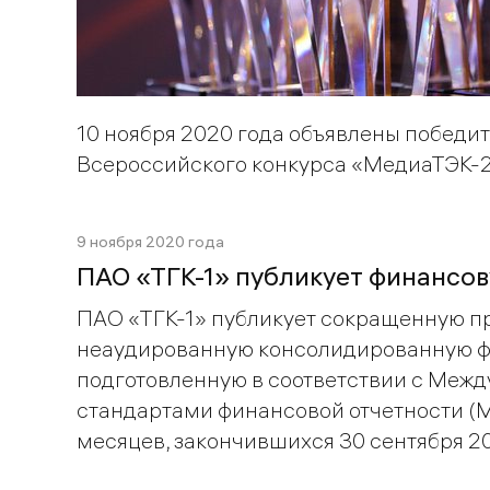
10 ноября 2020 года объявлены победи
Всероссийского конкурса «МедиаТЭК-2
9 ноября 2020 года
ПАО «ТГК-1» публикует финансов
ПАО «ТГК-1» публикует сокращенную 
неаудированную консолидированную ф
подготовленную в соответствии с Меж
стандартами финансовой отчетности (
месяцев, закончившихся 30 сентября 20