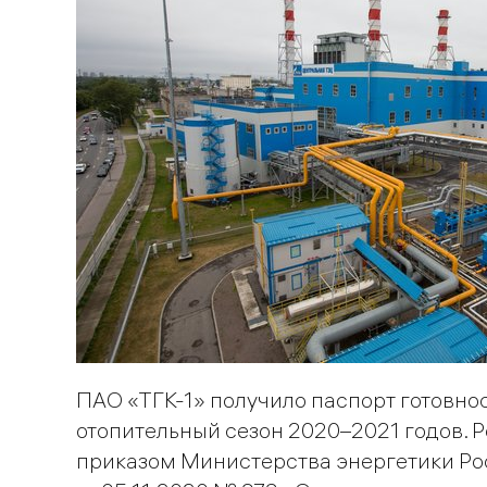
ПАО «ТГК-1» получило паспорт готовнос
отопительный сезон 2020–2021 годов.
приказом Министерства энергетики Р