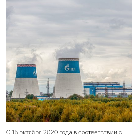
С 15 октября 2020 года в соответствии с