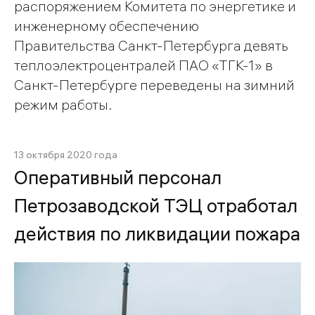
распоряжением Комитета по энергетике и
инженерному обеспечению
Правительства Санкт-Петербурга девять
теплоэлектроцентралей ПАО «ТГК-1» в
Санкт-Петербурге переведены на зимний
режим работы.
13 октября 2020 года
Оперативный персонал
Петрозаводской ТЭЦ отработал
действия по ликвидации пожара