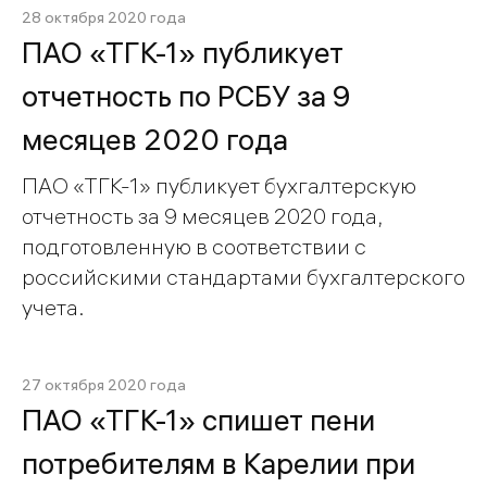
28 октября 2020 года
ПАО «ТГК-1» публикует
отчетность по РСБУ за 9
месяцев 2020 года
ПАО «ТГК-1» публикует бухгалтерскую
отчетность за 9 месяцев 2020 года,
подготовленную в соответствии с
российскими стандартами бухгалтерского
учета.
27 октября 2020 года
ПАО «ТГК-1» спишет пени
потребителям в Карелии при