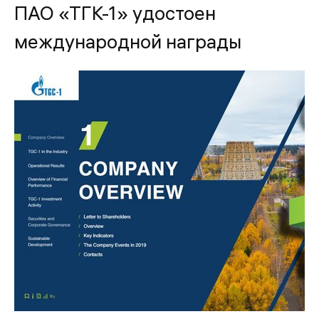
ПАО «ТГК-1» удостоен
международной награды