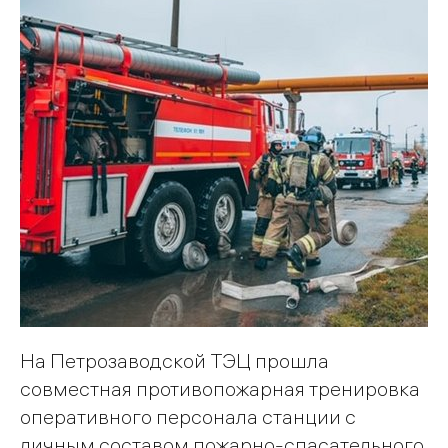
На Петрозаводской ТЭЦ прошла
совместная противопожарная тренировка
оперативного персонала станции с
личным составом пожарно-спасательного