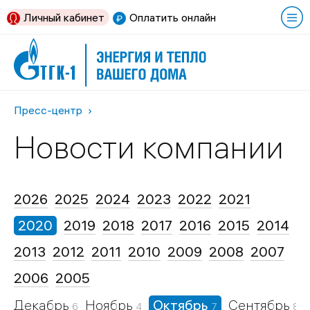
Личный кабинет
Оплатить онлайн
Пресс-центр
Новости компании
2026
2025
2024
2023
2022
2021
2020
2019
2018
2017
2016
2015
2014
2013
2012
2011
2010
2009
2008
2007
2006
2005
Декабрь
Ноябрь
Октябрь
Сентябрь
6
4
7
8