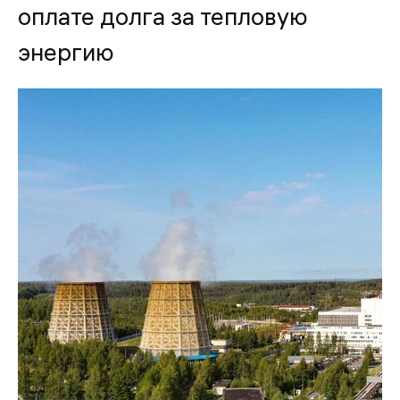
оплате долга за тепловую
энергию