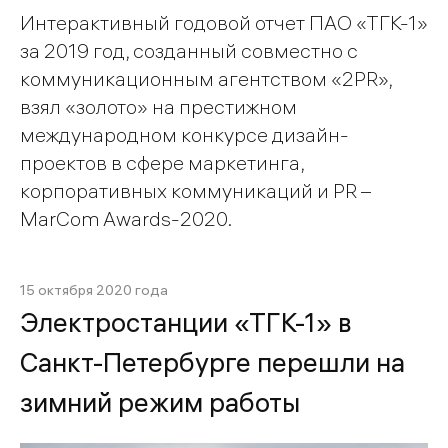
Интерактивный годовой отчет ПАО «ТГК-1»
за 2019 год, созданный совместно с
коммуникационным агентством «2PR»,
взял «золото» на престижном
международном конкурсе дизайн-
проектов в сфере маркетинга,
корпоративных коммуникаций и PR –
MarCom Awards-2020.
15 октября 2020 года
Электростанции «ТГК-1» в
Санкт-Петербурге перешли на
зимний режим работы