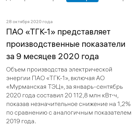
28 октября 2020 года
ПАО «ТГК-1» представляет
производственные показатели
за 9 месяцев 2020 года
Объем производства электрической
энергии ПАО «ТГК-1», включая АО
«Мурманская ТЭЦ», за январь-сентябрь
2020 года составил 20 112,8 млн кВт∙ч,
показав незначительное снижение на 1,2%
по сравнению с аналогичным показателем
2019 года.