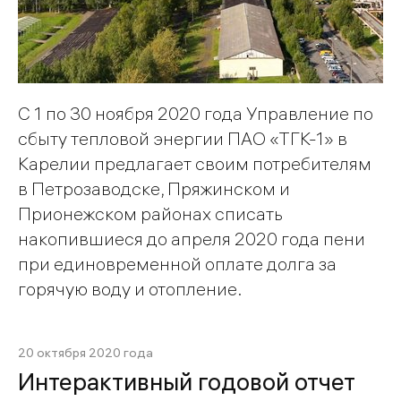
С 1 по 30 ноября 2020 года Управление по
сбыту тепловой энергии ПАО «ТГК-1» в
Карелии предлагает своим потребителям
в Петрозаводске, Пряжинском и
Прионежском районах списать
накопившиеся до апреля 2020 года пени
при единовременной оплате долга за
горячую воду и отопление.
20 октября 2020 года
Интерактивный годовой отчет