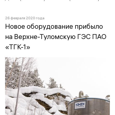
26 февраля 2020 года
Новое оборудование прибыло
на Верхне-Туломскую ГЭС ПАО
«ТГК-1»