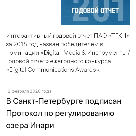
Интерактивный годовой отчет ПАО «ТГК-1»
за 2018 год назван победителем в
номинации «Digital-Media & Инструменты /
Годовой отчет» ежегодного конкурса
«Digital Communications Awards».
12 февраля 2020 года
В Санкт-Петербурге подписан
Протокол по регулированию
озера Инари