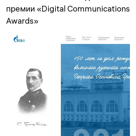
премии «Digital Communications
Awards»