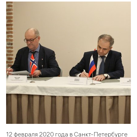
12 февраля 2020 года в Санкт-Петербурге