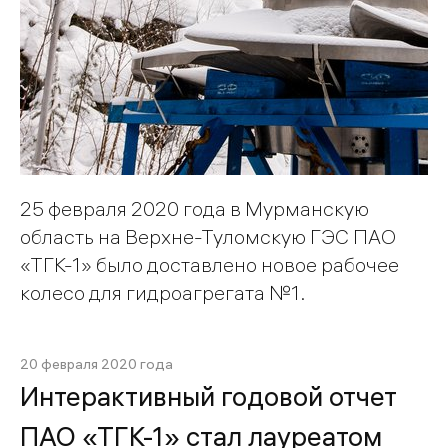
25 февраля 2020 года в Мурманскую
область на Верхне-Туломскую ГЭС ПАО
«ТГК-1» было доставлено новое рабочее
колесо для гидроагрегата №1.
20 февраля 2020 года
Интерактивный годовой отчет
ПАО «ТГК-1» стал лауреатом