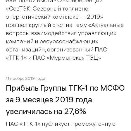
ежегодной выставки-конференции
«СевТЭК: Северный топливно-
энергетический комплекс — 2019»
прошел круглый стол на тему «Актуальные
вопросы взаимодействия управляющих
компаний и ресурсоснабжающих
организаций», организованный ПАО
«ТГК-1» и ПАО «Мурманская ТЭЦ»
11 ноября 2019 года
Прибыль Группы ТГК-1 по МСФО
за 9 месяцев 2019 года
увеличилась на 27,6%
ПАО «ТГК-1» публикует промежуточную