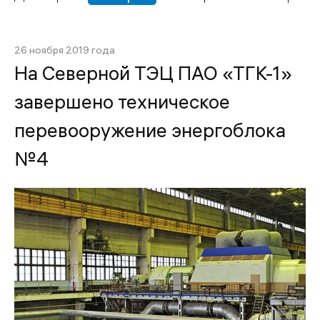
26 ноября 2019 года
На Северной ТЭЦ ПАО «ТГК-1»
завершено техническое
перевооружение энергоблока
№4