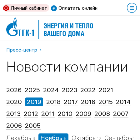
Личный кабинет
Оплатить онлайн
Пресс-центр
Новости компании
2026
2025
2024
2023
2022
2021
2020
2019
2018
2017
2016
2015
2014
2013
2012
2011
2010
2009
2008
2007
2006
2005
Декабрь
Ноябрь
Октябрь
Сентябрь
9
5
12
17