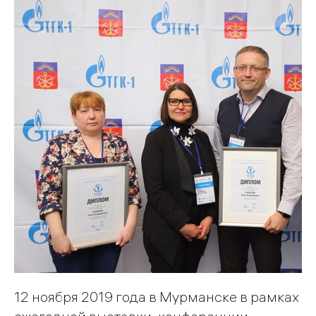
12 ноября 2019 года в Мурманске в рамках