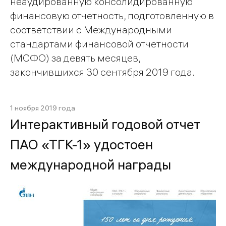
неаудированную консолидированную
финансовую отчетность, подготовленную в
соответствии с Международными
стандартами финансовой отчетности
(МСФО) за девять месяцев,
закончившихся 30 сентября 2019 года.
1 ноября 2019 года
Интерактивный годовой отчет
ПАО «ТГК-1» удостоен
международной награды