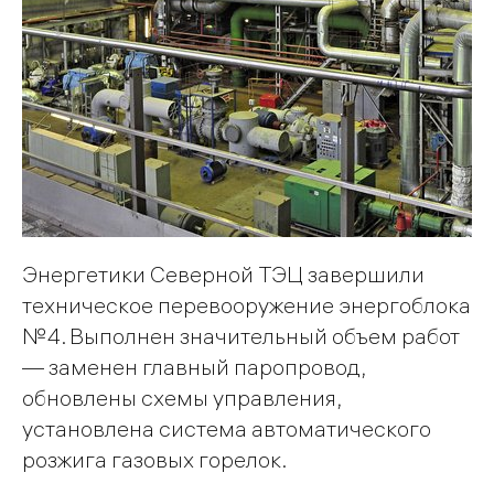
Энергетики Северной ТЭЦ завершили
техническое перевооружение энергоблока
№4. Выполнен значительный объем работ
— заменен главный паропровод,
обновлены схемы управления,
установлена система автоматического
розжига газовых горелок.