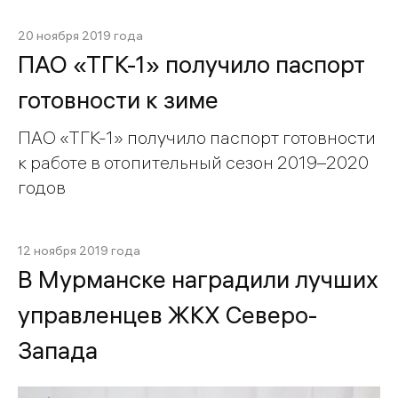
20 ноября 2019 года
ПАО «ТГК-1» получило паспорт
готовности к зиме
ПАО «ТГК-1» получило паспорт готовности
к работе в отопительный сезон 2019–2020
годов
12 ноября 2019 года
В Мурманске наградили лучших
управленцев ЖКХ Северо-
Запада