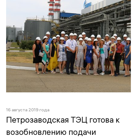
16 августа 2019 года
Петрозаводская ТЭЦ готова к
возобновлению подачи