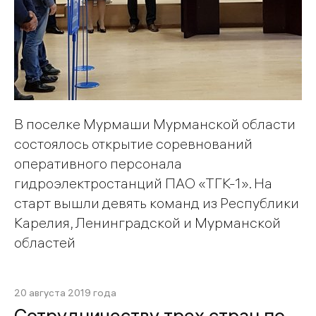
В поселке Мурмаши Мурманской области
состоялось открытие соревнований
оперативного персонала
гидроэлектростанций ПАО «ТГК-1». На
старт вышли девять команд из Республики
Карелия, Ленинградской и Мурманской
областей
20 августа 2019 года
Сотрудничеству трех стран по