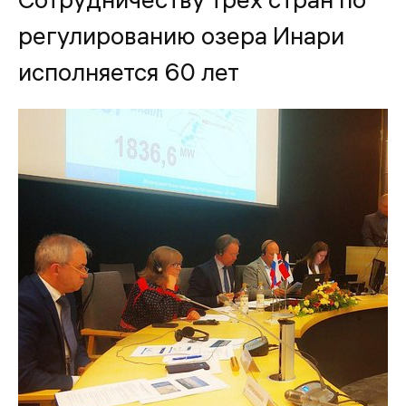
регулированию озера Инари
исполняется 60 лет