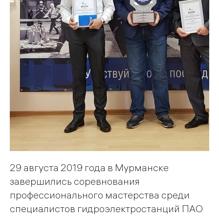
29 августа 2019 года в Мурманске
завершились соревнования
профессионального мастерства среди
специалистов гидроэлектростанций ПАО