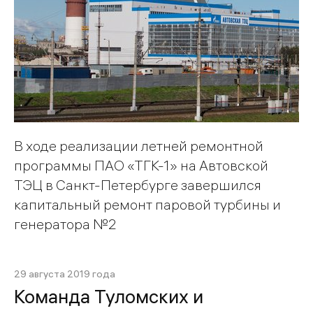
В ходе реализации летней ремонтной
программы ПАО «ТГК-1» на Автовской
ТЭЦ в Санкт-Петербурге завершился
капитальный ремонт паровой турбины и
генератора №2
29 августа 2019 года
Команда Туломских и