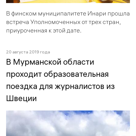
В финском муниципалитете Инари прошла
встреча Уполномоченных от трех стран,
приуроченная к этой дате.
20 августа 2019 года
В Мурманской области
проходит образовательная
поездка для журналистов из
Швеции