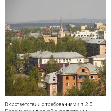
В соответствии с требованиями п. 2.5
Правил технической эксплуатации