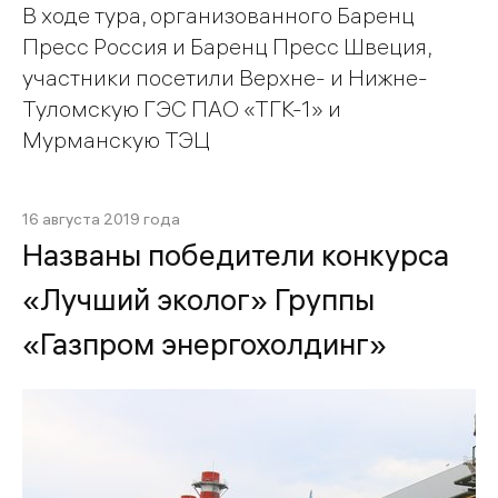
В ходе тура, организованного Баренц
Пресс Россия и Баренц Пресс Швеция,
участники посетили Верхне- и Нижне-
Туломскую ГЭС ПАО «ТГК-1» и
Мурманскую ТЭЦ
16 августа 2019 года
Названы победители конкурса
«Лучший эколог» Группы
«Газпром энергохолдинг»