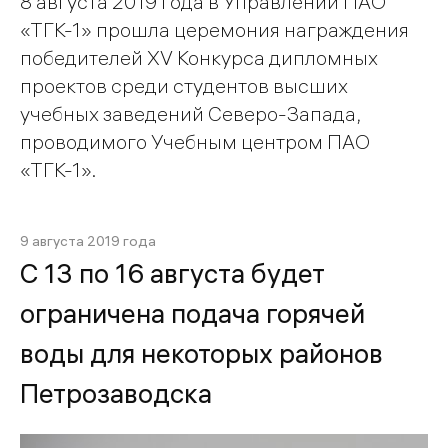
8 августа 2019 года в Управлении ПАО
«ТГК-1» прошла церемония награждения
победителей ХV Конкурса дипломных
проектов среди студентов высших
учебных заведений Северо-Запада,
проводимого Учебным центром ПАО
«ТГК-1».
9 августа 2019 года
C 13 по 16 августа будет
ограничена подача горячей
воды для некоторых районов
Петрозаводска