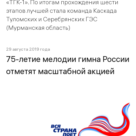
«ТГК-1». По итогам прохождения шести
этапов лучшей стала команда Каскада
Туломских и Серебрянских ГЭС
(Мурманская область)
29 августа 2019 года
75-летие мелодии гимна России
отметят масштабной акцией