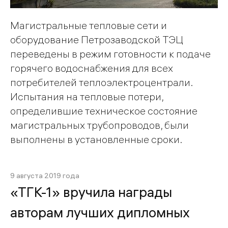
Магистральные тепловые сети и
оборудование Петрозаводской ТЭЦ
переведены в режим готовности к подаче
горячего водоснабжения для всех
потребителей теплоэлектроцентрали.
Испытания на тепловые потери,
определившие техническое состояние
магистральных трубопроводов, были
выполнены в установленные сроки.
9 августа 2019 года
«ТГК-1» вручила награды
авторам лучших дипломных