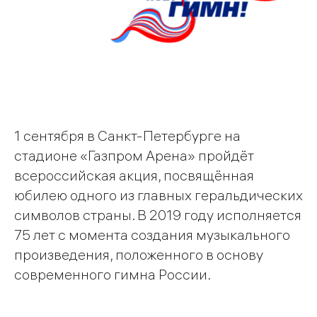
1 сентября в Санкт-Петербурге на
стадионе «Газпром Арена» пройдёт
всероссийская акция, посвящённая
юбилею одного из главных геральдических
символов страны. В 2019 году исполняется
75 лет с момента создания музыкального
произведения, положенного в основу
современного гимна России.