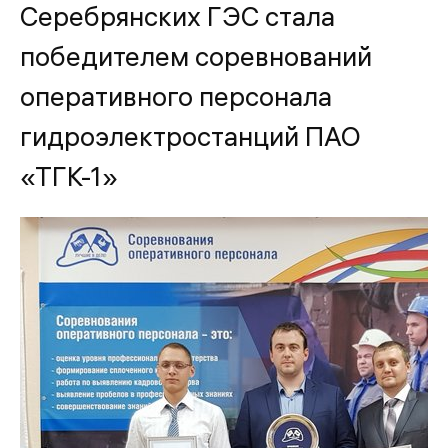
Серебрянских ГЭС стала
победителем соревнований
оперативного персонала
гидроэлектростанций ПАО
«ТГК-1»