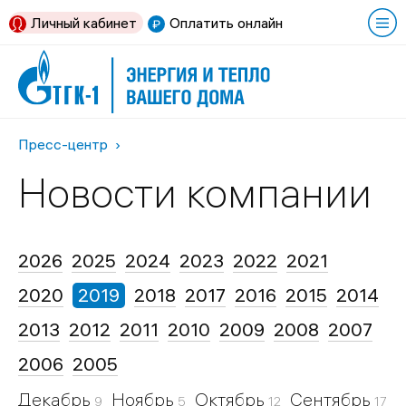
Личный кабинет
Оплатить онлайн
Пресс-центр
Новости компании
2026
2025
2024
2023
2022
2021
2020
2019
2018
2017
2016
2015
2014
2013
2012
2011
2010
2009
2008
2007
2006
2005
Декабрь
Ноябрь
Октябрь
Сентябрь
9
5
12
17