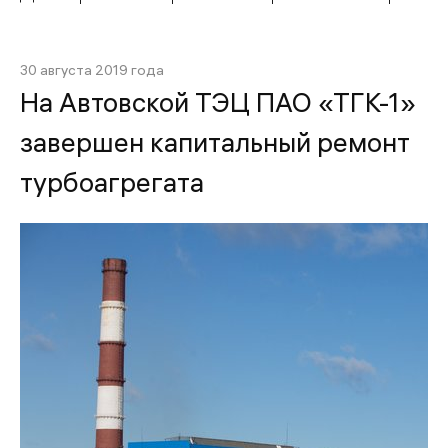
30 августа 2019 года
На Автовской ТЭЦ ПАО «ТГК-1»
завершен капитальный ремонт
турбоагрегата