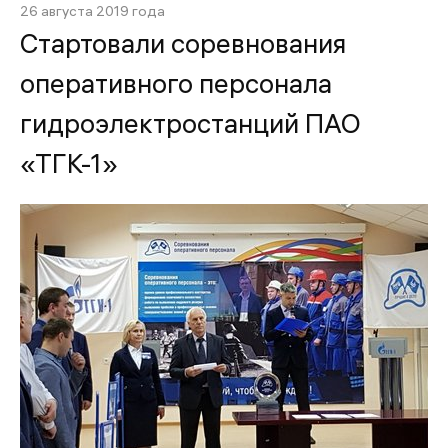
26 августа 2019 года
Стартовали соревнования
оперативного персонала
гидроэлектростанций ПАО
«ТГК-1»