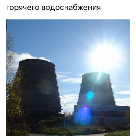
горячего водоснабжения