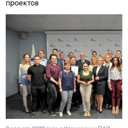
проектов