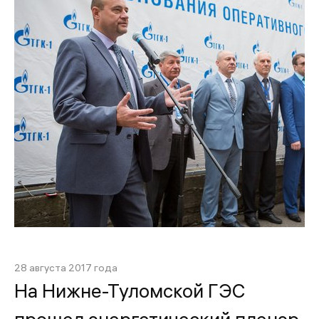
28 августа 2017 года
На Нижне-Туломской ГЭС