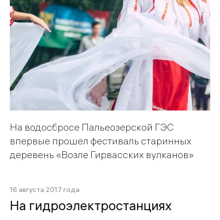
На водосбросе Пальеозерской ГЭС
впервые прошел фестиваль старинных
деревень «Возле Гирвасских вулканов»
16 августа 2017 года
На гидроэлектростанциях