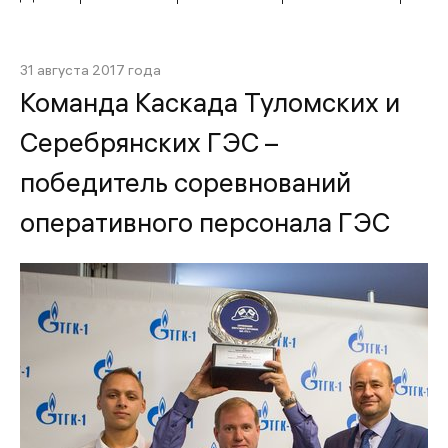
31 августа 2017 года
Команда Каскада Туломских и
Серебрянских ГЭС –
победитель соревнований
оперативного персонала ГЭС