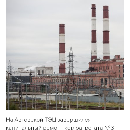
На Автовской ТЭЦ завершился
капитальный ремонт котлоагрегата №3