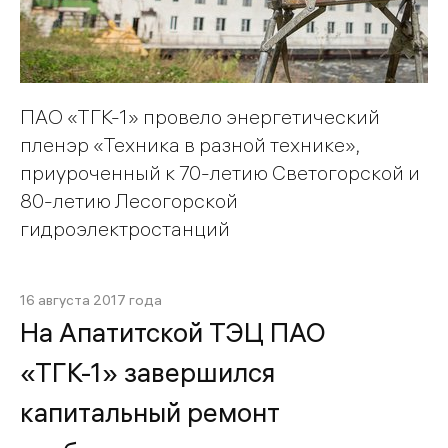
ПАО «ТГК-1» провело энергетический
пленэр «Техника в разной технике»,
приуроченный к 70-летию Светогорской и
80-летию Лесогорской
гидроэлектростанций
16 августа 2017 года
На Апатитской ТЭЦ ПАО
«ТГК-1» завершился
капитальный ремонт