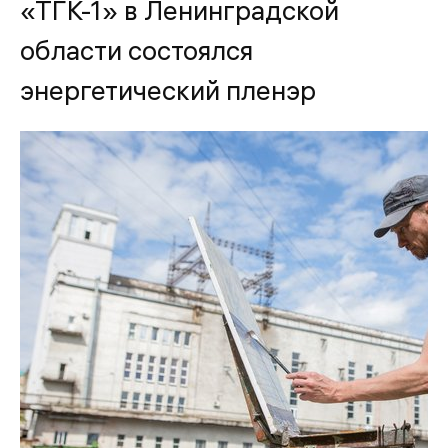
«ТГК-1» в Ленинградской
области состоялся
энергетический пленэр