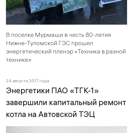
В поселке Мурмаши в честь 80-летия
Нижне-Туломской ГЭС прошел
энергетический пленэр «Техника в разной
технике»
24 августа 2017 года
Энергетики ПАО «ТГК-1»
завершили капитальный ремонт
котла на Автовской ТЭЦ