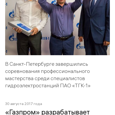
В Санкт-Петербурге завершились
соревнования профессионального
мастерства среди специалистов
гидроэлектростанций ПАО «ТГК-1»
30 августа 2017 года
«Газпром» разрабатывает