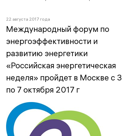
22 августа 2017 года
Международный форум по
энергоэффективности и
развитию энергетики
«Российская энергетическая
неделя» пройдет в Москве с 3
по 7 октября 2017 г