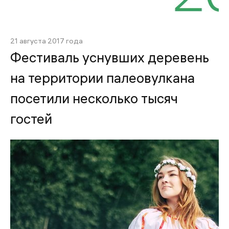
21 августа 2017 года
Фестиваль уснувших деревень
на территории палеовулкана
посетили несколько тысяч
гостей