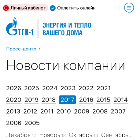
Личный кабинет
Оплатить онлайн
Пресс-центр
Новости компании
2026
2025
2024
2023
2022
2021
2020
2019
2018
2017
2016
2015
2014
2013
2012
2011
2010
2009
2008
2007
2006
2005
Декабрь
Ноябрь
Октябрь
Сентябрь
17
13
16
24