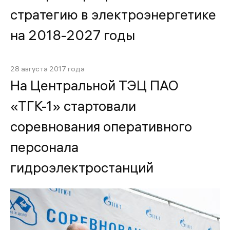
стратегию в электроэнергетике
на 2018-2027 годы
28 августа 2017 года
На Центральной ТЭЦ ПАО
«ТГК-1» стартовали
соревнования оперативного
персонала
гидроэлектростанций