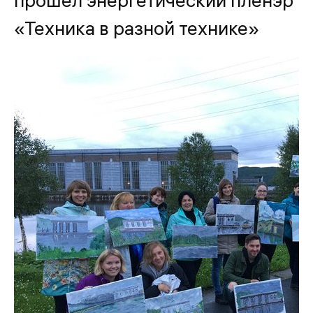
прошел энергетический пленэр
«Техника в разной технике»