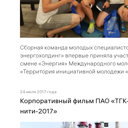
Сборная команда молодых специалисто
энергохолдинг» впервые приняла учас
смене «Энергия» Международного мол
«Территория инициативной молодежи 
24 июля 2017 года
Корпоративный фильм ПАО «ТГК-
нити-2017»