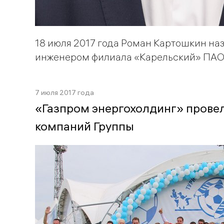
18 июля 2017 года Роман Картошкин на
инженером филиала «Карельский» ПАО
7 июля 2017 года
«Газпром энергохолдинг» провел
компаний Группы