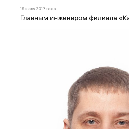
19 июля 2017 года
Главным инженером филиала «К