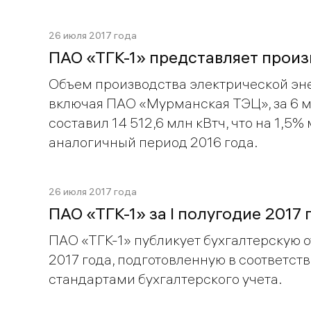
26 июля 2017 года
ПАО «ТГК-1» представляет произ
Объем производства электрической эне
включая ПАО «Мурманская ТЭЦ», за 6 м
составил 14 512,6 млн кВтч, что на 1,5%
аналогичный период 2016 года.
26 июля 2017 года
ПАО «ТГК-1» за I полугодие 2017
ПАО «ТГК-1» публикует бухгалтерскую о
2017 года, подготовленную в соответст
стандартами бухгалтерского учета.