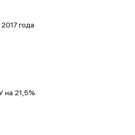
 2017 года
У на 21,5%