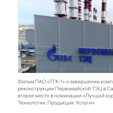
Фильм ПАО «ТГК-1» о завершении ком
реконструкции Первомайской ТЭЦ в Са
второе место в номинации «Лучший ко
Технологии. Продукция. Услуги»