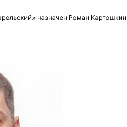
арельский» назначен Роман Картошкин