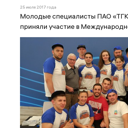
25 июля 2017 года
Молодые специалисты ПАО «ТГК-
приняли участие в Международ