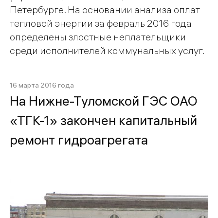
Петербурге. На основании анализа оплат
тепловой энергии за февраль 2016 года
определены злостные неплательщики
среди исполнителей коммунальных услуг.
16 марта 2016 года
На Нижне-Туломской ГЭС ОАО
«ТГК-1» закончен капитальный
ремонт гидроагрегата