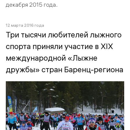
декабря 2015 года.
12 марта 2016 года
Три тысячи любителей лыжного
спорта приняли участие в XIX
международной «Лыжне
дружбы» стран Баренц-региона