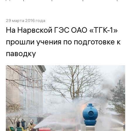
29 марта 2016 года
На Нарвской ГЭС ОАО «ТГК-1»
прошли учения по подготовке к
паводку