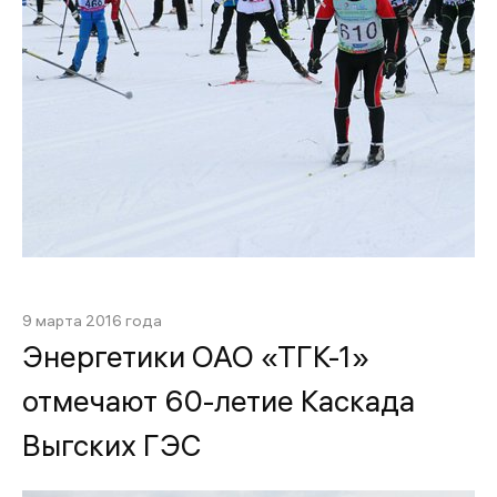
9 марта 2016 года
Энергетики ОАО «ТГК-1»
отмечают 60-летие Каскада
Выгских ГЭС