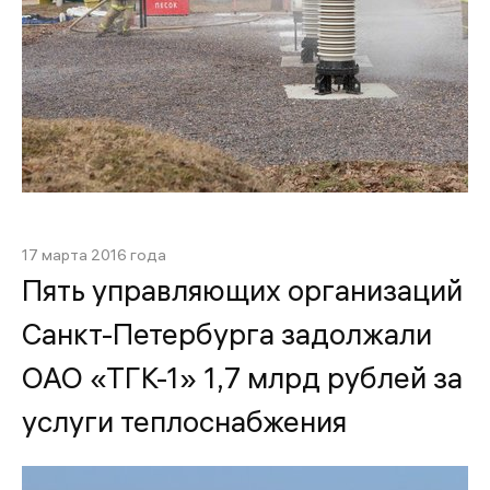
17 марта 2016 года
Пять управляющих организаций
Санкт-Петербурга задолжали
ОАО «ТГК-1» 1,7 млрд рублей за
услуги теплоснабжения