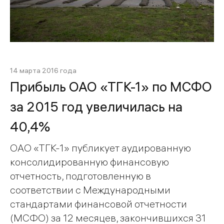
14 марта 2016 года
Прибыль ОАО «ТГК-1» по МСФО
за 2015 год увеличилась на
40,4%
ОАО «ТГК-1» публикует аудированную
консолидированную финансовую
отчетность, подготовленную в
соответствии с Международными
стандартами финансовой отчетности
(МСФО) за 12 месяцев, закончившихся 31