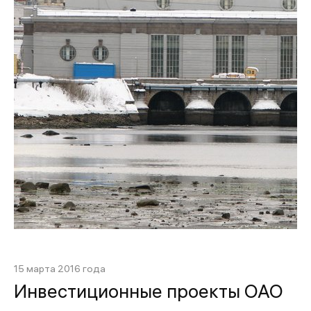
15 марта 2016 года
Инвестиционные проекты ОАО