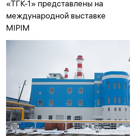
«ТГК-1» представлены на
международной выставке
MIPIM