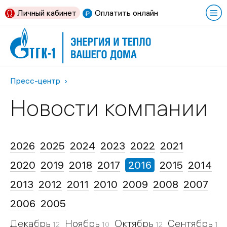
Личный кабинет
Оплатить онлайн
Пресс-центр
Новости компании
2026
2025
2024
2023
2022
2021
2020
2019
2018
2017
2016
2015
2014
2013
2012
2011
2010
2009
2008
2007
2006
2005
Декабрь
Ноябрь
Октябрь
Сентябрь
12
10
12
16