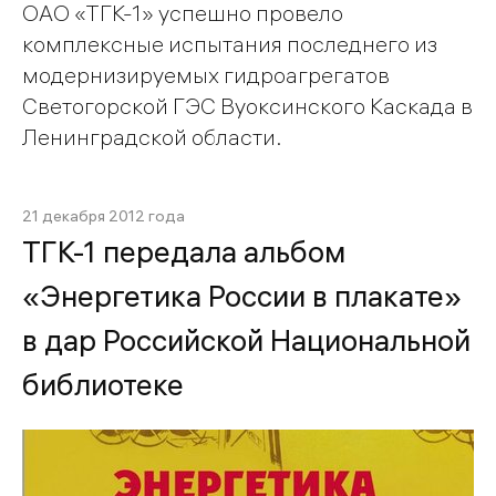
ОАО «ТГК-1» успешно провело
комплексные испытания последнего из
модернизируемых гидроагрегатов
Светогорской ГЭС Вуоксинского Каскада в
Ленинградской области.
21 декабря 2012 года
ТГК-1 передала альбом
«Энергетика России в плакате»
в дар Российской Национальной
библиотеке