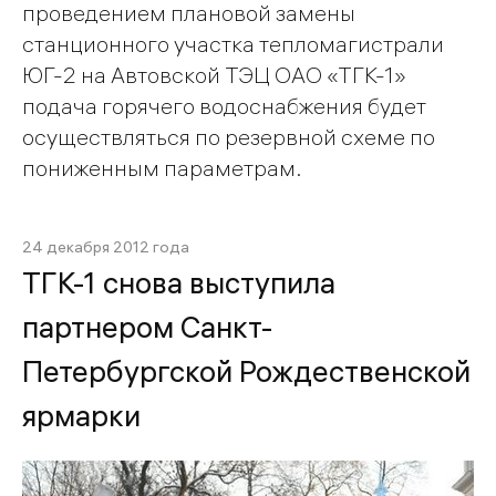
проведением плановой замены
станционного участка тепломагистрали
ЮГ-2 на Автовской ТЭЦ ОАО «ТГК-1»
подача горячего водоснабжения будет
осуществляться по резервной схеме по
пониженным параметрам.
24 декабря 2012 года
ТГК-1 снова выступила
партнером Санкт-
Петербургской Рождественской
ярмарки