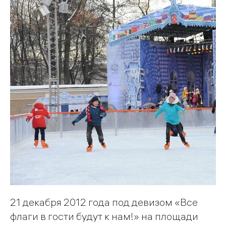
21 декабря 2012 года под девизом «Все
флаги в гости будут к нам!» на площади