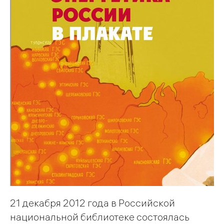
21 декабря 2012 года в Российской
национальной библиотеке состоялась