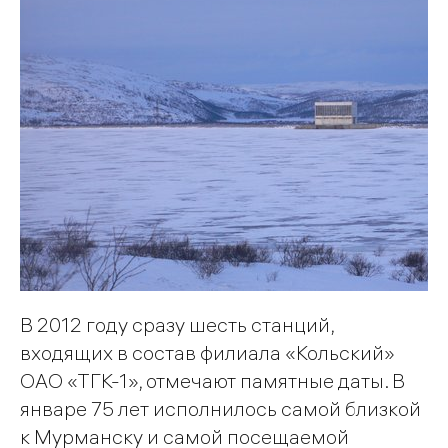
В 2012 году сразу шесть станций,
входящих в состав филиала «Кольский»
ОАО «ТГК-1», отмечают памятные даты. В
январе 75 лет исполнилось самой близкой
к Мурманску и самой посещаемой