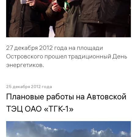
27 декабря 2012 года на площади
Островского прошел традиционный День
энергетиков.
25 декабря 2012 года
Плановые работы на Автовской
ТЭЦ ОАО «ТГК-1»