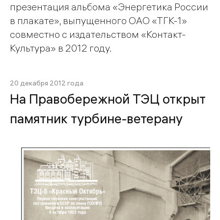
презентация альбома «Энергетика России
в плакате», выпущенного ОАО «ТГК-1»
совместно с издательством «Контакт-
Культура» в 2012 году.
20 декабря 2012 года
На Правобережной ТЭЦ открыт
памятник турбине-ветерану