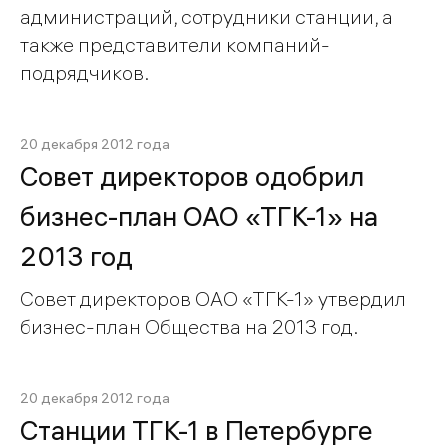
администраций, сотрудники станции, а
также представители компаний-
подрядчиков.
20 декабря 2012 года
Совет директоров одобрил
бизнес-план ОАО «ТГК-1» на
2013 год
Совет директоров ОАО «ТГК-1» утвердил
бизнес-план Общества на 2013 год.
20 декабря 2012 года
Станции ТГК-1 в Петербурге