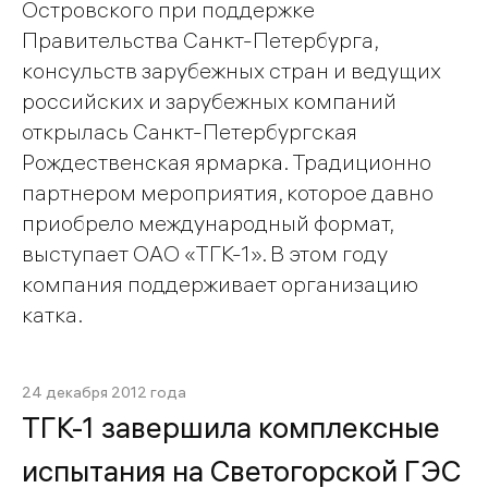
Островского при поддержке
Правительства Санкт-Петербурга,
консульств зарубежных стран и ведущих
российских и зарубежных компаний
открылась Санкт-Петербургская
Рождественская ярмарка. Традиционно
партнером мероприятия, которое давно
приобрело международный формат,
выступает ОАО «ТГК-1». В этом году
компания поддерживает организацию
катка.
24 декабря 2012 года
ТГК-1 завершила комплексные
испытания на Светогорской ГЭС