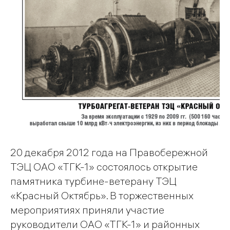
20 декабря 2012 года на Правобережной
ТЭЦ ОАО «ТГК-1» состоялось открытие
памятника турбине-ветерану ТЭЦ
«Красный Октябрь». В торжественных
мероприятиях приняли участие
руководители ОАО «ТГК-1» и районных