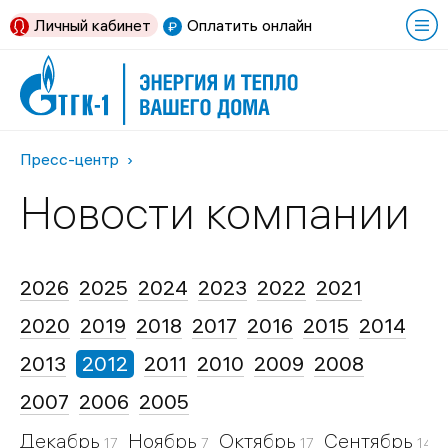
Личный кабинет
Оплатить онлайн
Пресс-центр
Новости компании
2026
2025
2024
2023
2022
2021
2020
2019
2018
2017
2016
2015
2014
2013
2012
2011
2010
2009
2008
2007
2006
2005
Декабрь
Ноябрь
Октябрь
Сентябрь
17
7
17
14