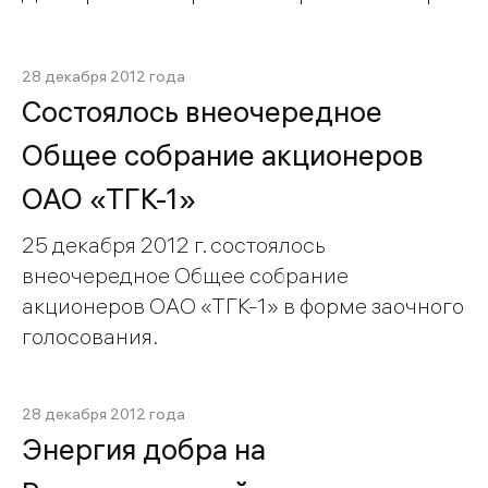
28 декабря 2012 года
Состоялось внеочередное
Общее собрание акционеров
ОАО «ТГК-1»
25 декабря 2012 г. состоялось
внеочередное Общее собрание
акционеров ОАО «ТГК-1» в форме заочного
голосования.
28 декабря 2012 года
Энергия добра на