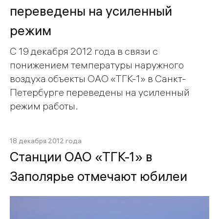
переведены на усиленный
режим
С 19 декабря 2012 года в связи с
понижением температуры наружного
воздуха объекты ОАО «ТГК-1» в Санкт-
Петербурге переведены на усиленный
режим работы.
18 декабря 2012 года
Станции ОАО «ТГК-1» в
Заполярье отмечают юбилеи