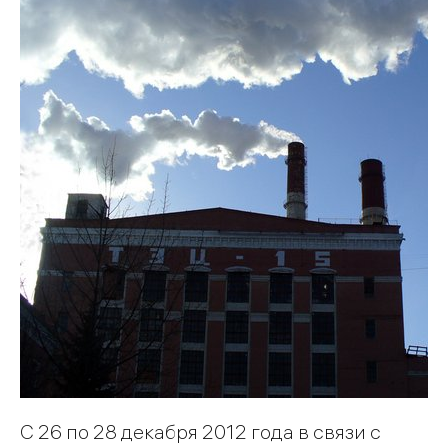
С 26 по 28 декабря 2012 года в связи с