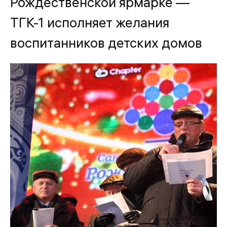
Рождественской ярмарке —
ТГК-1 исполняет желания
воспитанников детских домов