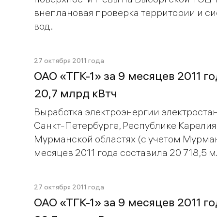
внеплановая проверка территории и си
вод.
27 октября 2011 года
ОАО «ТГК-1» за 9 месяцев 2011 г
20,7 млрд кВтч
Выработка электроэнергии электроста
Санкт-Петербурге, Республике Карелия
Мурманской областях (с учетом Мурман
месяцев 2011 года составила 20 718,5 мл
27 октября 2011 года
ОАО «ТГК-1» за 9 месяцев 2011 г