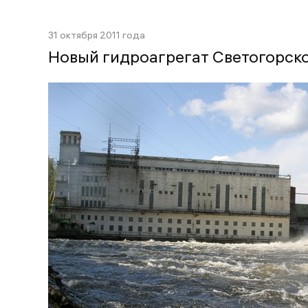
31 октября 2011 года
Новый гидроагрегат Светогорск