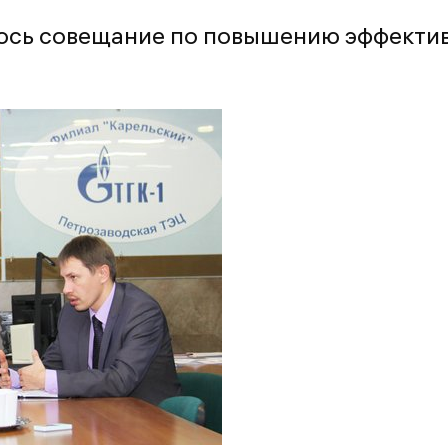
ось совещание по повышению эффекти