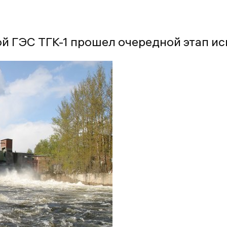
ой ГЭС ТГК-1 прошел очередной этап и