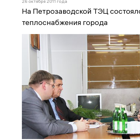
26 октября 2011 года
На Петрозаводской ТЭЦ состоял
теплоснабжения города