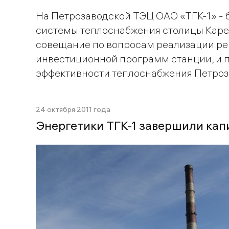
На Петрозаводской ТЭЦ ОАО «ТГК-1» -
системы теплоснабжения столицы Каре
совещание по вопросам реализации ре
инвестиционной программ станции, и
эффективности теплоснабжения Петроз
24 октября 2011 года
Энергетики ТГК-1 завершили ка