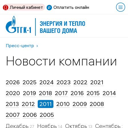
Личный кабинет
Оплатить онлайн
Пресс-центр
Новости компании
2026
2025
2024
2023
2022
2021
2020
2019
2018
2017
2016
2015
2014
2013
2012
2011
2010
2009
2008
2007
2006
2005
Декабрь
Ноябрь
Октябрь
Сентябрь
27
14
13
21