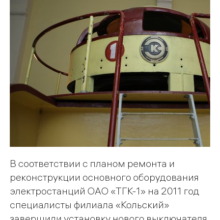
В соответствии с планом ремонта и
реконструкции основного оборудования
электростанций ОАО «ТГК-1» на 2011 год
специалисты филиала «Кольский»
завершили установку нового выключателя