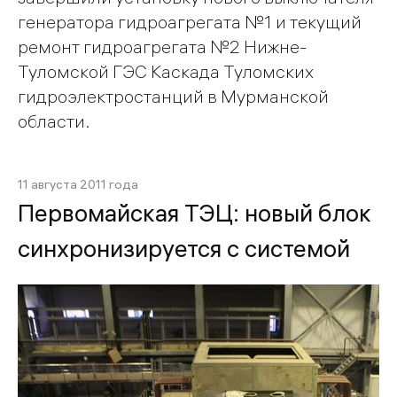
генератора гидроагрегата №1 и текущий
ремонт гидроагрегата №2 Нижне-
Туломской ГЭС Каскада Туломских
гидроэлектростанций в Мурманской
области.
11 августа 2011 года
Первомайская ТЭЦ: новый блок
синхронизируется с системой