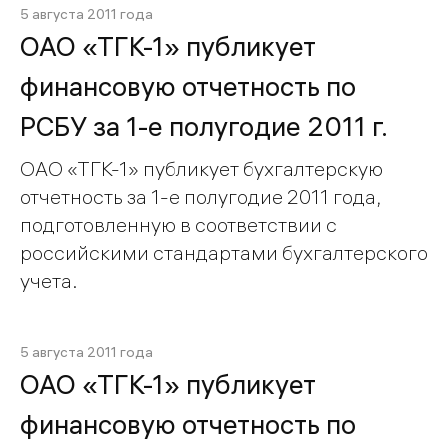
5 августа 2011 года
ОАО «ТГК-1» публикует
финансовую отчетность по
РСБУ за 1-е полугодие 2011 г.
ОАО «ТГК-1» публикует бухгалтерскую
отчетность за 1-е полугодие 2011 года,
подготовленную в соответствии с
российскими стандартами бухгалтерского
учета.
5 августа 2011 года
ОАО «ТГК-1» публикует
финансовую отчетность по