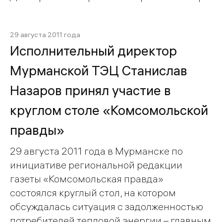
29 августа 2011 года
Исполнительный директор
Мурманской ТЭЦ Станислав
Назаров принял участие в
круглом столе «Комсомольской
правды»
29 августа 2011 года в Мурманске по
инициативе региональной редакции
газеты «Комсомольская правда»
состоялся круглый стол, на котором
обсуждалась ситуация с задолженностью
потребителей тепловой энергии – главным