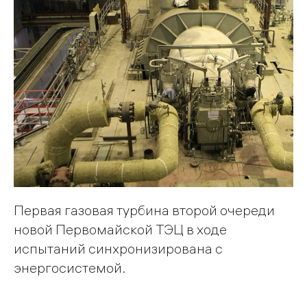
Первая газовая турбина второй очереди
новой Первомайской ТЭЦ в ходе
испытаний синхронизирована с
энергосистемой.