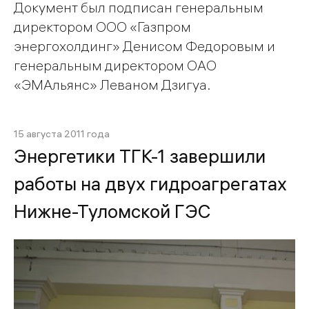
Документ был подписан генеральным
директором ООО «Газпром
энергохолдинг» Денисом Федоровым и
генеральным директором ОАО
«ЭМАльянс» Леваном Дзигуа.
15 августа 2011 года
Энергетики ТГК-1 завершили
работы на двух гидроагрегатах
Нижне-Туломской ГЭС