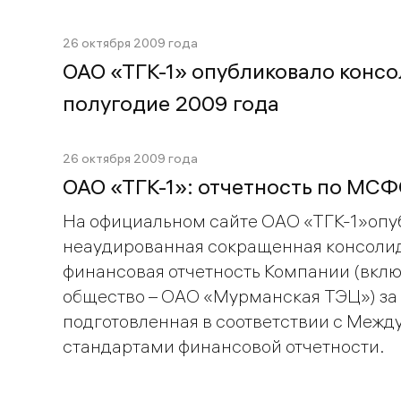
26 октября 2009 года
ОАО «ТГК-1» опубликовало конс
полугодие 2009 года
26 октября 2009 года
ОАО «ТГК-1»: отчетность по МСФ
На официальном сайте ОАО «ТГК-1»опу
неаудированная сокращенная консоли
финансовая отчетность Компании (вкл
общество – ОАО «Мурманская ТЭЦ») за 
подготовленная в соответствии с Меж
стандартами финансовой отчетности.