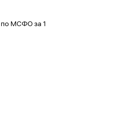
 по МСФО за 1