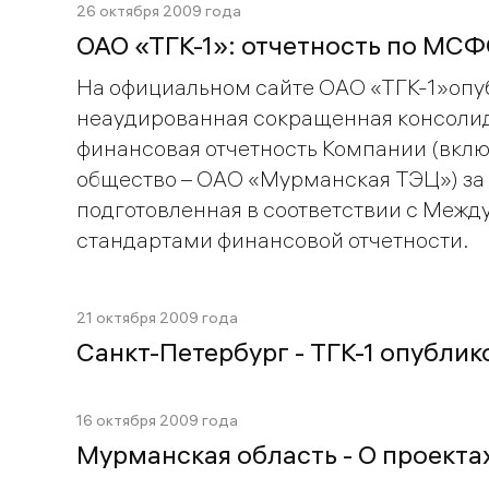
26 октября 2009 года
ОАО «ТГК-1»: отчетность по МСФ
На официальном сайте ОАО «ТГК-1»опу
неаудированная сокращенная консоли
финансовая отчетность Компании (вкл
общество – ОАО «Мурманская ТЭЦ») за 
подготовленная в соответствии с Меж
стандартами финансовой отчетности.
21 октября 2009 года
Санкт-Петербург - ТГК-1 опублик
16 октября 2009 года
Мурманская область - О проекта