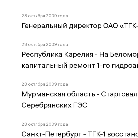
28 октября 2009 года
Генеральный директор ОАО «ТГК
28 октября 2009 года
Республика Карелия - На Беломо
капитальный ремонт 1-го гидроа
28 октября 2009 года
Мурманская область - Стартовал
Серебрянских ГЭС
28 октября 2009 года
Санкт-Петербург - ТГК-1 восста