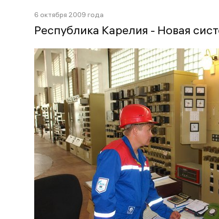
6 октября 2009 года
Республика Карелия - Новая сис