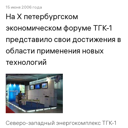
15 июня 2006 года
На Х петербургском
экономическом форуме ТГК-1
представило свои достижения в
области применения новых
технологий
Северо-западный энергокомплекс ТГК-1