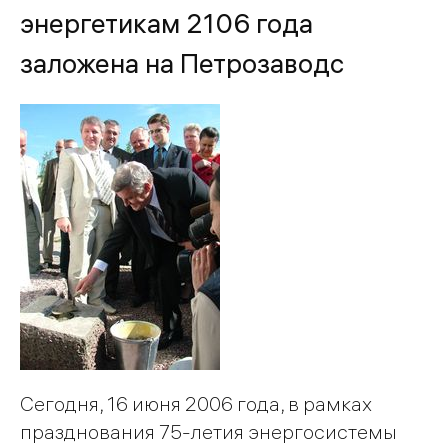
энергетикам 2106 года
заложена на Петрозаводс
Сегодня, 16 июня 2006 года, в рамках
празднования 75-летия энергосистемы