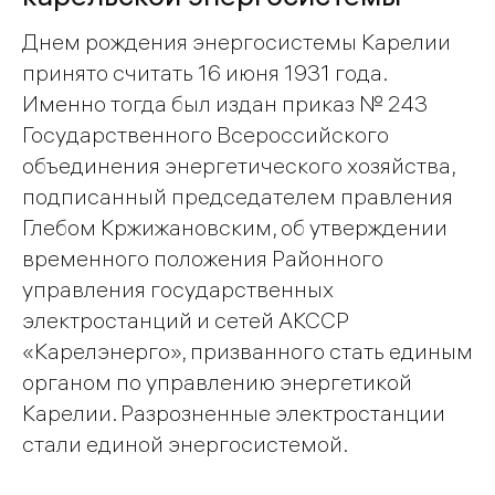
Днем рождения энергосистемы Карелии
принято считать 16 июня 1931 года.
Именно тогда был издан приказ № 243
Государственного Всероссийского
объединения энергетического хозяйства,
подписанный председателем правления
Глебом Кржижановским, об утверждении
временного положения Районного
управления государственных
электростанций и сетей АКССР
«Карелэнерго», призванного стать единым
органом по управлению энергетикой
Карелии. Разрозненные электростанции
стали единой энергосистемой.