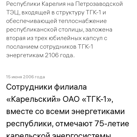
Республики Карелия на Петрозаводской
ТЭЦ, входящей в структуру ТГК-1 и
обеспечивающей теплоснабжение
республиканской столицы, заложена
вторая из трех юбилейных капсул с
посланием сотрудников ТГК-1
энергетикам 2106 года.
15 июня 2006 года
Сотрудники филиала
«Карельский» ОАО «ТГК-1»,
вместе со всеми энергетиками
республики, отмечают 75-летие
карельской энергосистемы