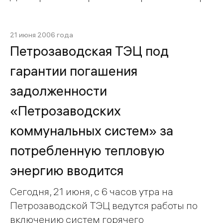
21 июня 2006 года
Петрозаводская ТЭЦ под
гарантии погашения
задолженности
«Петрозаводских
коммунальных систем» за
потребленную тепловую
энергию вводится
Сегодня, 21 июня, с 6 часов утра на
Петрозаводской ТЭЦ ведутся работы по
включению систем горячего