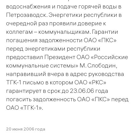
водоснабжения и подаче горячей воды в
Петрозаводск. Энергетики республики в
очередной раз проявили доверие к
коллегам – коммунальщикам. Гарантии
погашения задолженности ОАО «ПКС»
перед энергетиками республики
предоставил Президент ОАО «Российские
коммунальные системы» М. Слободин,
направивший вчера в адрес руководства
ТГК-1 письмо в котором ОАО «РКС»
гарантирует в срок до 23.06.06 года
погасить задолженность ОАО «ПКС» перед
ОАО «ТГК-1».
20 июня 2006 года