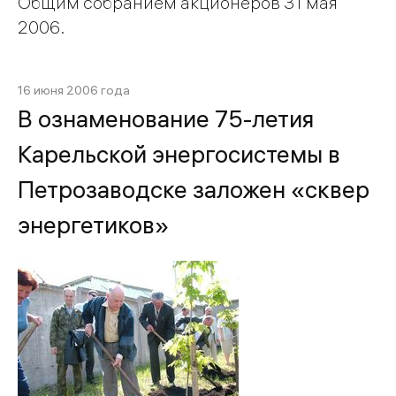
Общим собранием акционеров 31 мая
2006.
16 июня 2006 года
В ознаменование 75-летия
Карельской энергосистемы в
Петрозаводске заложен «сквер
энергетиков»