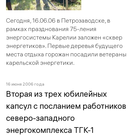
Сегодня, 16.06.06 в Петрозаводске, в
рамках празднования 75-ления
энергосистемы Карелии заложен «сквер
энергетиков». Первые деревья будущего
места отдыха горожан посадили ветераны
карельской энергетики.
16 июня 2006 года
Вторая из трех юбилейных
капсул с посланием работников
северо-западного
энергокомплекса ТГК-1