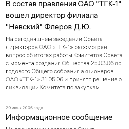
В состав правления ОАО "ТГК-1"
вошел директор филиала
"Невский" Флеров Д.Ю.
На сегодняшнем заседании Совета
директоров ОАО «ТГК-1» рассмотрен
вопрос об итогах работы Комитетов Совета
с момента создания Общества 25.03.06 до
годового Общего собрания акционеров
ОАО «ТГК-1» 31.05.06 и принято решение о
ликвидации Комитета по закупкам.
20 июня 2006 года
Информационное сообщение