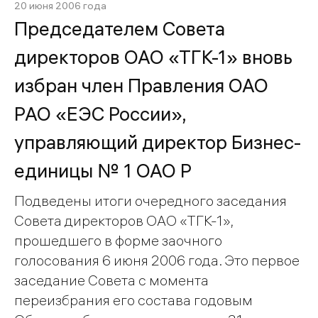
20 июня 2006 года
Председателем Совета
директоров ОАО «ТГК-1» вновь
избран член Правления ОАО
РАО «ЕЭС России»,
управляющий директор Бизнес-
единицы № 1 ОАО Р
Подведены итоги очередного заседания
Совета директоров ОАО «ТГК-1»,
прошедшего в форме заочного
голосования 6 июня 2006 года. Это первое
заседание Совета с момента
переизбрания его состава годовым