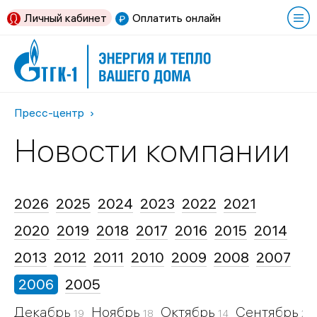
Личный кабинет
Оплатить онлайн
Пресс-центр
Новости компании
2026
2025
2024
2023
2022
2021
2020
2019
2018
2017
2016
2015
2014
2013
2012
2011
2010
2009
2008
2007
2006
2005
Декабрь
Ноябрь
Октябрь
Сентябрь
19
18
14
21