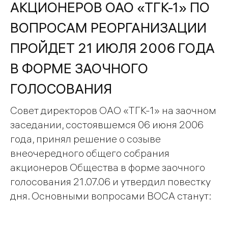
АКЦИОНЕРОВ ОАО «ТГК-1» ПО
ВОПРОСАМ РЕОРГАНИЗАЦИИ
ПРОЙДЕТ 21 ИЮЛЯ 2006 ГОДА
В ФОРМЕ ЗАОЧНОГО
ГОЛОСОВАНИЯ
Совет директоров ОАО «ТГК-1» на заочном
заседании, состоявшемся 06 июня 2006
года, принял решение о созыве
внеочередного общего собрания
акционеров Общества в форме заочного
голосования 21.07.06 и утвердил повестку
дня. Основными вопросами ВОСА станут: