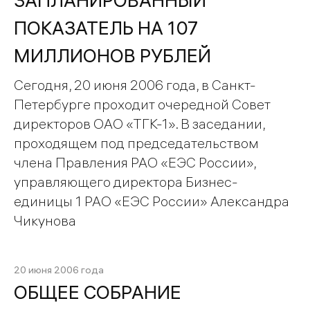
ЗАПЛАНИРОВАННЫЙ
ПОКАЗАТЕЛЬ НА 107
МИЛЛИОНОВ РУБЛЕЙ
Сегодня, 20 июня 2006 года, в Санкт-
Петербурге проходит очередной Совет
директоров ОАО «ТГК-1». В заседании,
проходящем под председательством
члена Правления РАО «ЕЭС России»,
управляющего директора Бизнес-
единицы 1 РАО «ЕЭС России» Александра
Чикунова
20 июня 2006 года
ОБЩЕЕ СОБРАНИЕ