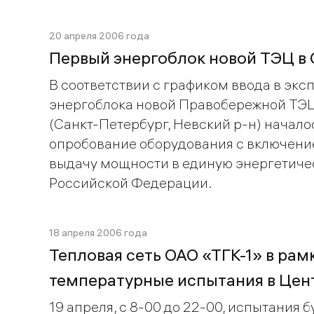
20 апреля 2006 года
Первый энергоблок новой ТЭЦ в
В соответствии с графиком ввода в экс
энергоблока новой Правобережной ТЭЦ
(Санкт-Петербург, Невский р-н) начал
опробование оборудования с включени
выдачу мощности в единую энергетиче
Российской Федерации.
18 апреля 2006 года
Тепловая сеть ОАО «ТГК-1» в рам
температурные испытания в Цен
19 апреля, с 8-00 до 22-00, испытания 