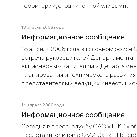
территории, ограниченной улицами:
18 апреля 2006 года
Информационное сообщение
18 апреля 2006 года в головном офисе 
встреча руководителей Департамента 
акционерным капиталом и Департамен
планирования и технического развития
представителями ведущих инвестицио
14 апреля 2006 года
Информационное сообщение
Сегодня в пресс-службу ОАО «ТГК-1» о
представители ряда СМИ Санкт-Петерб