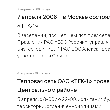
7 апреля 2006 года
7 апреля 2006 г. в Москве сост
«ТГК-1»
В заседании, прошедшем под председа
Правления РАО «ЕЭС России», управля
Бизнес-единицы 1 РАО ЕЭС Александра
участие члены Совета:
4 апреля 2006 года
Тепловая сеть ОАО «ТГК-1» пров
Центральном районе
5 апреля, с 8-00 до 22-00, испытания б
территории, ограниченной улицами: