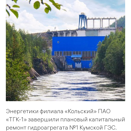
Энергетики филиала «Кольский» ПАО
«ТГК-1» завершили плановый капитальный
ремонт гидроагрегата №1 Кумской ГЭС.