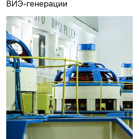
ВИЭ-генерации