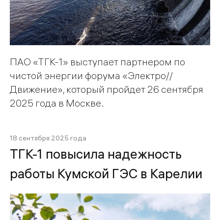
ПАО «ТГК-1» выступает партнером по
чистой энергии форума «Электро//
Движение», который пройдет 26 сентября
2025 года в Москве.
18 сентября 2025 года
ТГК-1 повысила надежность
работы Кумской ГЭС в Карелии