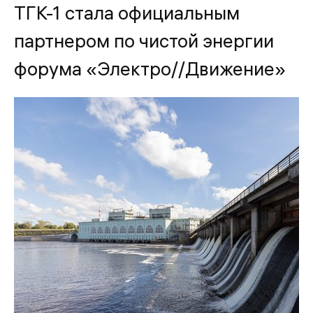
ТГК-1 стала официальным
партнером по чистой энергии
форума «Электро//Движение»