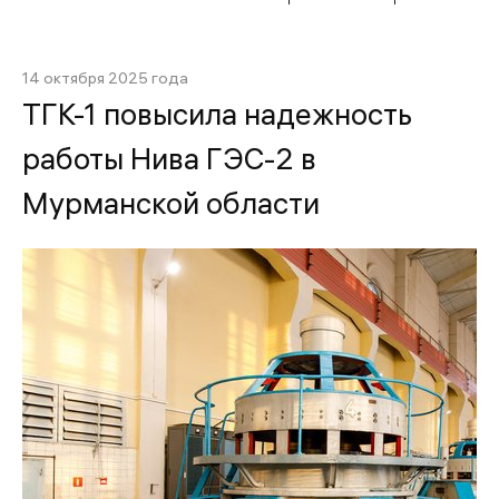
14 октября 2025 года
ТГК-1 повысила надежность
работы Нива ГЭС-2 в
Мурманской области