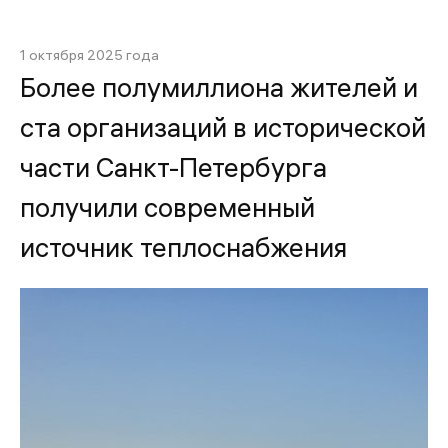
1 октября 2025 года
Более полумиллиона жителей и
ста организаций в исторической
части Санкт-Петербурга
получили современный
источник теплоснабжения