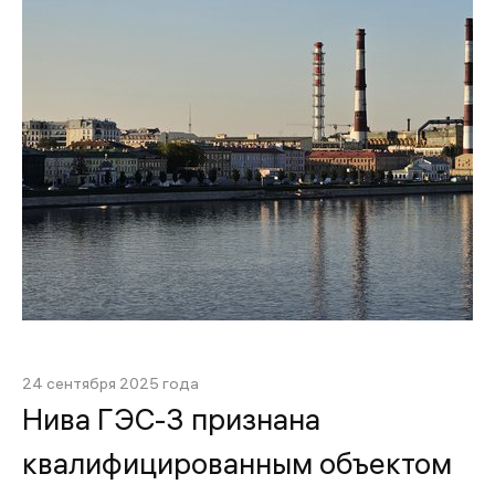
24 сентября 2025 года
Нива ГЭС-3 признана
квалифицированным объектом