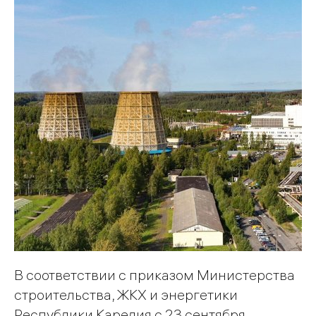
В соответствии с приказом Министерства
строительства, ЖКХ и энергетики
Республики Карелия с 23 сентября