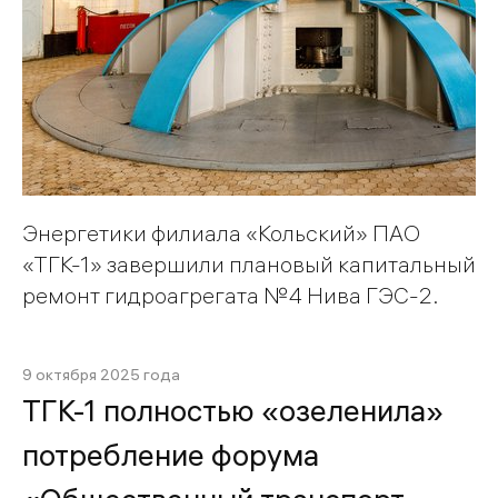
Энергетики филиала «Кольский» ПАО
«ТГК-1» завершили плановый капитальный
ремонт гидроагрегата №4 Нива ГЭС-2.
9 октября 2025 года
ТГК-1 полностью «озеленила»
потребление форума