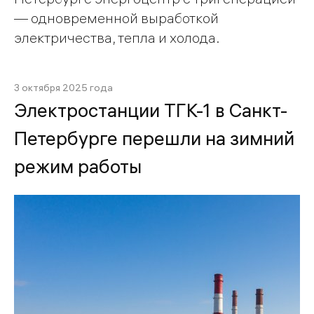
— одновременной выработкой
электричества, тепла и холода.
3 октября 2025 года
Электростанции ТГК-1 в Санкт-
Петербурге перешли на зимний
режим работы