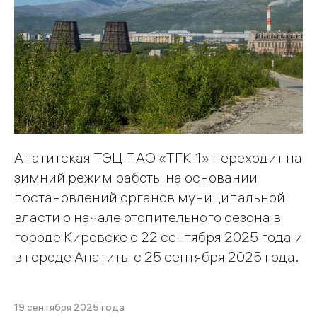
Апатитская ТЭЦ ПАО «ТГК-1» переходит на
зимний режим работы на основании
постановлений органов муниципальной
власти о начале отопительного сезона в
городе Кировске с 22 сентября 2025 года и
в городе Апатиты с 25 сентября 2025 года.
19 сентября 2025 года