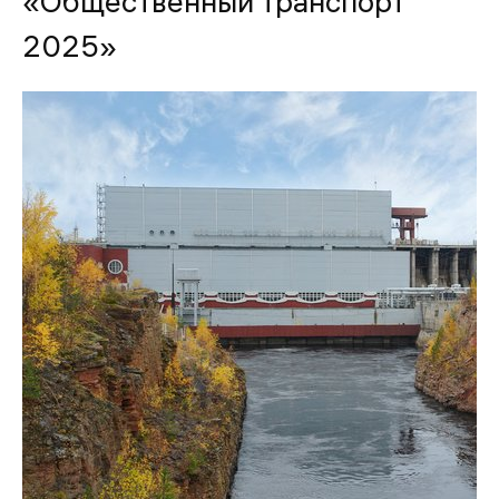
«Общественный транспорт
2025»