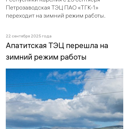
Петрозаводская ТЭЦ ПАО «ТГК-1»
переходит на зимний режим работы.
22 сентября 2025 года
Апатитская ТЭЦ перешла на
зимний режим работы