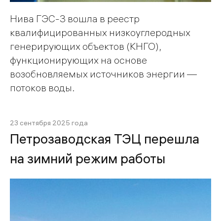
Нива ГЭС-3 вошла в реестр
квалифицированных низкоуглеродных
генерирующих объектов (КНГО),
функционирующих на основе
возобновляемых источников энергии —
потоков воды.
23 сентября 2025 года
Петрозаводская ТЭЦ перешла
на зимний режим работы