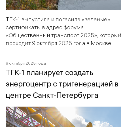
ТГК-1 выпустила и погасила «зеленые»
сертификаты в адрес форума
«Общественный транспорт 2025», который
проходит 9 октября 2025 года в Москве.
6 октября 2025 года
ТГК-1 планирует создать
энергоцентр с тригенерацией в
центре Санкт-Петербурга