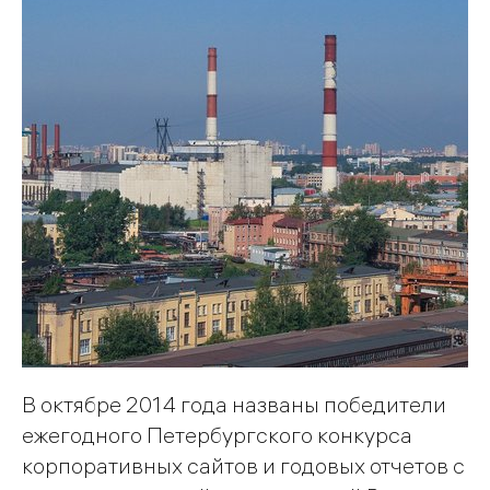
В октябре 2014 года названы победители
ежегодного Петербургского конкурса
корпоративных сайтов и годовых отчетов с