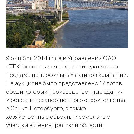
9 октября 2014 года в Управлении ОАО
«ТГК-1» состоялся открытый аукцион по
продаже непрофильных активов компании.
На аукционе было представлено 17 лотов,
среди которых производственные здания
и объекты незавершенного строительства
в Санкт-Петербурге, а также
хозяйственные объекты и земельные
участки в Ленинградской области.