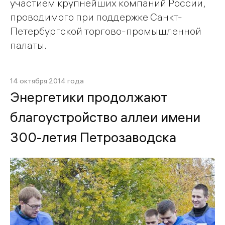
участием крупнейших компаний России,
проводимого при поддержке Санкт-
Петербургской торгово-промышленной
палаты.
14 октября 2014 года
Энергетики продолжают
благоустройство аллеи имени
300-летия Петрозаводска