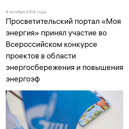
8 октября 2014 года
Просветительский портал «Моя
энергия» принял участие во
Всероссийском конкурсе
проектов в области
энергосбережения и повышения
энергоэф