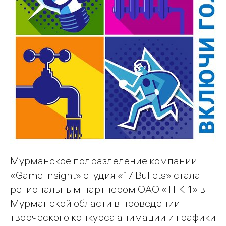
Мурманское подразделение компании
«Game Insight» студия «17 Bullets» стала
региональным партнером ОАО «ТГК-1» в
Мурманской области в проведении
творческого конкурса анимации и графики