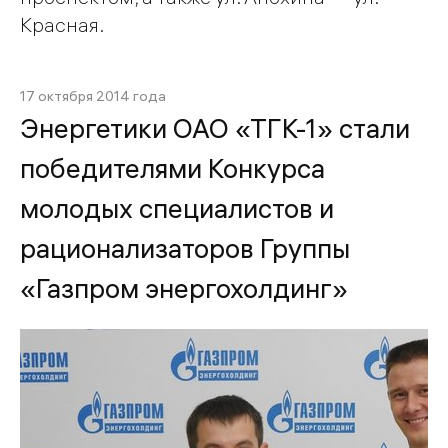
Красная.
17 октября 2014 года
Энергетики ОАО «ТГК-1» стали
победителями Конкурса
молодых специалистов и
рационализаторов Группы
«Газпром энергохолдинг»