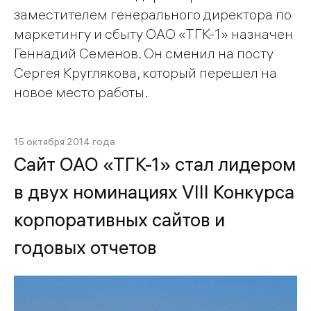
заместителем генерального директора по
маркетингу и сбыту ОАО «ТГК-1» назначен
Геннадий Семенов. Он сменил на посту
Сергея Круглякова, который перешел на
новое место работы.
15 октября 2014 года
Сайт ОАО «ТГК-1» стал лидером
в двух номинациях VIII Конкурса
корпоративных сайтов и
годовых отчетов