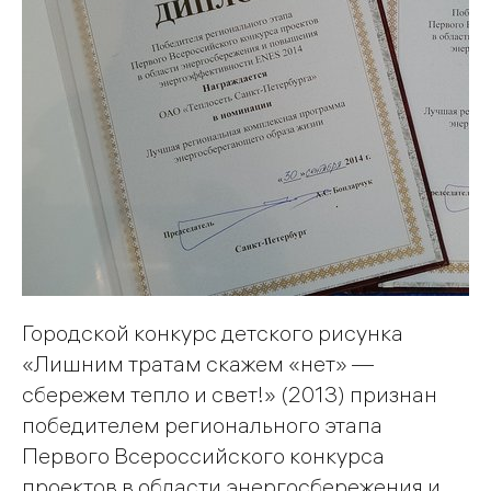
Городской конкурс детского рисунка
«Лишним тратам скажем «нет» —
сбережем тепло и свет!» (2013) признан
победителем регионального этапа
Первого Всероссийского конкурса
проектов в области энергосбережения и