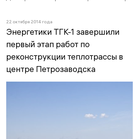
22 октября 2014 года
Энергетики ТГК-1 завершили
первый этап работ по
реконструкции теплотрассы в
центре Петрозаводска