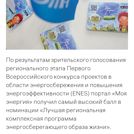
По результатам зрительского голосования
регионального этапа Первого
Всероссийского конкурса проектов в
области энергосбережения и повышения
энергоэффективности (ENES) портал «Моя
энергия» получил самый высокий балл в
номинации «Лучшая региональная
комплексная программа
энергосберегающего образа жизни».