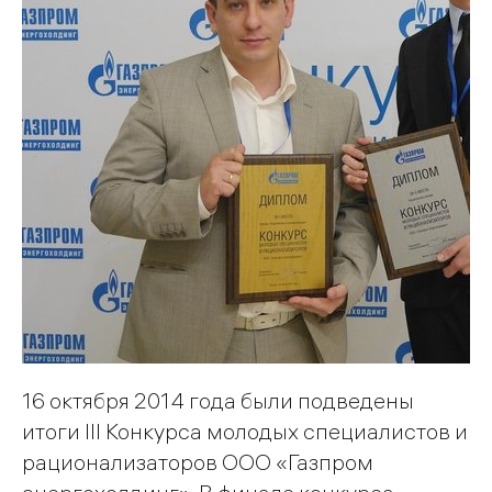
16 октября 2014 года были подведены
итоги III Конкурса молодых специалистов и
рационализаторов ООО «Газпром