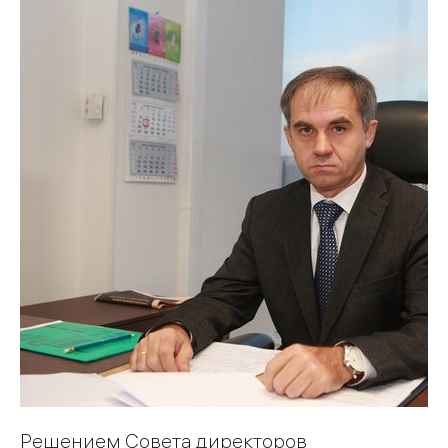
Решением Совета директоров