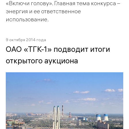
«Включи голову». Главная тема конкурса –
энергия и ее ответственное
использование.
9 октября 2014 года
ОАО «ТГК-1» подводит итоги
открытого аукциона