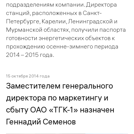
подразделениям компании. Директора
станций, расположенных в Санкт-
Петербурге, Карелии, Ленинградской и
Мурманской областях, получили паспорта
готовности энергетических объектов к
прохождению осенне-зимнего периода
2014 – 2015 года.
15 октября 2014 года
Заместителем генерального
директора по маркетингу и
сбыту ОАО «ТГК-1» назначен
Геннадий Семенов