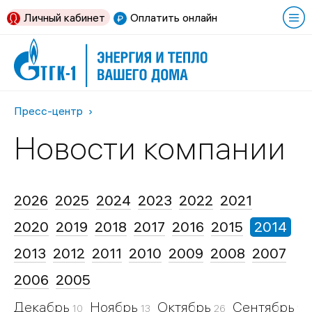
Личный кабинет
Оплатить онлайн
Пресс-центр
Новости компании
2026
2025
2024
2023
2022
2021
2020
2019
2018
2017
2016
2015
2014
2013
2012
2011
2010
2009
2008
2007
2006
2005
Декабрь
Ноябрь
Октябрь
Сентябрь
10
13
26
17