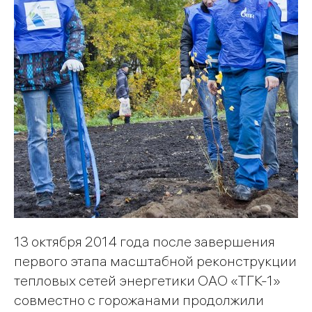
13 октября 2014 года после завершения
первого этапа масштабной реконструкции
тепловых сетей энергетики ОАО «ТГК-1»
совместно с горожанами продолжили