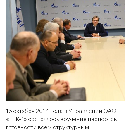
15 октября 2014 года в Управлении ОАО
«ТГК-1» состоялось вручение паспортов
готовности всем структурным