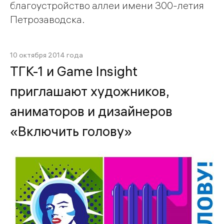
благоустройство аллеи имени 300-летия
Петрозаводска.
10 октября 2014 года
ТГК-1 и Game Insight
приглашают художников,
аниматоров и дизайнеров
«Включить голову»