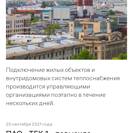
Подключение жилых объектов и
внутридомовых систем теплоснабжения
производится управляющими
организациями поэтапно в течение
нескольких дней.
20 сентября 2021 года