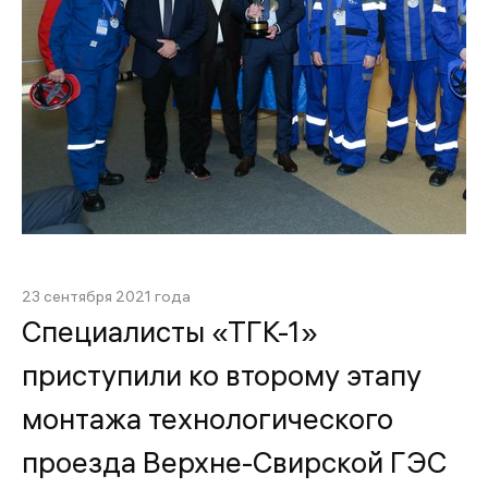
23 сентября 2021 года
Специалисты «ТГК-1»
приступили ко второму этапу
монтажа технологического
проезда Верхне-Свирской ГЭС