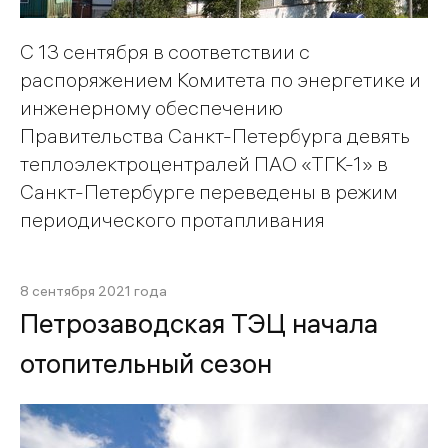
С 13 сентября в соответствии с
распоряжением Комитета по энергетике и
инженерному обеспечению
Правительства Санкт-Петербурга девять
теплоэлектроцентралей ПАО «ТГК-1» в
Санкт-Петербурге переведены в режим
периодического протапливания
8 сентября 2021 года
Петрозаводская ТЭЦ начала
отопительный сезон