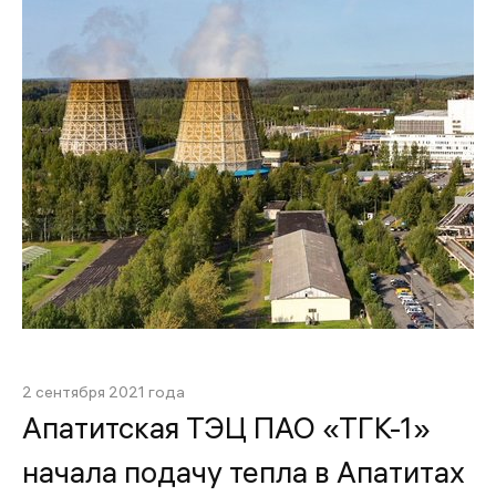
2 сентября 2021 года
Апатитская ТЭЦ ПАО «ТГК-1»
начала подачу тепла в Апатитах