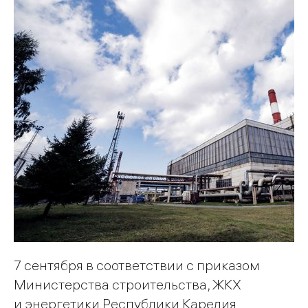
7 сентября в соответствии с приказом
Министерства строительства, ЖКХ
и энергетики Республики Карелия