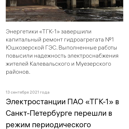
Энергетики «ТГК-1» завершили
капитальный ремонт гидроагрегата №1
Юшкозерской ГЭС. Выполненные работы
повысили надежность электроснабжения
жителей Калевальского и Муезерского
районов.
13 сентября 2021 года
Электростанции ПАО «ТГК-1» в
Санкт-Петербурге перешли в
режим периодического