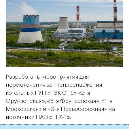
Разработаны мероприятия для
переключения зон теплоснабжения
котельных ГУП «ТЭК СПб» «2-я
Фрунзенская», «3-я Фрунзенская», «1-я
Московская» и «3-я Правобережная» на
источники ПАО «ТГК-1».