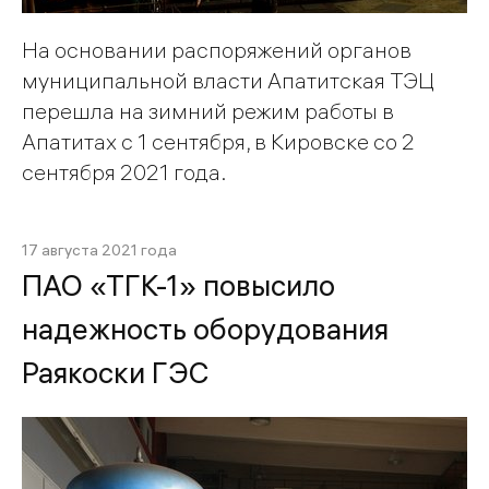
На основании распоряжений органов
муниципальной власти Апатитская ТЭЦ
перешла на зимний режим работы в
Апатитах с 1 сентября, в Кировске со 2
сентября 2021 года.
17 августа 2021 года
ПАО «ТГК-1» повысило
надежность оборудования
Раякоски ГЭС