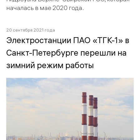
началась в мае 2020 года.
20 сентября 2021 года
Электростанции ПАО «ТГК-1» в
Санкт-Петербурге перешли на
зимний режим работы