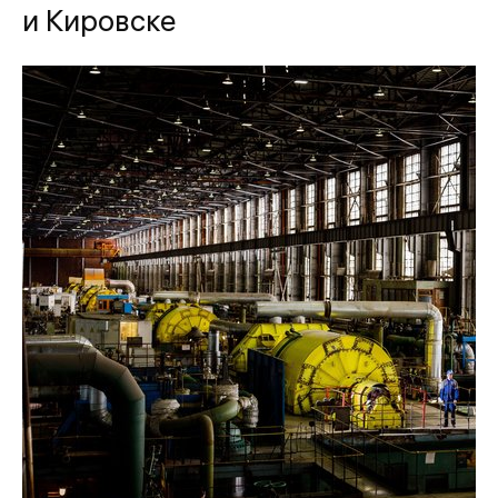
и Кировске