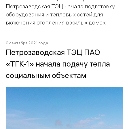
Петрозаводская ТЭЦ начала подготовку
оборудования и тепловых сетей для
включения отопления в жилых домах
6 сентября 2021 года
Петрозаводская ТЭЦ ПАО
«ТГК-1» начала подачу тепла
социальным объектам