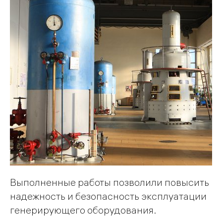
Выполненные работы позволили повысить
надежность и безопасность эксплуатации
генерирующего оборудования.