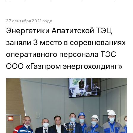
27 сентября 2021 года
Энергетики Апатитской ТЭЦ
заняли 3 место в соревнованиях
оперативного персонала ТЭС
ООО «Газпром энергохолдинг»