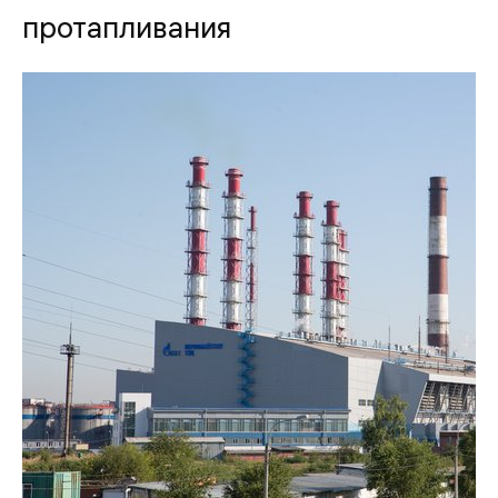
протапливания