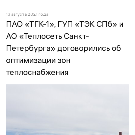
13 августа 2021 года
ПАО «ТГК-1», ГУП «ТЭК СПб» и
АО «Теплосеть Санкт-
Петербурга» договорились об
оптимизации зон
теплоснабжения