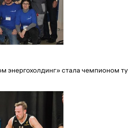
ом энергохолдинг» стала чемпионом ту