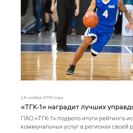
24 ноября 2016 года
«ТГК-1» наградит лучших управ
ПАО «ТГК-1» подвело итоги рейтинга и
коммунальных услуг в регионах своей 