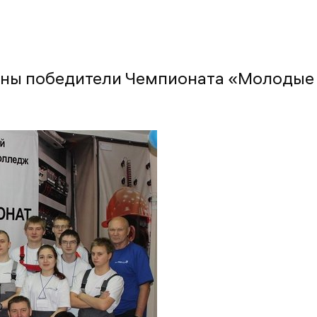
ены победители Чемпионата «Молодые