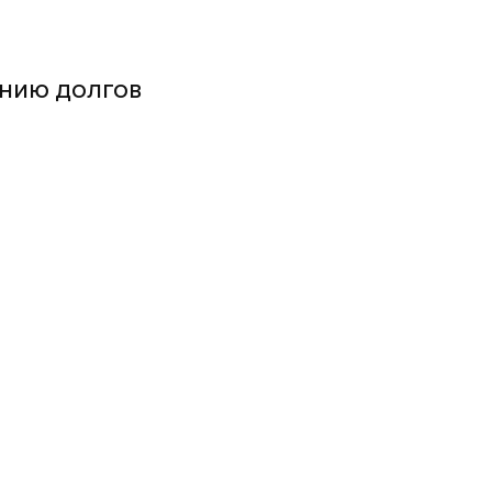
анию долгов