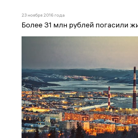
23 ноября 2016 года
Более 31 млн рублей погасили ж