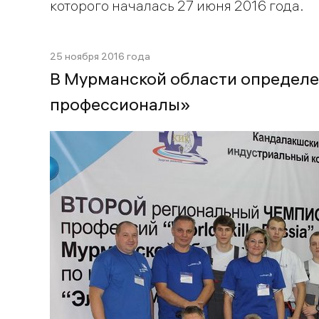
которого началась 27 июня 2016 года.
25 ноября 2016 года
В Мурманской области определ
профессионалы»