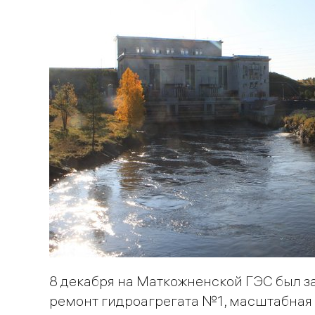
8 декабря на Маткожненской ГЭС был 
ремонт гидроагрегата №1, масштабная