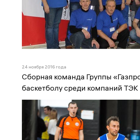
24 ноября 2016 года
Сборная команда Группы «Газпр
баскетболу среди компаний ТЭК