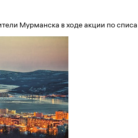
ители Мурманска в ходе акции по спис