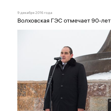
9 декабря 2016 года
Волховская ГЭС отмечает 90-ле