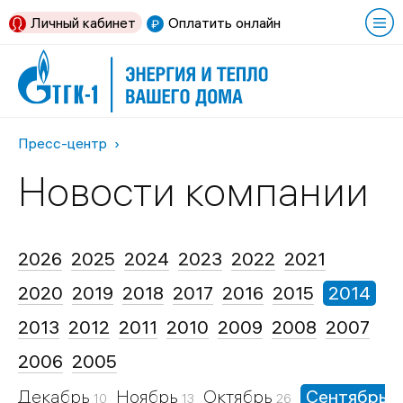
Личный кабинет
Оплатить онлайн
Пресс-центр
Новости компании
2026
2025
2024
2023
2022
2021
2020
2019
2018
2017
2016
2015
2014
2013
2012
2011
2010
2009
2008
2007
2006
2005
Декабрь
Ноябрь
Октябрь
Сентябрь
10
13
26
1