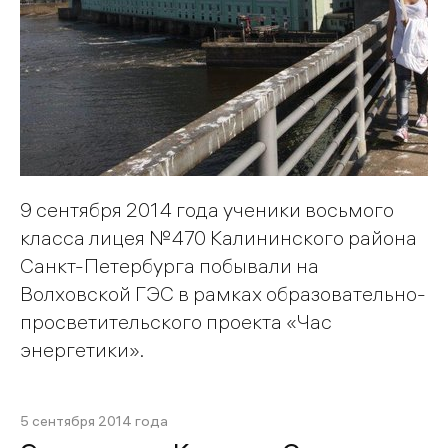
9 сентября 2014 года ученики восьмого
класса лицея №470 Калининского района
Санкт-Петербурга побывали на
Волховской ГЭС в рамках образовательно-
просветительского проекта «Час
энергетики».
5 сентября 2014 года