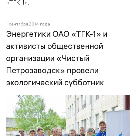
«ТГК-1».
1 сентября 2014 года
Энергетики ОАО «ТГК-1» и
активисты общественной
организации «Чистый
Петрозаводск» провели
экологический субботник