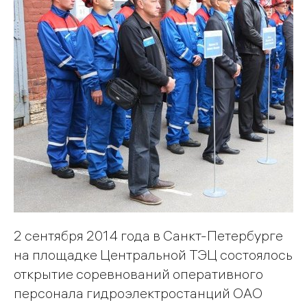
2 сентября 2014 года в Санкт-Петербурге
на площадке Центральной ТЭЦ состоялось
открытие соревнований оперативного
персонала гидроэлектростанций ОАО