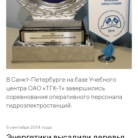
В Санкт-Петербурге на базе Учебного
центра ОАО «ТГК-1» завершились
соревнования оперативного персонала
гидроэлектростанций.
5 сентября 2014 года
Энергетики высадили деревья