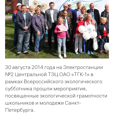
30 августа 2014 года на Электростанции
№2 Центральной ТЭЦ ОАО «ТГК-1» в
рамках Всероссийского экологического
субботника прошли мероприятия,
посвященные экологической грамотности
школьников и молодежи Санкт-
Петербурга.