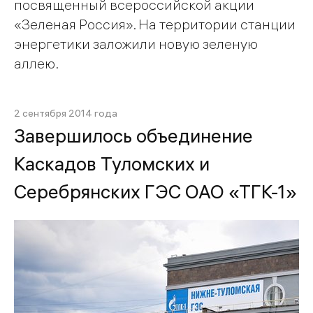
посвященный всероссийской акции
«Зеленая Россия». На территории станции
энергетики заложили новую зеленую
аллею.
2 сентября 2014 года
Завершилось объединение
Каскадов Туломских и
Серебрянских ГЭС ОАО «ТГК-1»