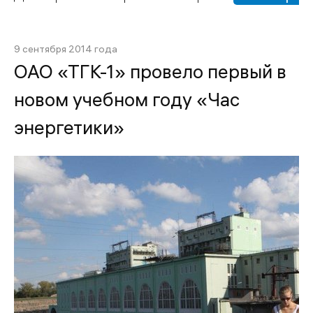
9 сентября 2014 года
ОАО «ТГК-1» провело первый в
новом учебном году «Час
энергетики»