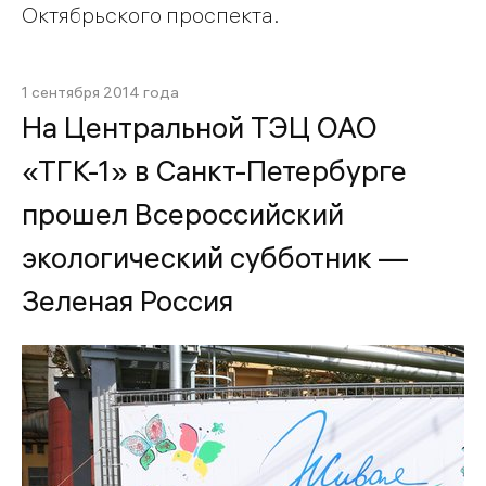
Октябрьского проспекта.
1 сентября 2014 года
На Центральной ТЭЦ ОАО
«ТГК-1» в Санкт-Петербурге
прошел Всероссийский
экологический субботник —
Зеленая Россия