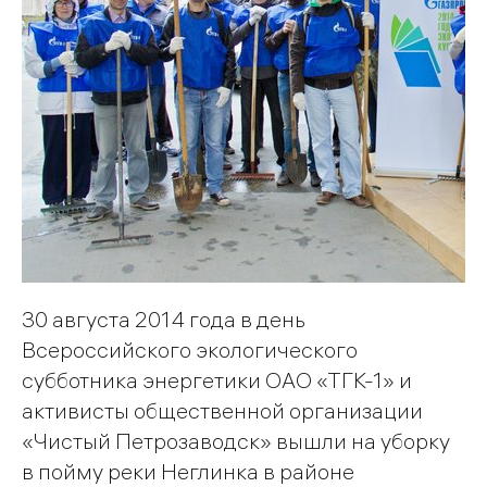
30 августа 2014 года в день
Всероссийского экологического
субботника энергетики ОАО «ТГК-1» и
активисты общественной организации
«Чистый Петрозаводск» вышли на уборку
в пойму реки Неглинка в районе