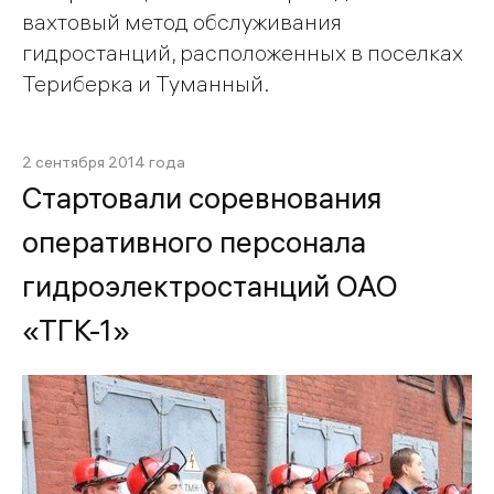
вахтовый метод обслуживания
гидростанций, расположенных в поселках
Териберка и Туманный.
2 сентября 2014 года
Стартовали соревнования
оперативного персонала
гидроэлектростанций ОАО
«ТГК-1»