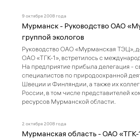
9 октября 2008 года
Мурманск - Руководство ОАО «М
группой экологов
Руководство ОАО «Мурманская ТЭЦ», д
ОАО «ТГК-1», встретилось с международ
На предприятие прибыла делегация - с
специалистов по природоохранной деят
Швеции и Финляндии, а также их коллег
России, в том числе представителей к
ресурсов Мурманской области.
2 октября 2008 года
Мурманская область - ОАО «ТГК-