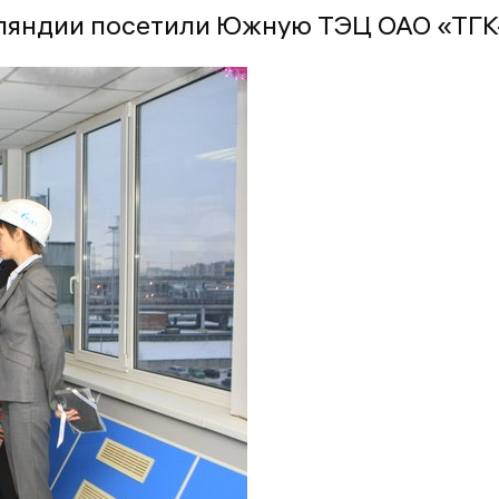
яндии посетили Южную ТЭЦ ОАО «ТГК