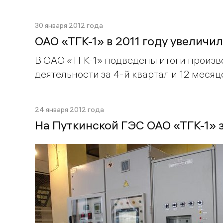
30 января 2012 года
ОАО «ТГК-1» в 2011 году увеличи
В ОАО «ТГК-1» подведены итоги произ
деятельности за 4-й квартал и 12 месяце
24 января 2012 года
На Путкинской ГЭС ОАО «ТГК-1»