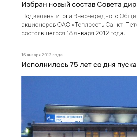
Избран новый состав Совета дир
Подведены итоги Внеочередного Обще
акционеров ОАО «Теплосеть Санкт-Пет
состоявшегося 18 января 2012 года.
16 января 2012 года
Исполнилось 75 лет со дня пуск