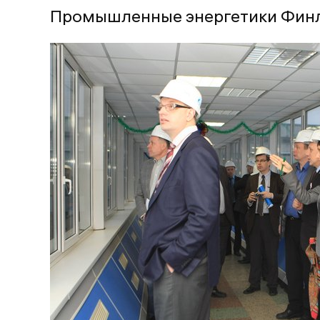
Промышленные энергетики Финл