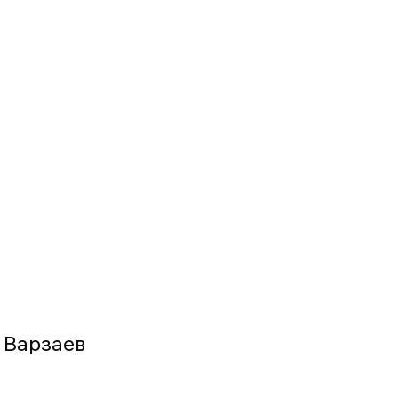
 Варзаев