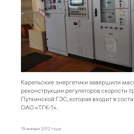
Карельские энергетики завершили мас
реконструкции регуляторов скорости т
Путкинской ГЭС, которая входит в сост
ОАО «ТГК-1».
19 января 2012 года