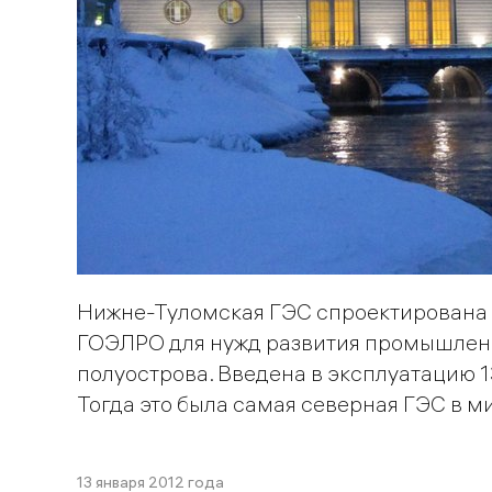
Нижне-Туломская ГЭС спроектирована 
ГОЭЛРО для нужд развития промышлен
полуострова. Введена в эксплуатацию 13
Тогда это была самая северная ГЭС в м
13 января 2012 года