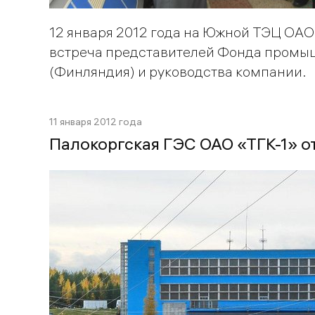
12 января 2012 года на Южной ТЭЦ ОАО
встреча представителей Фонда промы
(Финляндия) и руководства компании.
11 января 2012 года
Палокоргская ГЭС ОАО «ТГК-1» 