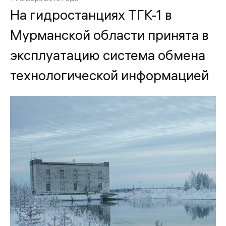
На гидростанциях ТГК-1 в
Мурманской области принята в
эксплуатацию система обмена
технологической информацией