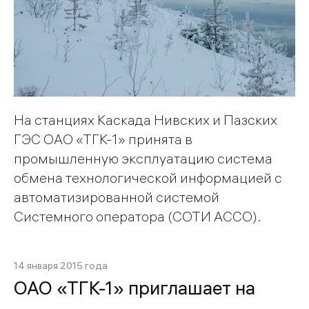
На станциях Каскада Нивских и Пазских
ГЭС ОАО «ТГК-1» принята в
промышленную эксплуатацию система
обмена технологической информацией с
автоматизированной системой
Системного оператора (СОТИ АССО).
14 января 2015 года
ОАО «ТГК-1» приглашает на