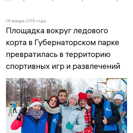
19 января 2015 года
Площадка вокруг ледового
корта в Губернаторском парке
превратилась в территорию
спортивных игр и развлечений