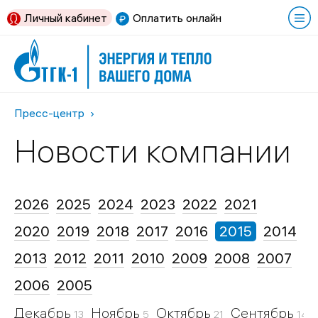
Личный кабинет
Оплатить онлайн
Пресс-центр
Новости компании
2026
2025
2024
2023
2022
2021
2020
2019
2018
2017
2016
2015
2014
2013
2012
2011
2010
2009
2008
2007
2006
2005
Декабрь
Ноябрь
Октябрь
Сентябрь
13
5
21
14