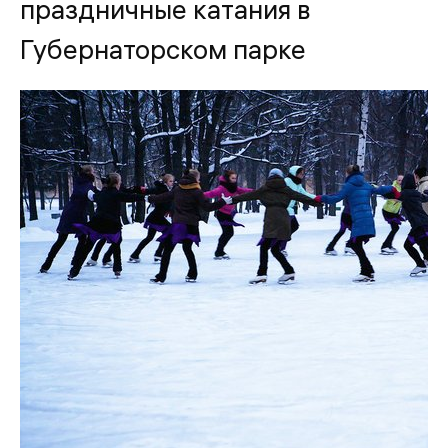
праздничные катания в
Губернаторском парке