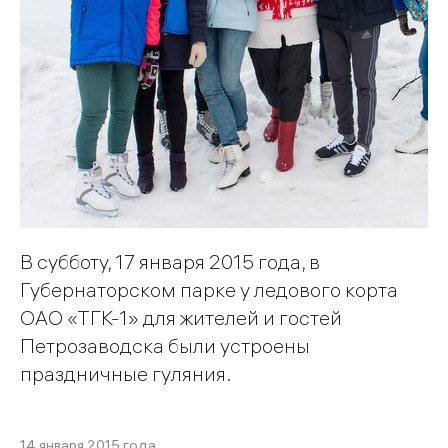
В субботу, 17 января 2015 года, в
Губернаторском парке у ледового корта
ОАО «ТГК-1» для жителей и гостей
Петрозаводска были устроены
праздничные гуляния.
14 января 2015 года