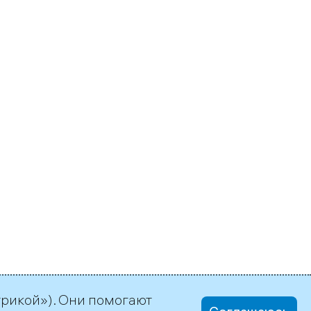
трикой»). Они помогают