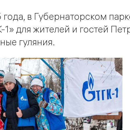
5 года, в Губернаторском парк
-1» для жителей и гостей Пе
ные гуляния.