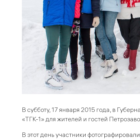
В субботу, 17 января 2015 года, в Губе
«ТГК-1» для жителей и гостей Петрозав
В этот день участники фотографировали