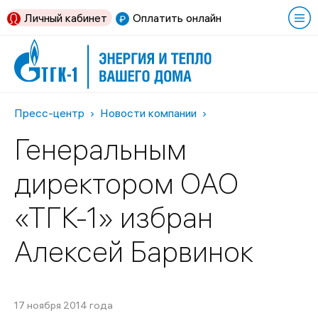
Личный кабинет
Оплатить онлайн
Пресс-центр
Новости компании
Генеральным
директором ОАО
«ТГК-1» избран
Алексей Барвинок
17 ноября 2014 года