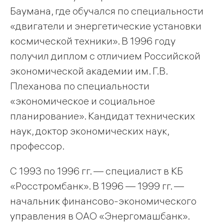
Баумана, где обучался по специальности
«двигатели и энергетические установки
космической техники». В 1996 году
получил диплом с отличием Российской
экономической академии им. Г.В.
Плеханова по специальности
«экономическое и социальное
планирование». Кандидат технических
наук, доктор экономических наук,
профессор.
С 1993 по 1996 гг. — специалист в КБ
«Росстромбанк». В 1996 — 1999 гг. —
начальник финансово-экономического
управления в ОАО «Энергомашбанк».