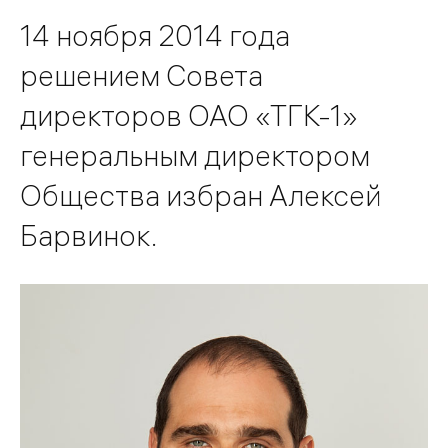
14 ноября 2014 года
решением Совета
директоров ОАО «ТГК-1»
генеральным директором
Общества избран Алексей
Барвинок.