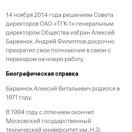
14 ноября 2014 года решением Совета
директоров ОАО «ТГК-1» генеральным
директором Общества избран Алексей
Барвинок. Андрей Филиппов досрочно
прекратил свои полномочия в связи с
переходом на новую работу.
Биографическая справка
Барвинок Алексей Витальевич родился в
1971 году.
В 1994 году с отличием окончил
Московский государственный
технический университет им. Н.Э.