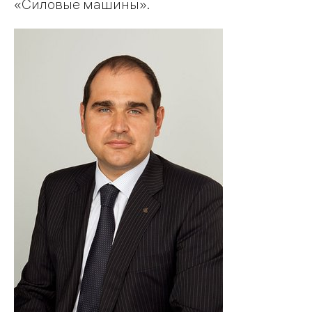
«Силовые машины».