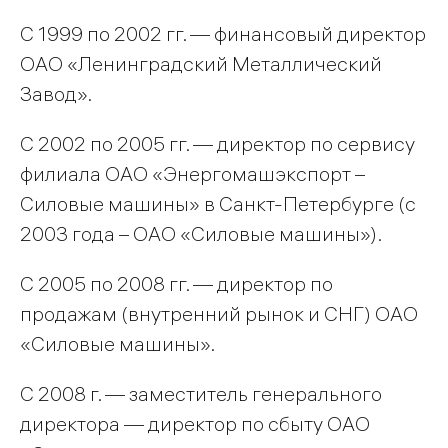
С 1999 по 2002 гг. — финансовый директор
ОАО «Ленинградский Металлический
Завод».
С 2002 по 2005 гг. — директор по сервису
филиала ОАО «Энергомашэкспорт –
Силовые машины» в Санкт-Петербурге (с
2003 года – ОАО «Силовые машины»).
С 2005 по 2008 гг. — директор по
продажам (внутренний рынок и СНГ) ОАО
«Силовые машины».
C 2008 г. — заместитель генерального
директора — директор по сбыту ОАО