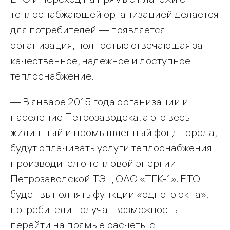
теплоснабжающей организацией делается
для потребителей — появляется
организация, полностью отвечающая за
качественное, надежное и доступное
теплоснабжение.
— В январе 2015 года организации и
население Петрозаводска, а это весь
жилищный и промышленный фонд города,
будут оплачивать услуги теплоснабжения
производителю тепловой энергии —
Петрозаводской ТЭЦ ОАО «ТГК-1». ЕТО
будет выполнять функции «одного окна»,
потребители получат возможность
перейти на прямые расчеты с