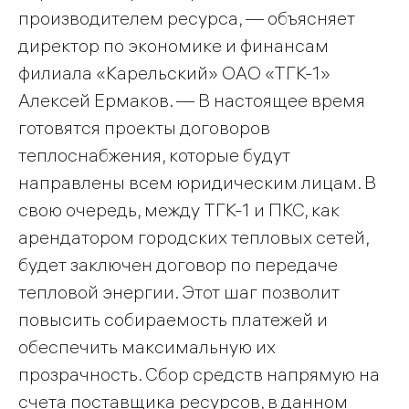
производителем ресурса, — объясняет
директор по экономике и финансам
филиала «Карельский» ОАО «ТГК-1»
Алексей Ермаков. — В настоящее время
готовятся проекты договоров
теплоснабжения, которые будут
направлены всем юридическим лицам. В
свою очередь, между ТГК-1 и ПКС, как
арендатором городских тепловых сетей,
будет заключен договор по передаче
тепловой энергии. Этот шаг позволит
повысить собираемость платежей и
обеспечить максимальную их
прозрачность. Сбор средств напрямую на
счета поставщика ресурсов, в данном