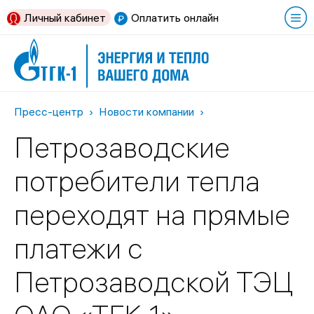
Личный кабинет
Оплатить онлайн
Пресс-центр
Новости компании
Петрозаводские
потребители тепла
переходят на прямые
платежи с
Петрозаводской ТЭЦ