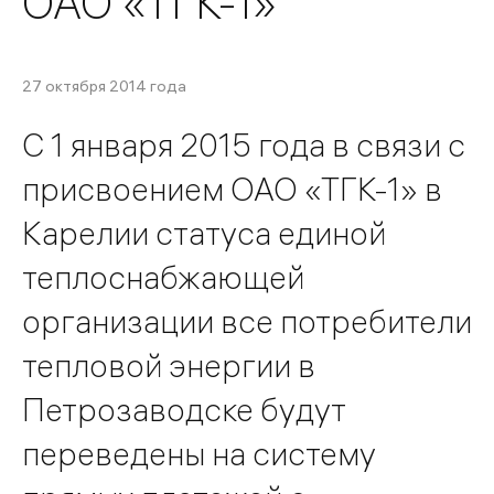
ОАО «ТГК-1»
27 октября 2014 года
С 1 января 2015 года в связи с
присвоением ОАО «ТГК-1» в
Карелии статуса единой
теплоснабжающей
организации все потребители
тепловой энергии в
Петрозаводске будут
переведены на систему