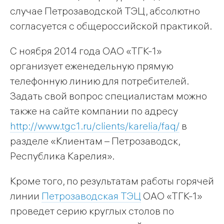
случае Петрозаводской ТЭЦ, абсолютно
согласуется с общероссийской практикой.
С ноября 2014 года ОАО «ТГК-1»
организует еженедельную прямую
телефонную линию для потребителей.
Задать свой вопрос специалистам можно
также на сайте компании по адресу
http://www.tgc1.ru/clients/karelia/faq/
в
разделе «Клиентам – Петрозаводск,
Республика Карелия».
Кроме того, по результатам работы горячей
линии
Петрозаводская ТЭЦ
ОАО «ТГК-1»
проведет серию круглых столов по