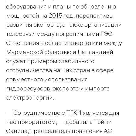
оборудования и планы по обновлению
мощностей на 2015 год, перспективы
развития экспорта, а также организации
телесвязи между пограничными ГЭС.
Отношения в области энергетики между
Мурманской областью и Лапландией
служат примером стабильного
сотрудничества наших стран в сфере
совместного использования
гидроресурсов, экспорта и импорта
электроэнергии.
— Сотрудничество с ТГК-1 является для
нас приоритетом, — добавила Тойни
Санила, председатель правления АО