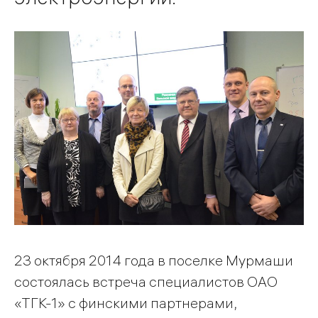
23 октября 2014 года в поселке Мурмаши
состоялась встреча специалистов ОАО
«ТГК-1» с финскими партнерами,