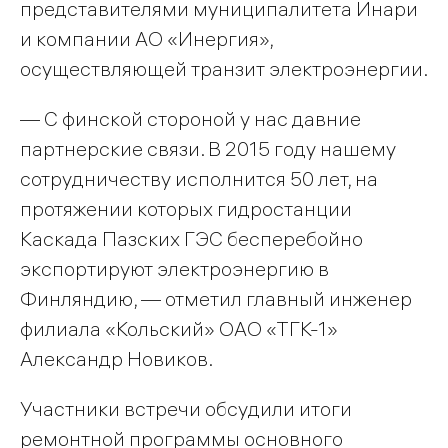
представителями муниципалитета Инари
и компании АО «Инергия»,
осуществляющей транзит электроэнергии.
— С финской стороной у нас давние
партнерские связи. В 2015 году нашему
сотрудничеству исполнится 50 лет, на
протяжении которых гидростанции
Каскада Пазских ГЭС бесперебойно
экспортируют электроэнергию в
Финляндию, — отметил главный инженер
филиала «Кольский» ОАО «ТГК-1»
Александр Новиков.
Участники встречи обсудили итоги
ремонтной программы основного