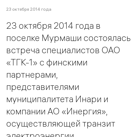
23 октября 2014 года
23 октября 2014 года в
поселке Мурмаши состоялась
встреча специалистов ОАО
«ТГК-1» с финскими
партнерами,
представителями
муниципалитета Инари и
компании АО «Инергия»,
осуществляющей транзит
электроэнергии.