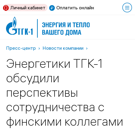
Личный кабинет
Оплатить онлайн
Пресс-центр
Новости компании
Энергетики ТГК-1
обсудили
перспективы
сотрудничества с
финскими коллегами